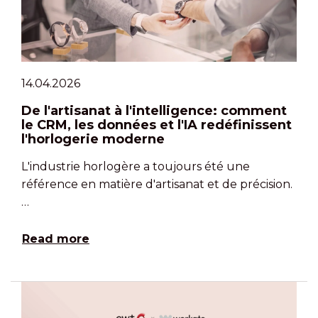
14.04.2026
De l'artisanat à l'intelligence: comment
le CRM, les données et l'IA redéfinissent
l'horlogerie moderne
L'industrie horlogère a toujours été une
référence en matière d'artisanat et de précision.
…
Read more