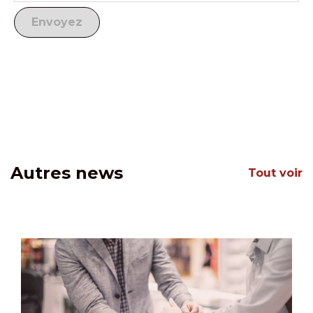
Autres news
Tout voir