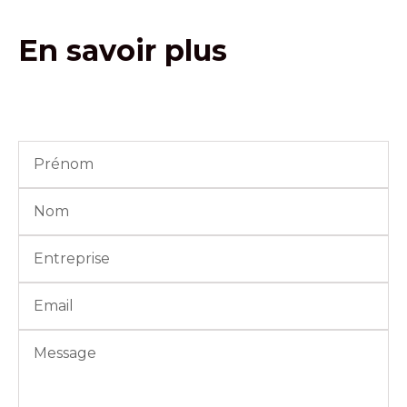
En savoir plus