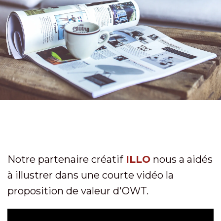
Notre partenaire créatif
ILLO
nous a aidés
à illustrer dans une courte vidéo la
proposition de valeur d'OWT.