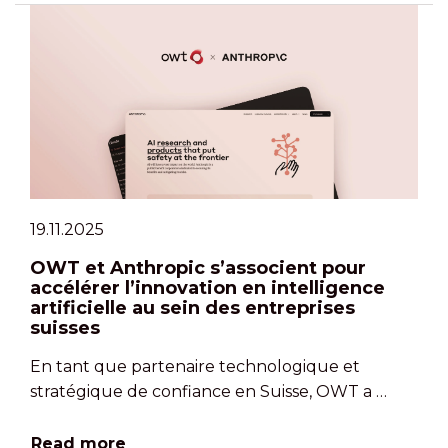
19.11.2025
OWT et Anthropic s’associent pour
accélérer l’innovation en intelligence
artificielle au sein des entreprises
suisses
En tant que partenaire technologique et
stratégique de confiance en Suisse, OWT a …
Read more