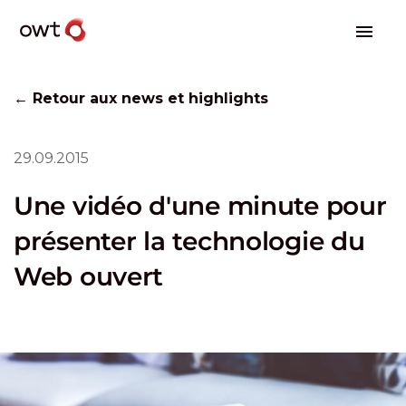
← Retour aux news et highlights
29.09.2015
Une vidéo d'une minute pour
présenter la technologie du
Web ouvert