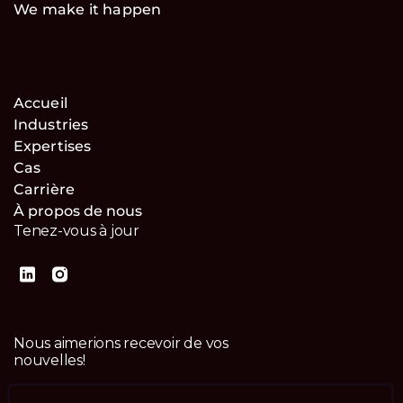
We make it happen
Accueil
Industries
Expertises
Cas
Carrière
À propos de nous
Tenez-vous à jour
Nous aimerions recevoir de vos
nouvelles!