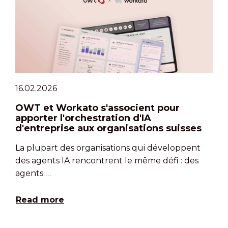
16.02.2026
OWT et Workato s'associent pour
apporter l'orchestration d'IA
d'entreprise aux organisations suisses
La plupart des organisations qui développent
des agents IA rencontrent le même défi : des
agents …
Read more