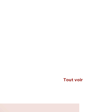
Tout voir