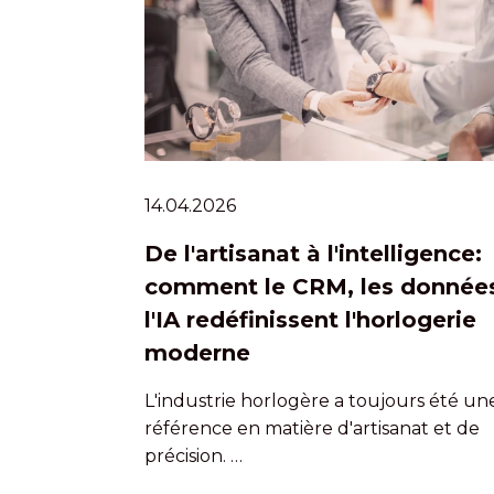
14.04.2026
De l'artisanat à l'intelligence:
comment le CRM, les données
l'IA redéfinissent l'horlogerie
moderne
L'industrie horlogère a toujours été un
référence en matière d'artisanat et de
précision. …