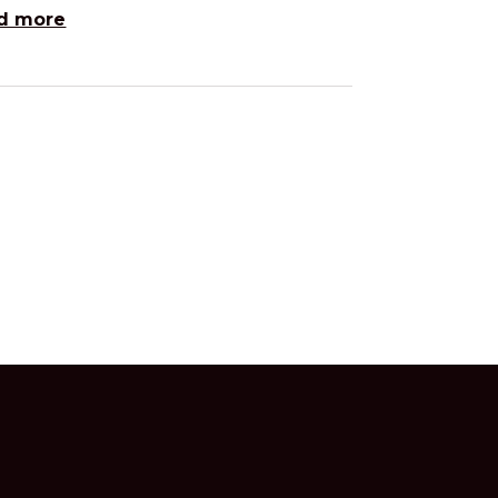
d more