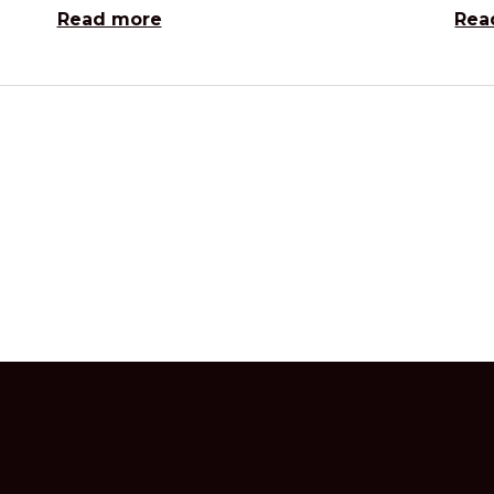
Read more
Rea