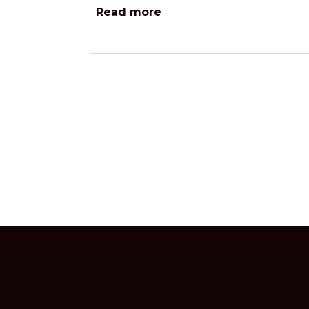
Read more