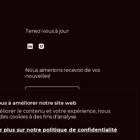
Tenez-vous à jour
Nous aimerions recevoir de vos
nouvelles!
Contactez-nous
us
us à améliorer notre site web
liorer le contenu et votre expérience, nous
 des cookies à des fins d'analyse.
r plus sur notre politique de confidentialité