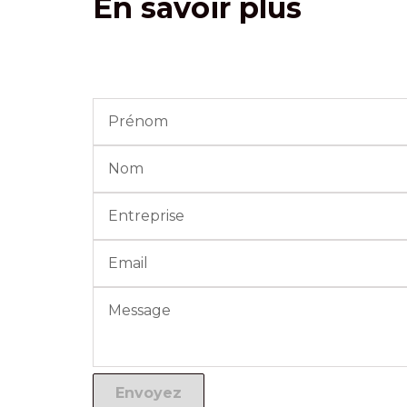
En savoir plus