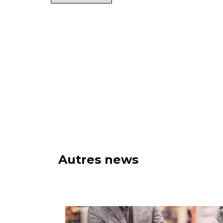
Autres news