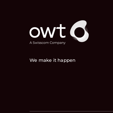
We make it happen