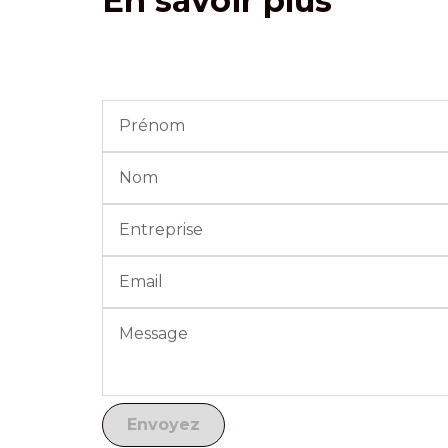
En savoir plus