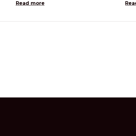
Read more
Rea