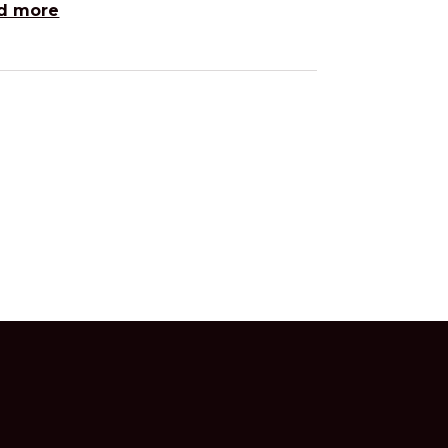
d more