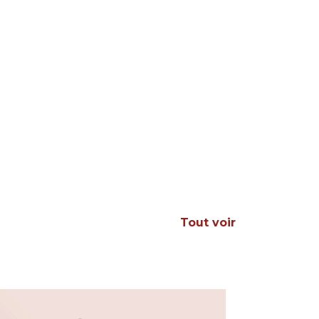
Tout voir