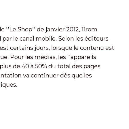
''Le Shop'' de janvier 2012, 11rom
par le canal mobile. Selon les éditeurs
e est certains jours, lorsque le contenu est
ue. Pour les médias, les ''appareils
plus de 40 à 50% du total des pages
ntation va continuer dès que les
tiques.