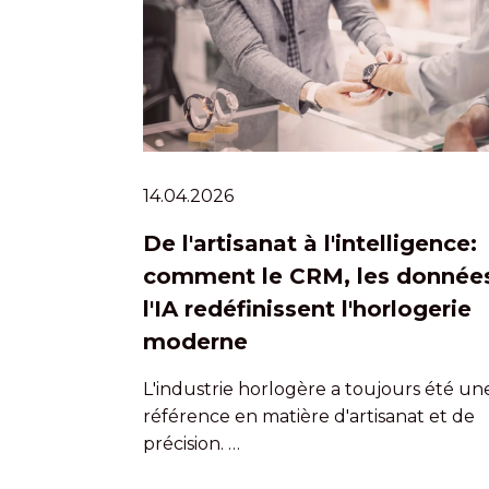
14.04.2026
De l'artisanat à l'intelligence:
comment le CRM, les données
l'IA redéfinissent l'horlogerie
moderne
L'industrie horlogère a toujours été un
référence en matière d'artisanat et de
précision. …