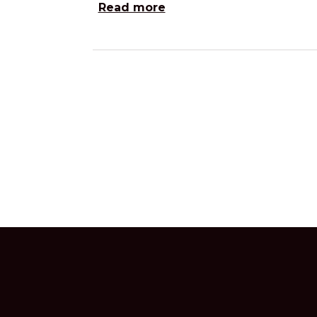
Read more