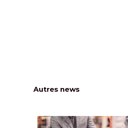
Autres news