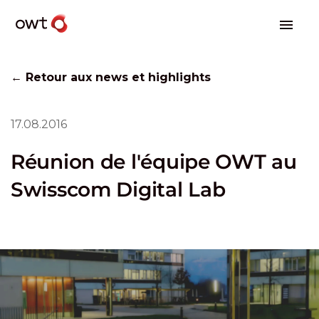
← Retour aux news et highlights
17.08.2016
Réunion de l'équipe OWT au
Swisscom Digital Lab