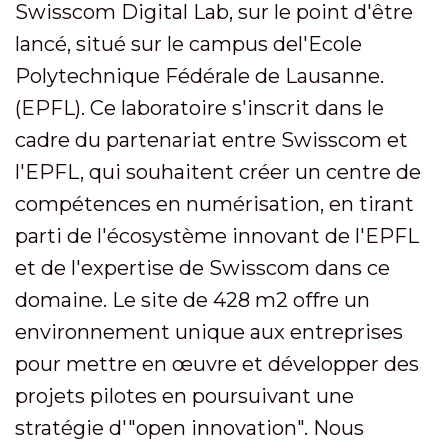
Swisscom Digital Lab, sur le point d'être
lancé, situé sur le campus de
l'Ecole
Polytechnique Fédérale de Lausanne.
(EPFL). Ce laboratoire s'inscrit dans le
cadre du partenariat entre Swisscom et
l'EPFL, qui souhaitent créer un centre de
compétences en numérisation, en tirant
parti de l'écosystème innovant de l'EPFL
et de l'expertise de Swisscom dans ce
domaine. Le site de 428 m2 offre un
environnement unique aux entreprises
pour mettre en œuvre et développer des
projets pilotes en poursuivant une
stratégie d'"open innovation". Nous