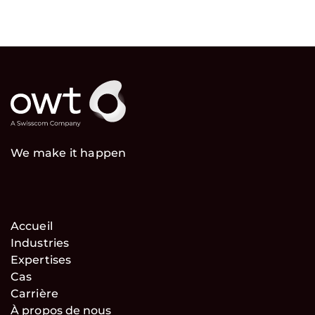
We make it happen
Accueil
Industries
Expertises
Cas
Carrière
À propos de nous