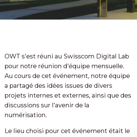
OWT s'est réuni au Swisscom Digital Lab
pour notre réunion d'équipe mensuelle.
Au cours de cet événement, notre équipe
a partagé des idées issues de divers
projets internes et externes, ainsi que des
discussions sur l'avenir de la
numérisation.
Le lieu choisi pour cet événement était le