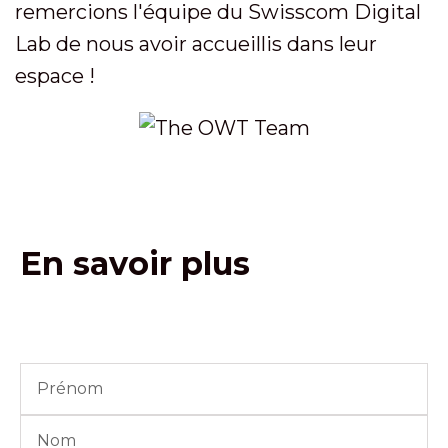
remercions l'équipe du Swisscom Digital
Lab de nous avoir accueillis dans leur
espace !
En savoir plus