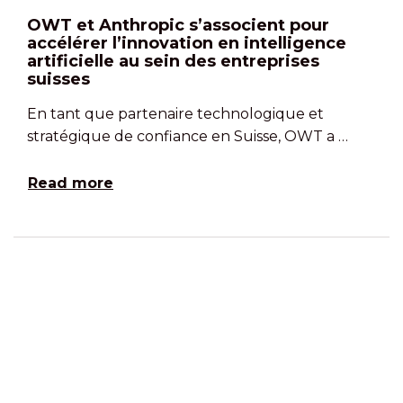
OWT et Anthropic s’associent pour
accélérer l’innovation en intelligence
artificielle au sein des entreprises
suisses
En tant que partenaire technologique et
stratégique de confiance en Suisse, OWT a …
Read more