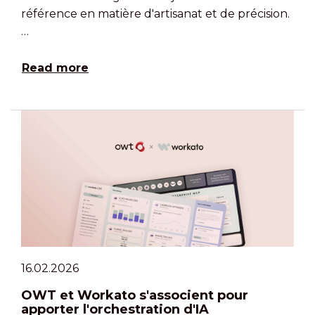
référence en matière d'artisanat et de précision.
…
Read more
16.02.2026
OWT et Workato s'associent pour
apporter l'orchestration d'IA