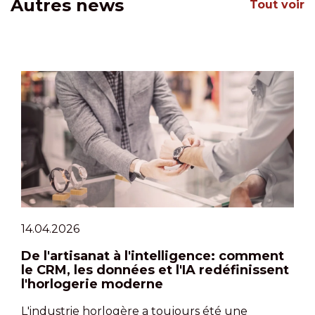
Autres news
Tout voir
14.04.2026
De l'artisanat à l'intelligence: comment
le CRM, les données et l'IA redéfinissent
l'horlogerie moderne
L'industrie horlogère a toujours été une