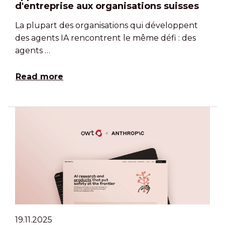
d'entreprise aux organisations suisses
La plupart des organisations qui développent
des agents IA rencontrent le même défi : des
agents …
Read more
19.11.2025