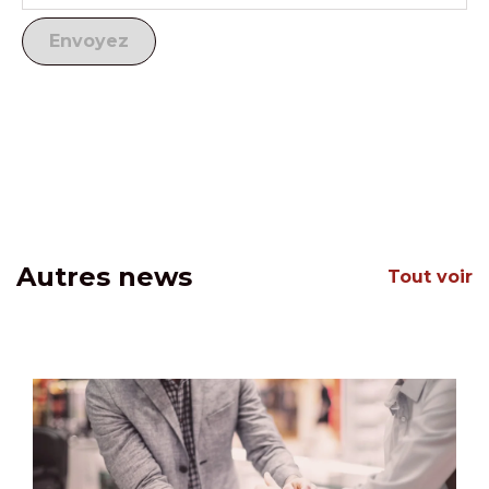
Autres news
Tout voir