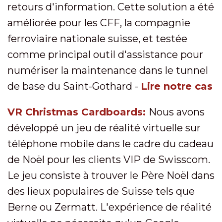
retours d'information. Cette solution a été
améliorée pour les CFF, la compagnie
ferroviaire nationale suisse, et testée
comme principal outil d'assistance pour
numériser la maintenance dans le tunnel
de base du Saint-Gothard -
Lire notre cas
VR Christmas Cardboards:
Nous avons
développé un jeu de réalité virtuelle sur
téléphone mobile dans le cadre du cadeau
de Noël pour les clients VIP de Swisscom.
Le jeu consiste à trouver le Père Noël dans
des lieux populaires de Suisse tels que
Berne ou Zermatt. L'expérience de réalité