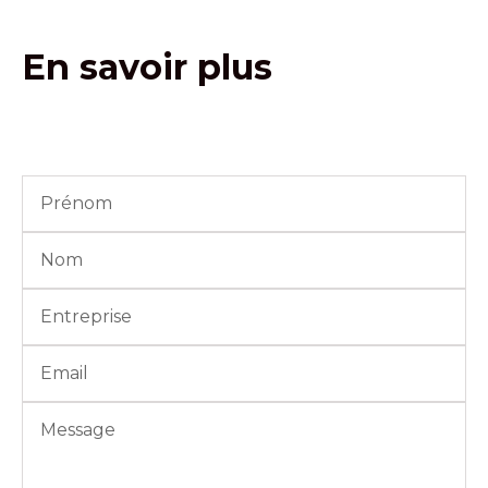
En savoir plus