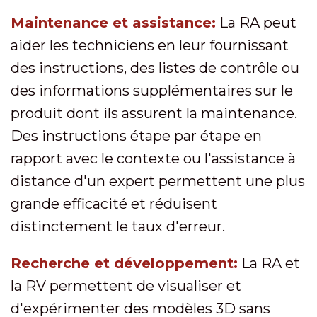
Maintenance et assistance:
La RA peut
aider les techniciens en leur fournissant
des instructions, des listes de contrôle ou
des informations supplémentaires sur le
produit dont ils assurent la maintenance.
Des instructions étape par étape en
rapport avec le contexte ou l'assistance à
distance d'un expert permettent une plus
grande efficacité et réduisent
distinctement le taux d'erreur.
Recherche et développement:
La RA et
la RV permettent de visualiser et
d'expérimenter des modèles 3D sans