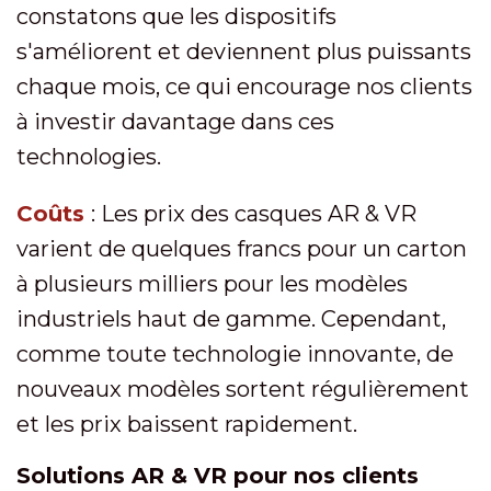
constatons que les dispositifs
s'améliorent et deviennent plus puissants
chaque mois, ce qui encourage nos clients
à investir davantage dans ces
technologies.
Coûts
: Les prix des casques AR & VR
varient de quelques francs pour un carton
à plusieurs milliers pour les modèles
industriels haut de gamme. Cependant,
comme toute technologie innovante, de
nouveaux modèles sortent régulièrement
et les prix baissent rapidement.
Solutions AR & VR pour nos clients