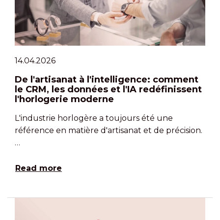
14.04.2026
De l'artisanat à l'intelligence: comment
le CRM, les données et l'IA redéfinissent
l'horlogerie moderne
L'industrie horlogère a toujours été une
référence en matière d'artisanat et de précision.
…
Read more