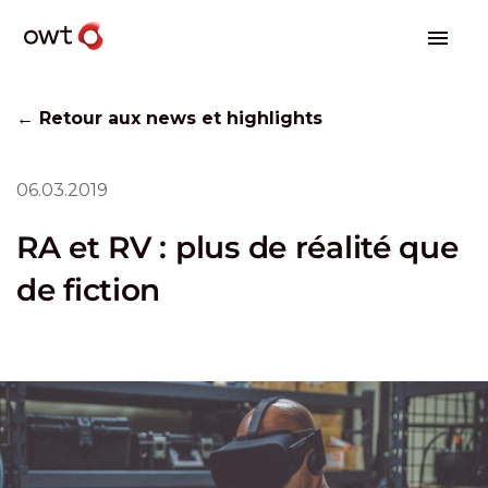
← Retour aux news et highlights
06.03.2019
RA et RV : plus de réalité que
de fiction