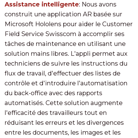
Assistance intelligente
: Nous avons
construit une application AR basée sur
Microsoft Hololens pour aider le Customer
Field Service Swisscom à accomplir ses
tâches de maintenance en utilisant une
solution mains libres. L'appli permet aux
techniciens de suivre les instructions du
flux de travail, d'effectuer des listes de
contrôle et d'introduire l'automatisation
du back-office avec des rapports
automatisés. Cette solution augmente
l'efficacité des travailleurs tout en
réduisant les erreurs et les divergences
entre les documents, les images et les