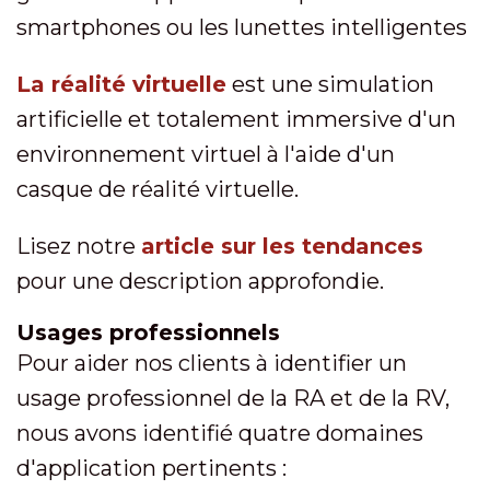
smartphones ou les lunettes intelligentes
La réalité virtuelle
est une simulation
artificielle et totalement immersive d'un
environnement virtuel à l'aide d'un
casque de réalité virtuelle.
Lisez notre
article sur les tendances
pour une description approfondie.
Usages professionnels
Pour aider nos clients à identifier un
usage professionnel de la RA et de la RV,
nous avons identifié quatre domaines
d'application pertinents :