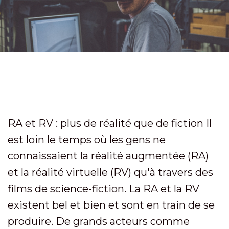
RA et RV : plus de réalité que de fiction Il
est loin le temps où les gens ne
connaissaient la réalité augmentée (RA)
et la réalité virtuelle (RV) qu'à travers des
films de science-fiction. La RA et la RV
existent bel et bien et sont en train de se
produire. De grands acteurs comme