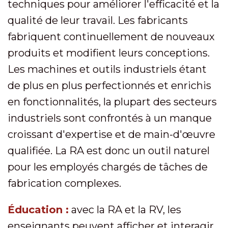
techniques pour améliorer l'efficacité et la
qualité de leur travail. Les fabricants
fabriquent continuellement de nouveaux
produits et modifient leurs conceptions.
Les machines et outils industriels étant
de plus en plus perfectionnés et enrichis
en fonctionnalités, la plupart des secteurs
industriels sont confrontés à un manque
croissant d'expertise et de main-d'œuvre
qualifiée. La RA est donc un outil naturel
pour les employés chargés de tâches de
fabrication complexes.
Éducation :
avec la RA et la RV, les
enseignants peuvent afficher et interagir