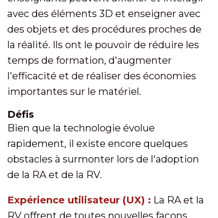
avec des éléments 3D et enseigner avec
des objets et des procédures proches de
la réalité. Ils ont le pouvoir de réduire les
temps de formation, d'augmenter
l'efficacité et de réaliser des économies
importantes sur le matériel.
Défis
Bien que la technologie évolue
rapidement, il existe encore quelques
obstacles à surmonter lors de l'adoption
de la RA et de la RV.
Expérience utilisateur (UX) :
La RA et la
RV offrent de toutes nouvelles façons