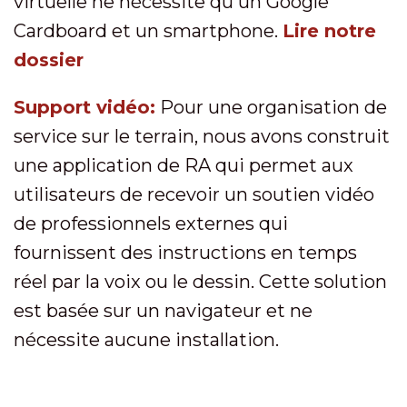
virtuelle ne nécessite qu'un Google
Cardboard et un smartphone.
Lire notre
dossier
Support vidéo:
Pour une organisation de
service sur le terrain, nous avons construit
une application de RA qui permet aux
utilisateurs de recevoir un soutien vidéo
de professionnels externes qui
fournissent des instructions en temps
réel par la voix ou le dessin. Cette solution
est basée sur un navigateur et ne
nécessite aucune installation.