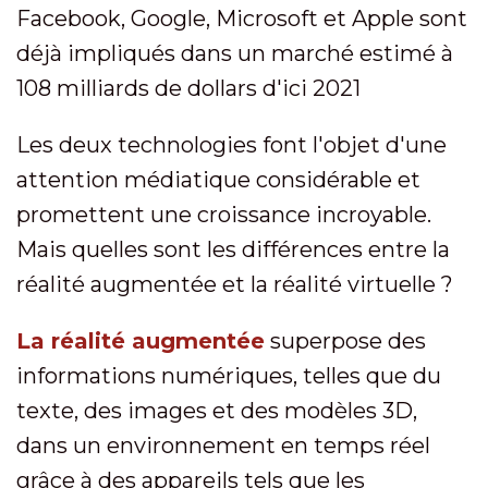
Facebook, Google, Microsoft et Apple sont
déjà impliqués dans un marché estimé à
108 milliards de dollars d'ici 2021
Les deux technologies font l'objet d'une
attention médiatique considérable et
promettent une croissance incroyable.
Mais quelles sont les différences entre la
réalité augmentée et la réalité virtuelle ?
La réalité augmentée
superpose des
informations numériques, telles que du
texte, des images et des modèles 3D,
dans un environnement en temps réel
grâce à des appareils tels que les