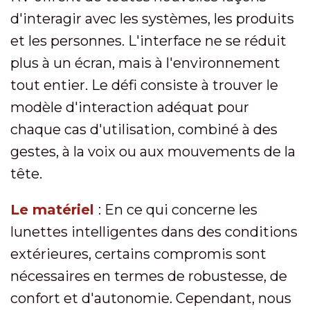
d'interagir avec les systèmes, les produits
et les personnes. L'interface ne se réduit
plus à un écran, mais à l'environnement
tout entier. Le défi consiste à trouver le
modèle d'interaction adéquat pour
chaque cas d'utilisation, combiné à des
gestes, à la voix ou aux mouvements de la
tête.
Le matériel
: En ce qui concerne les
lunettes intelligentes dans des conditions
extérieures, certains compromis sont
nécessaires en termes de robustesse, de
confort et d'autonomie. Cependant, nous