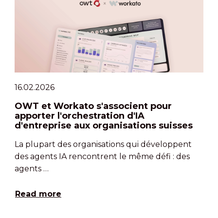
16.02.2026
OWT et Workato s'associent pour
apporter l'orchestration d'IA
d'entreprise aux organisations suisses
La plupart des organisations qui développent
des agents IA rencontrent le même défi : des
agents …
Read more