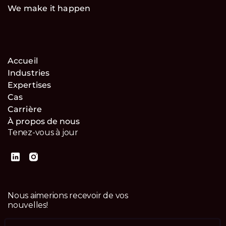
We make it happen
Accueil
Industries
Expertises
Cas
Carrière
À propos de nous
Tenez-vous à jour
Nous aimerions recevoir de vos
nouvelles!