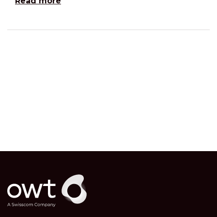
Read more