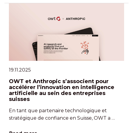
19.11.2025
OWT et Anthropic s’associent pour
accélérer l’innovation en intelligence
artificielle au sein des entreprises
suisses
En tant que partenaire technologique et
stratégique de confiance en Suisse, OWT a …