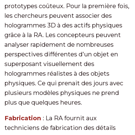
prototypes coûteux. Pour la première fois,
les chercheurs peuvent associer des
hologrammes 3D à des actifs physiques
grâce à la RA. Les concepteurs peuvent
analyser rapidement de nombreuses
perspectives différentes d'un objet en
superposant visuellement des
hologrammes réalistes à des objets
physiques. Ce qui prenait des jours avec
plusieurs modèles physiques ne prend
plus que quelques heures.
Fabrication
: La RA fournit aux
techniciens de fabrication des détails