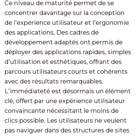
Ce niveau de maturité permet de se
concentrer davantage sur la conception
de l'expérience utilisateur et l'ergonomie
des applications. Des cadres de
développement adaptés ont permis de
déployer des applications rapides, simples
d'utilisation et esthétiques, offrant des
parcours utilisateurs courts et cohérents
avec des résultats remarquables.
L'immédiateté est désormais un élément
clé, offert par une expérience utilisateur
convaincante nécessitant le moins de
clics possible. Les utilisateurs ne veulent
pas naviguer dans des structures de sites