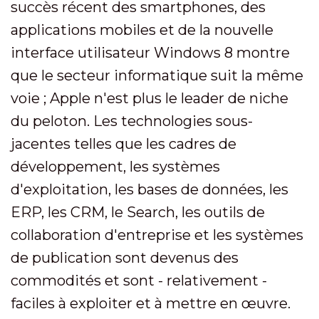
succès récent des smartphones, des
applications mobiles et de la nouvelle
interface utilisateur Windows 8 montre
que le secteur informatique suit la même
voie ; Apple n'est plus le leader de niche
du peloton. Les technologies sous-
jacentes telles que les cadres de
développement, les systèmes
d'exploitation, les bases de données, les
ERP, les CRM, le Search, les outils de
collaboration d'entreprise et les systèmes
de publication sont devenus des
commodités et sont - relativement -
faciles à exploiter et à mettre en œuvre.