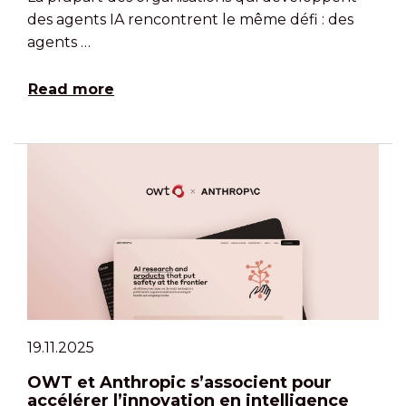
des agents IA rencontrent le même défi : des
agents …
Read more
19.11.2025
OWT et Anthropic s’associent pour
accélérer l’innovation en intelligence