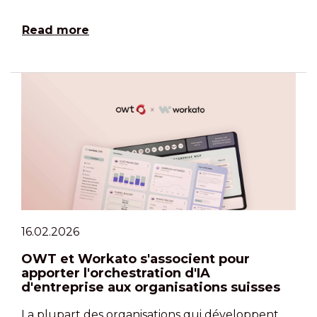
Read more
16.02.2026
OWT et Workato s'associent pour
apporter l'orchestration d'IA
d'entreprise aux organisations suisses
La plupart des organisations qui développent