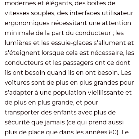
modernes et élégants, des boîtes de
vitesses souples, des interfaces utilisateur
ergonomiques nécessitant une attention
minimale de la part du conducteur ; les
lumières et les essuie-glaces s'allument et
s'éteignent lorsque cela est nécessaire, les
conducteurs et les passagers ont ce dont
ils ont besoin quand ils en ont besoin. Les
voitures sont de plus en plus grandes pour
s'adapter à une population vieillissante et
de plus en plus grande, et pour
transporter des enfants avec plus de
sécurité que jamais (ce qui prend aussi
plus de place que dans les années 80). Le