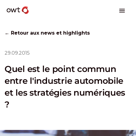
← Retour aux news et highlights
29.09.2015
Quel est le point commun
entre l'industrie automobile
et les stratégies numériques
?