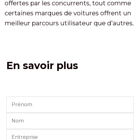
offertes par les concurrents, tout comme
certaines marques de voitures offrent un
meilleur parcours utilisateur que d'autres.
En savoir plus