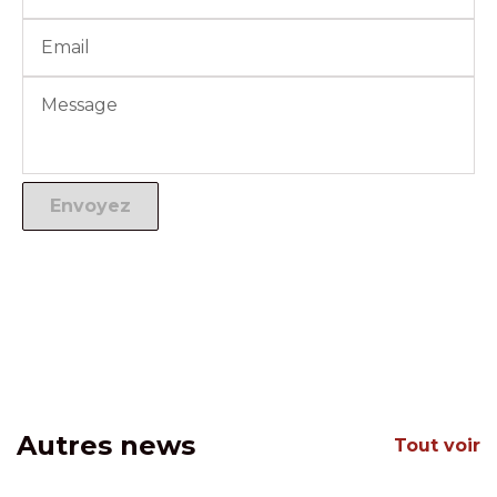
Autres news
Tout voir