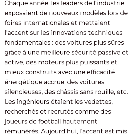
Chaque année, les leaders de l'industrie
exposaient de nouveaux modèles lors de
foires internationales et mettaient
l'accent sur les innovations techniques
fondamentales : des voitures plus sûres
grâce à une meilleure sécurité passive et
active, des moteurs plus puissants et
mieux construits avec une efficacité
énergétique accrue, des voitures
silencieuses, des châssis sans rouille, etc.
Les ingénieurs étaient les vedettes,
recherchés et recrutés comme des
joueurs de football hautement
rémunérés. Aujourd'hui, l'accent est mis