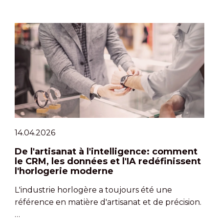
14.04.2026
De l'artisanat à l'intelligence: comment
le CRM, les données et l'IA redéfinissent
l'horlogerie moderne
L'industrie horlogère a toujours été une
référence en matière d'artisanat et de précision.
…