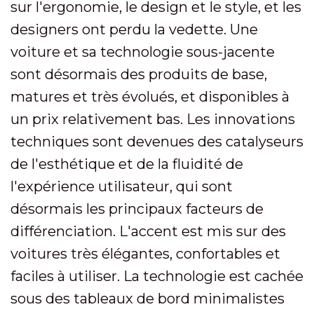
sur l'ergonomie, le design et le style, et les
designers ont perdu la vedette. Une
voiture et sa technologie sous-jacente
sont désormais des produits de base,
matures et très évolués, et disponibles à
un prix relativement bas. Les innovations
techniques sont devenues des catalyseurs
de l'esthétique et de la fluidité de
l'expérience utilisateur, qui sont
désormais les principaux facteurs de
différenciation. L'accent est mis sur des
voitures très élégantes, confortables et
faciles à utiliser. La technologie est cachée
sous des tableaux de bord minimalistes