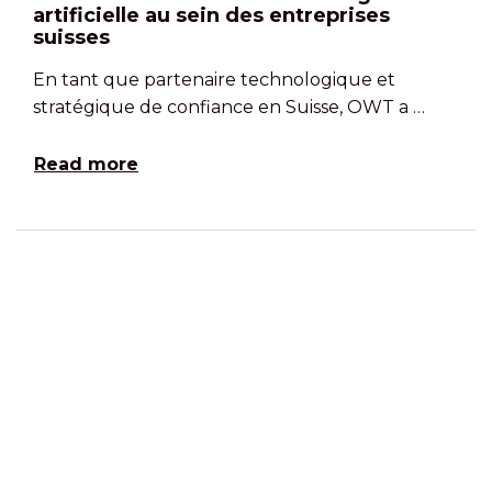
artificielle au sein des entreprises
suisses
En tant que partenaire technologique et
stratégique de confiance en Suisse, OWT a …
Read more