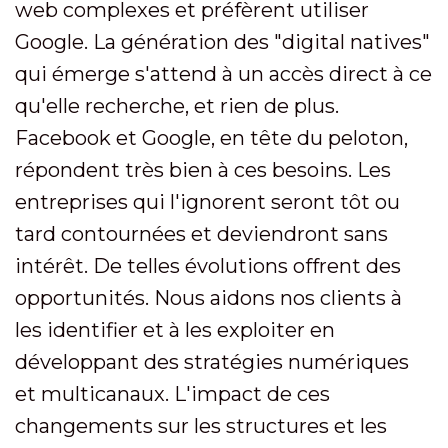
web complexes et préfèrent utiliser
Google. La génération des "digital natives"
qui émerge s'attend à un accès direct à ce
qu'elle recherche, et rien de plus.
Facebook et Google, en tête du peloton,
répondent très bien à ces besoins. Les
entreprises qui l'ignorent seront tôt ou
tard contournées et deviendront sans
intérêt. De telles évolutions offrent des
opportunités. Nous aidons nos clients à
les identifier et à les exploiter en
développant des stratégies numériques
et multicanaux. L'impact de ces
changements sur les structures et les