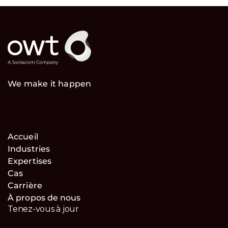
We make it happen
Accueil
Industries
Expertises
Cas
Carrière
À propos de nous
Tenez-vous à jour