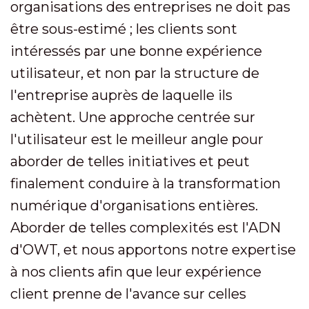
organisations des entreprises ne doit pas
être sous-estimé ; les clients sont
intéressés par une bonne expérience
utilisateur, et non par la structure de
l'entreprise auprès de laquelle ils
achètent. Une approche centrée sur
l'utilisateur est le meilleur angle pour
aborder de telles initiatives et peut
finalement conduire à la transformation
numérique d'organisations entières.
Aborder de telles complexités est l'ADN
d'OWT, et nous apportons notre expertise
à nos clients afin que leur expérience
client prenne de l'avance sur celles