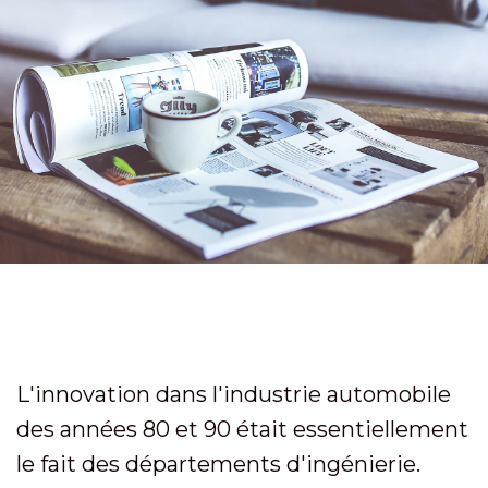
L'innovation dans l'industrie automobile
des années 80 et 90 était essentiellement
le fait des départements d'ingénierie.