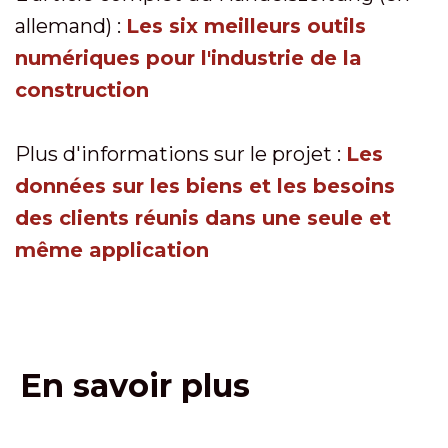
allemand) :
Les six meilleurs outils
numériques pour l'industrie de la
construction
Plus d'informations sur le projet :
Les
données sur les biens et les besoins
des clients réunis dans une seule et
même application
En savoir plus