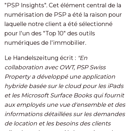
"PSP Insights". Cet élément central de la
numérisation de PSP a été la raison pour
laquelle notre client a été sélectionné
pour l'un des "Top 10" des outils
numériques de l'immobilier.
Le Handelszeitung écrit :
"En
collaboration avec OWT, PSP Swiss
Property a développé une application
hybride basée sur le cloud pour les iPads
et les Microsoft Surface Books qui fournit
aux employés une vue d'ensemble et des
informations détaillées sur les demandes
de location et les besoins des clients