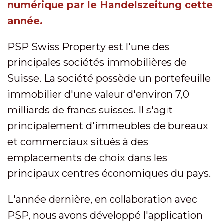
numérique par le Handelszeitung cette
année.
PSP Swiss Property est l'une des
principales sociétés immobilières de
Suisse. La société possède un portefeuille
immobilier d'une valeur d'environ 7,0
milliards de francs suisses. Il s'agit
principalement d'immeubles de bureaux
et commerciaux situés à des
emplacements de choix dans les
principaux centres économiques du pays.
L'année dernière, en collaboration avec
PSP, nous avons développé l'application