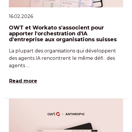
16.02.2026
OWT et Workato s'associent pour
apporter l'orchestration d'IA
d'entreprise aux organisations suisses
La plupart des organisations qui développent
des agents IA rencontrent le même défi : des
agents …
Read more