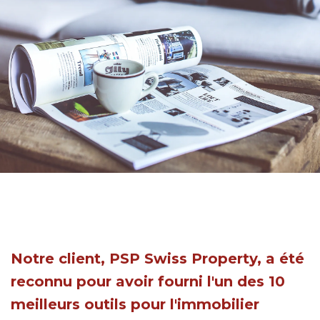
Notre client, PSP Swiss Property, a été
reconnu pour avoir fourni l'un des 10
meilleurs outils pour l'immobilier