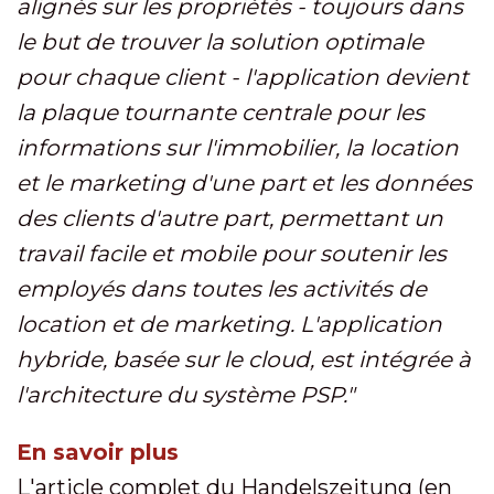
alignés sur les propriétés - toujours dans
le but de trouver la solution optimale
pour chaque client - l'application devient
la plaque tournante centrale pour les
informations sur l'immobilier, la location
et le marketing d'une part et les données
des clients d'autre part, permettant un
travail facile et mobile pour soutenir les
employés dans toutes les activités de
location et de marketing. L'application
hybride, basée sur le cloud, est intégrée à
l'architecture du système PSP."
En savoir plus
L'article complet du Handelszeitung (en