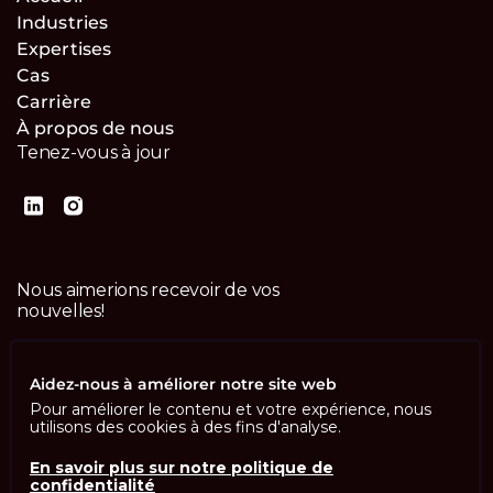
Industries
Expertises
Cas
Carrière
À propos de nous
Tenez-vous à jour
Nous aimerions recevoir de vos
nouvelles!
Contactez-nous
Aidez-nous à améliorer notre site web
Pour améliorer le contenu et votre expérience, nous
utilisons des cookies à des fins d'analyse.
En savoir plus sur notre politique de
confidentialité