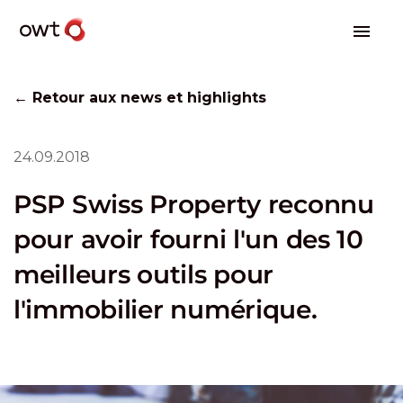
← Retour aux news et highlights
24.09.2018
PSP Swiss Property reconnu
pour avoir fourni l'un des 10
meilleurs outils pour
l'immobilier numérique.