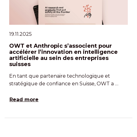
19.11.2025
OWT et Anthropic s’associent pour
accélérer l’innovation en intelligence
artificielle au sein des entreprises
suisses
En tant que partenaire technologique et
stratégique de confiance en Suisse, OWT a …
Read more