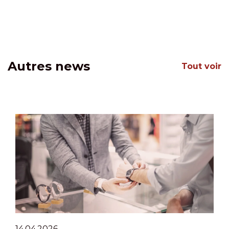
Autres news
Tout voir
14.04.2026