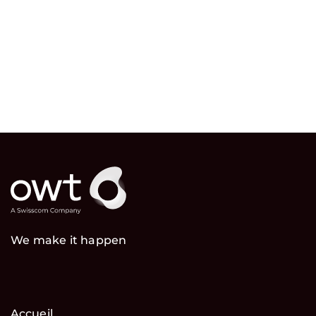
We make it happen
Accueil