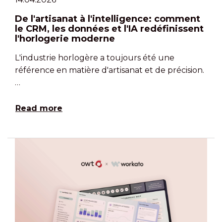
De l'artisanat à l'intelligence: comment
le CRM, les données et l'IA redéfinissent
l'horlogerie moderne
L'industrie horlogère a toujours été une
référence en matière d'artisanat et de précision.
…
Read more