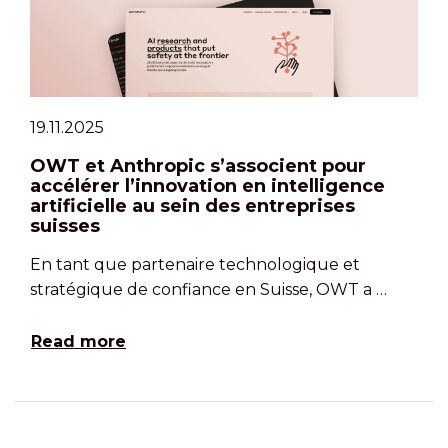
19.11.2025
OWT et Anthropic s’associent pour
accélérer l’innovation en intelligence
artificielle au sein des entreprises
suisses
En tant que partenaire technologique et
stratégique de confiance en Suisse, OWT a …
Read more