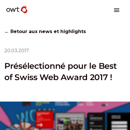
← Retour aux news et highlights
20.03.2017
Présélectionné pour le Best
of Swiss Web Award 2017 !