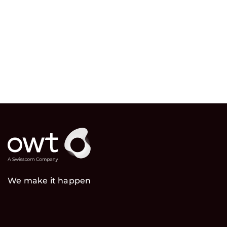
We make it happen