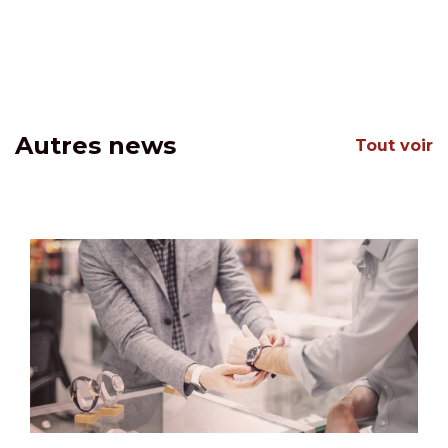
Autres news
Tout voir