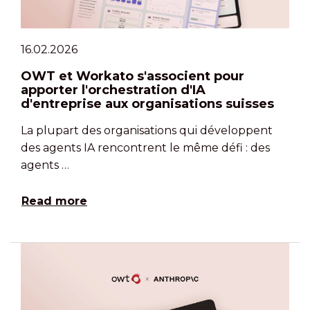
16.02.2026
OWT et Workato s'associent pour
apporter l'orchestration d'IA
d'entreprise aux organisations suisses
La plupart des organisations qui développent
des agents IA rencontrent le même défi : des
agents …
Read more