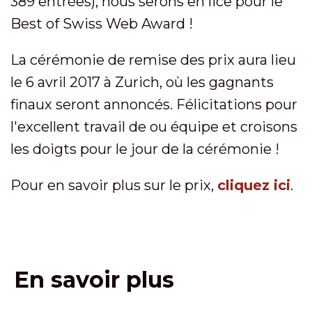
389 entrées), nous serons en lice pour le
Best of Swiss Web Award !
La cérémonie de remise des prix aura lieu
le 6 avril 2017 à Zurich, où les gagnants
finaux seront annoncés. Félicitations pour
l'excellent travail de ou équipe et croisons
les doigts pour le jour de la cérémonie !
Pour en savoir plus sur le prix,
cliquez ici
.
En savoir plus