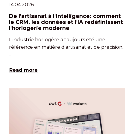
14.04.2026
De l'artisanat à l'intelligence: comment
le CRM, les données et l'IA redéfinissent
l'horlogerie moderne
L'industrie horlogère a toujours été une
référence en matière d'artisanat et de précision.
…
Read more