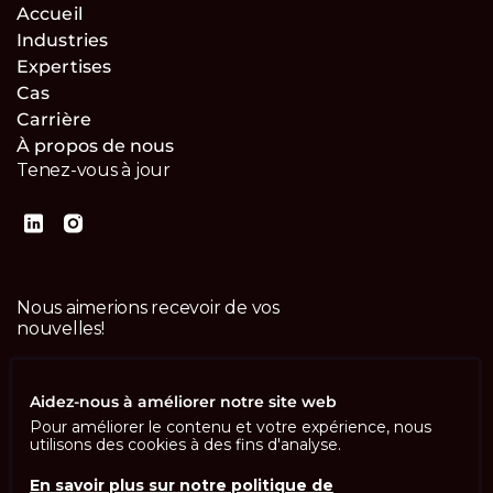
Accueil
Industries
Expertises
Cas
Carrière
À propos de nous
Tenez-vous à jour
Nous aimerions recevoir de vos
nouvelles!
Contactez-nous
Aidez-nous à améliorer notre site web
Pour améliorer le contenu et votre expérience, nous
utilisons des cookies à des fins d'analyse.
En savoir plus sur notre politique de