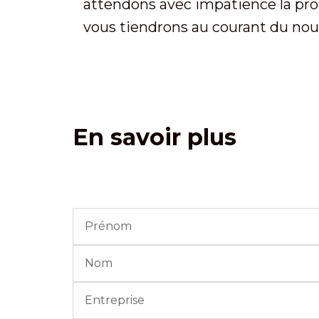
attendons avec impatience la pro
vous tiendrons au courant du nouv
En savoir plus