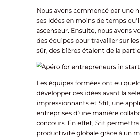
Nous avons commencé par une nui
ses idées en moins de temps qu'i
ascenseur. Ensuite, nous avons vo
des équipes pour travailler sur le
sûr, des bières étaient de la parti
Les équipes formées ont eu quelq
développer ces idées avant la séle
impressionnants et Sfit, une appl
entreprises d'une manière collabo
concours. En effet, Sfit permettr
productivité globale grâce à un m