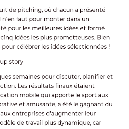
t de pitching, où chacun a présenté
l n'en faut pour monter dans un
té pour les meilleures idées et formé
s cinq idées les plus prometteuses. Bien
e pour célébrer les idées sélectionnées !
ues semaines pour discuter, planifier et
ction. Les résultats finaux étaient
ication mobile qui apporte le sport aux
rative et amusante, a été le gagnant du
a aux entreprises d'augmenter leur
odèle de travail plus dynamique, car