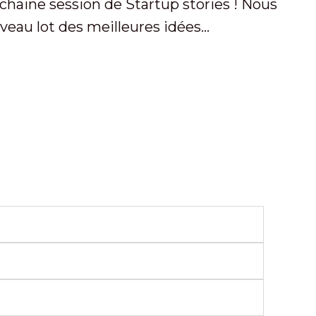
chaine session de Startup stories ! Nous
eau lot des meilleures idées...