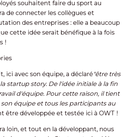
loyés souhaitent faire du sport au
ra de connecter les collègues et
putation des entreprises : elle a beaucoup
ue cette idée serait bénéfique à la fois
s !
, ici avec son équipe, a déclaré
"être très
 startup story. De l'idée initiale à la fin
avail d'équipe. Pour cette raison, il tient
son équipe et tous les participants au
t être développée et testée ici à OWT !
 loin, et tout en la développant, nous