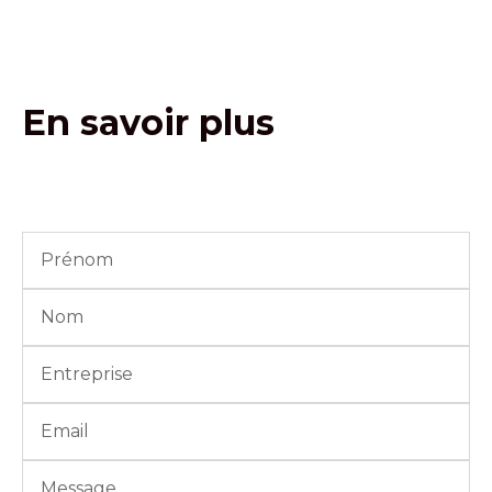
En savoir plus