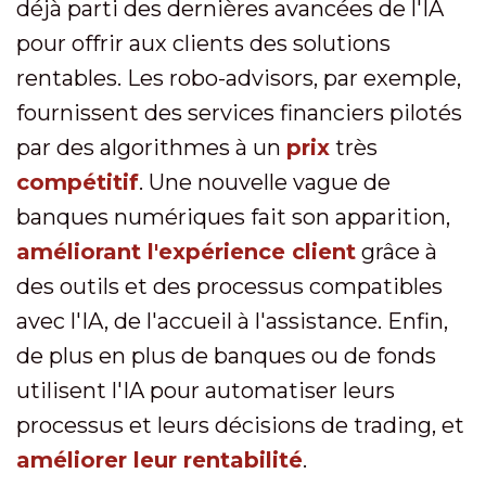
déjà parti des dernières avancées de l'IA
pour offrir aux clients des solutions
rentables. Les robo-advisors, par exemple,
fournissent des services financiers pilotés
par des algorithmes à un
prix
très
compétitif
. Une nouvelle vague de
banques numériques fait son apparition,
améliorant l'expérience client
grâce à
des outils et des processus compatibles
avec l'IA, de l'accueil à l'assistance. Enfin,
de plus en plus de banques ou de fonds
utilisent l'IA pour automatiser leurs
processus et leurs décisions de trading, et
améliorer leur rentabilité
.