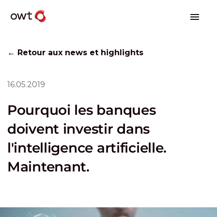
← Retour aux news et highlights
16.05.2019
Pourquoi les banques
doivent investir dans
l'intelligence artificielle.
Maintenant.