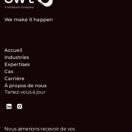
We make it happen
Accueil
Industries
Expertises
Cas
Carrière
À propos de nous
Tenez-vous à jour
Nous aimerions recevoir de vos