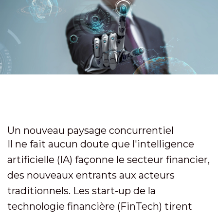
Un nouveau paysage concurrentiel
Il ne fait aucun doute que l'intelligence
artificielle (IA) façonne le secteur financier,
des nouveaux entrants aux acteurs
traditionnels. Les start-up de la
technologie financière (FinTech) tirent