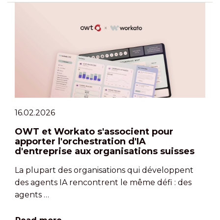
16.02.2026
OWT et Workato s'associent pour
apporter l'orchestration d'IA
d'entreprise aux organisations suisses
La plupart des organisations qui développent
des agents IA rencontrent le même défi : des
agents …