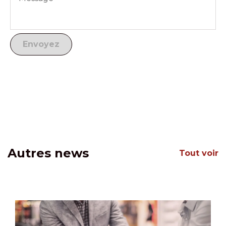
Autres news
Tout voir