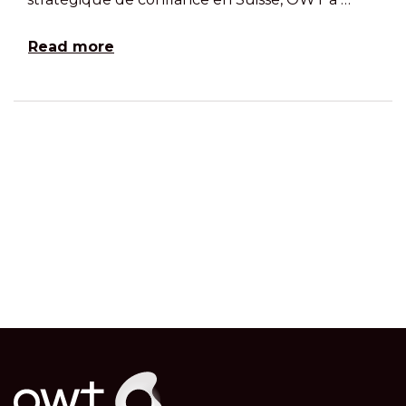
Read more