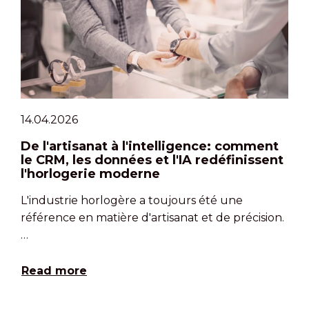
14.04.2026
De l'artisanat à l'intelligence: comment
le CRM, les données et l'IA redéfinissent
l'horlogerie moderne
L'industrie horlogère a toujours été une
référence en matière d'artisanat et de précision.
…
Read more