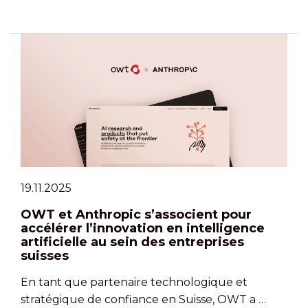
19.11.2025
OWT et Anthropic s’associent pour
accélérer l’innovation en intelligence
artificielle au sein des entreprises
suisses
En tant que partenaire technologique et
stratégique de confiance en Suisse, OWT a …