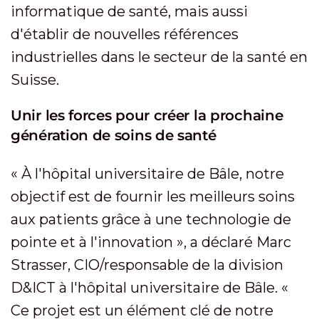
informatique de santé, mais aussi
d'établir de nouvelles références
industrielles dans le secteur de la santé en
Suisse.
Unir les forces pour créer la prochaine
génération de soins de santé
« À l'hôpital universitaire de Bâle, notre
objectif est de fournir les meilleurs soins
aux patients grâce à une technologie de
pointe et à l'innovation », a déclaré Marc
Strasser, CIO/responsable de la division
D&ICT à l'hôpital universitaire de Bâle. «
Ce projet est un élément clé de notre