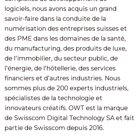
logiciels, nous avons acquis un grand
savoir-faire dans la conduite de la
numérisation des entreprises suisses et
des PME dans les domaines de la santé,
du manufacturing, des produits de luxe,
de l'immobilier, du secteur public, de
l'énergie, de l'hôtellerie, des services
financiers et d'autres industries. Nous
sommes plus de 200 experts industriels,
spécialistes de la technologie et
innovateurs créatifs. OWT est la marque
de Swisscom Digital Technology SA et fait
partie de Swisscom depuis 2016.