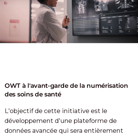
OWT à l'avant-garde de la numérisation
des soins de santé
L'objectif de cette initiative est le
développement d'une plateforme de
données avancée qui sera entièrement