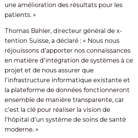
une amélioration des résultats pour les
patients. »
Thomas Bähler, directeur général de x-
tention Suisse, a déclaré : « Nous nous
réjouissons d'apporter nos connaissances
en matière d'intégration de systèmes à ce
projet et de nous assurer que
l'infrastructure informatique existante et
la plateforme de données fonctionneront
ensemble de manière transparente, car
c'est la clé pour réaliser la vision de
l'hôpital d'un système de soins de santé
moderne. »