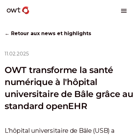
← Retour aux news et highlights
11.02.2025
OWT transforme la santé
numérique à l'hôpital
universitaire de Bâle grâce au
standard openEHR
L’hôpital universitaire de Bâle (USB) a