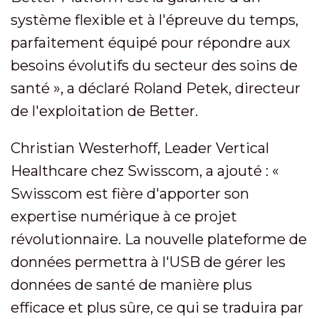
système flexible et à l'épreuve du temps,
parfaitement équipé pour répondre aux
besoins évolutifs du secteur des soins de
santé », a déclaré Roland Petek, directeur
de l'exploitation de Better.
Christian Westerhoff, Leader Vertical
Healthcare chez Swisscom, a ajouté : «
Swisscom est fière d'apporter son
expertise numérique à ce projet
révolutionnaire. La nouvelle plateforme de
données permettra à l'USB de gérer les
données de santé de manière plus
efficace et plus sûre, ce qui se traduira par