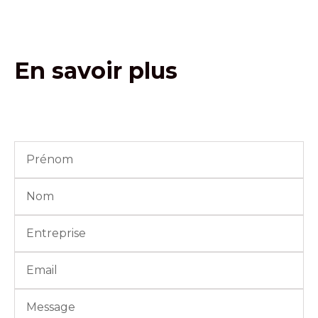
En savoir plus