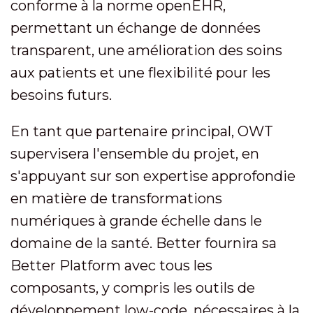
conforme à la norme openEHR,
permettant un échange de données
transparent, une amélioration des soins
aux patients et une flexibilité pour les
besoins futurs.
En tant que partenaire principal, OWT
supervisera l'ensemble du projet, en
s'appuyant sur son expertise approfondie
en matière de transformations
numériques à grande échelle dans le
domaine de la santé. Better fournira sa
Better Platform avec tous les
composants, y compris les outils de
développement low-code, nécessaires à la