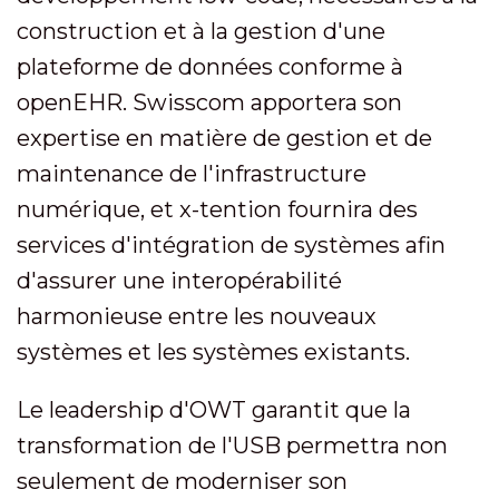
construction et à la gestion d'une
plateforme de données conforme à
openEHR. Swisscom apportera son
expertise en matière de gestion et de
maintenance de l'infrastructure
numérique, et x-tention fournira des
services d'intégration de systèmes afin
d'assurer une interopérabilité
harmonieuse entre les nouveaux
systèmes et les systèmes existants.
Le leadership d'OWT garantit que la
transformation de l'USB permettra non
seulement de moderniser son