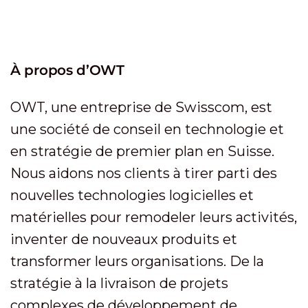
À propos d’OWT
OWT, une entreprise de Swisscom, est
une société de conseil en technologie et
en stratégie de premier plan en Suisse.
Nous aidons nos clients à tirer parti des
nouvelles technologies logicielles et
matérielles pour remodeler leurs activités,
inventer de nouveaux produits et
transformer leurs organisations. De la
stratégie à la livraison de projets
complexes de développement de