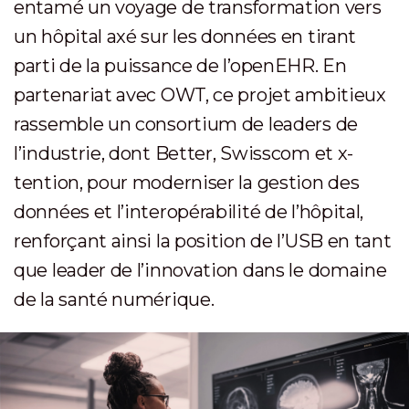
entamé un voyage de transformation vers
un hôpital axé sur les données en tirant
parti de la puissance de l’openEHR. En
partenariat avec OWT, ce projet ambitieux
rassemble un consortium de leaders de
l’industrie, dont Better, Swisscom et x-
tention, pour moderniser la gestion des
données et l’interopérabilité de l’hôpital,
renforçant ainsi la position de l’USB en tant
que leader de l’innovation dans le domaine
de la santé numérique.