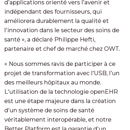
d'applications orienté vers l'avenir et
indépendant des fournisseurs, qui
améliorera durablement la qualité et
l'innovation dans le secteur des soins de
santé », a déclaré Philippe Hefti,
partenaire et chef de marché chez OWT.
« Nous sommes ravis de participer à ce
projet de transformation avec l'USB, l'un
des meilleurs hôpitaux au monde.
L'utilisation de la technologie openEHR
est une étape majeure dans la création
d'un système de soins de santé
véritablement interopérable, et notre
Better Platform est la garantie d'un