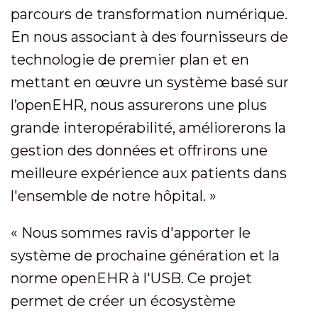
parcours de transformation numérique.
En nous associant à des fournisseurs de
technologie de premier plan et en
mettant en œuvre un système basé sur
l’openEHR, nous assurerons une plus
grande interopérabilité, améliorerons la
gestion des données et offrirons une
meilleure expérience aux patients dans
l'ensemble de notre hôpital. »
« Nous sommes ravis d'apporter le
système de prochaine génération et la
norme openEHR à l'USB. Ce projet
permet de créer un écosystème