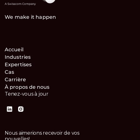
We make it happen
Accueil
Industries
Expertises
Cas
Carrière
À propos de nous
Tenez-vous à jour
Nous aimerions recevoir de vos
nouvelles!