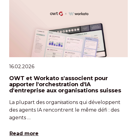
16.02.2026
OWT et Workato s'associent pour
apporter l'orchestration d'IA
d'entreprise aux organisations suisses
La plupart des organisations qui développent
des agents IA rencontrent le même défi : des
agents …
Read more