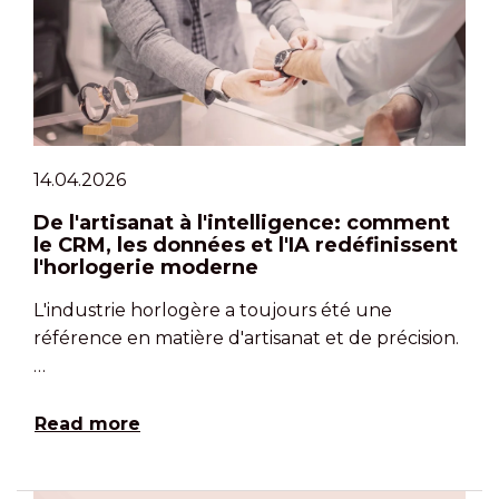
14.04.2026
De l'artisanat à l'intelligence: comment
le CRM, les données et l'IA redéfinissent
l'horlogerie moderne
L'industrie horlogère a toujours été une
référence en matière d'artisanat et de précision.
…
Read more