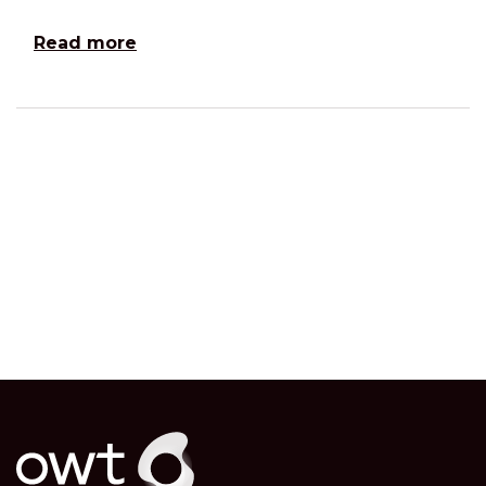
Read more