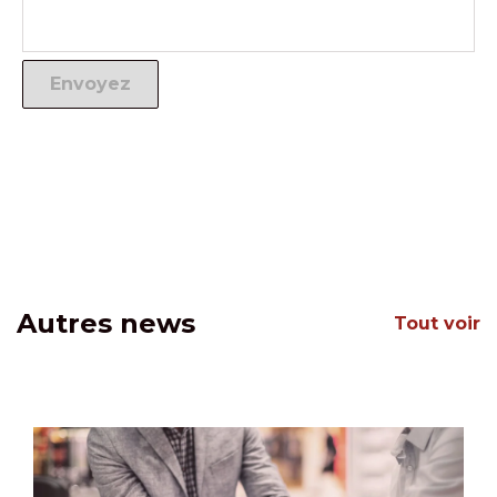
Autres news
Tout voir