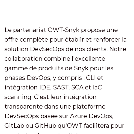
Le partenariat OWT-Snyk propose une
offre complète pour établir et renforcer la
solution DevSecOps de nos clients. Notre
collaboration combine l'excellente
gamme de produits de Snyk pour les
phases DevOps, y compris : CLI et
intégration IDE, SAST, SCA et IaC
scanning. C'est leur intégration
transparente dans une plateforme
DevSecOps basée sur Azure DevOps,
GitLab ou GitHub qu'OWT facilitera pour