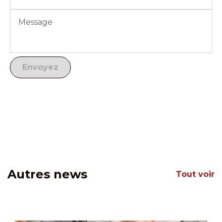
Autres news
Tout voir