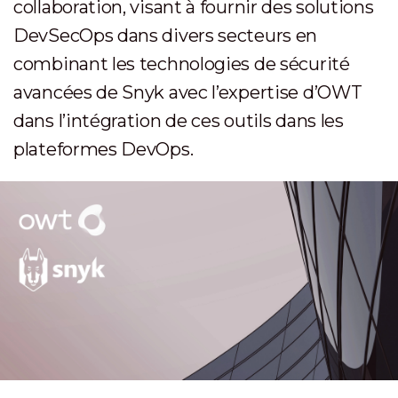
collaboration, visant à fournir des solutions
DevSecOps dans divers secteurs en
combinant les technologies de sécurité
avancées de Snyk avec l’expertise d’OWT
dans l’intégration de ces outils dans les
plateformes DevOps.