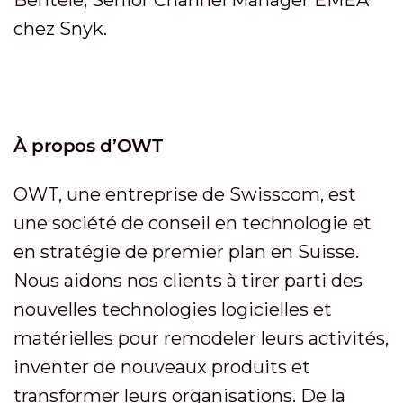
Bentele, Senior Channel Manager EMEA
chez Snyk.
À propos d’OWT
OWT, une entreprise de Swisscom, est
une société de conseil en technologie et
en stratégie de premier plan en Suisse.
Nous aidons nos clients à tirer parti des
nouvelles technologies logicielles et
matérielles pour remodeler leurs activités,
inventer de nouveaux produits et
transformer leurs organisations. De la