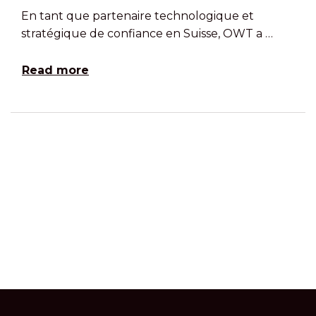
En tant que partenaire technologique et
stratégique de confiance en Suisse, OWT a …
Read more