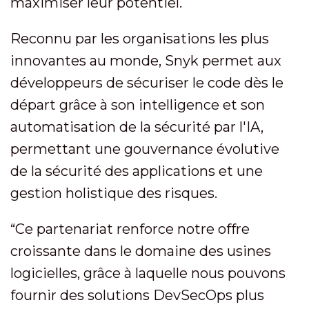
maximiser leur potentiel.
Reconnu par les organisations les plus
innovantes au monde, Snyk permet aux
développeurs de sécuriser le code dès le
départ grâce à son intelligence et son
automatisation de la sécurité par l'IA,
permettant une gouvernance évolutive
de la sécurité des applications et une
gestion holistique des risques.
“Ce partenariat renforce notre offre
croissante dans le domaine des usines
logicielles, grâce à laquelle nous pouvons
fournir des solutions DevSecOps plus