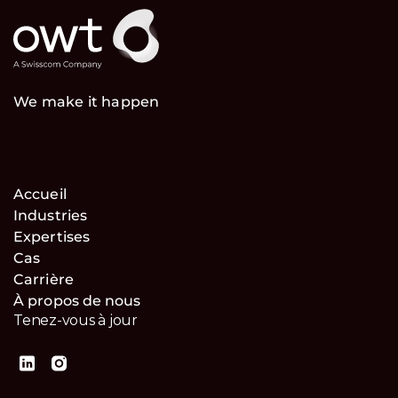
We make it happen
Accueil
Industries
Expertises
Cas
Carrière
À propos de nous
Tenez-vous à jour