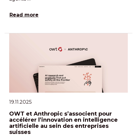
Read more
19.11.2025
OWT et Anthropic s’associent pour
accélérer l’innovation en intelligence
artificielle au sein des entreprises
suisses