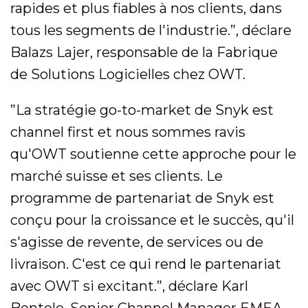
rapides et plus fiables à nos clients, dans
tous les segments de l'industrie.”, déclare
Balazs Lajer, responsable de la Fabrique
de Solutions Logicielles chez OWT.
”La stratégie go-to-market de Snyk est
channel first et nous sommes ravis
qu'OWT soutienne cette approche pour le
marché suisse et ses clients. Le
programme de partenariat de Snyk est
conçu pour la croissance et le succès, qu'il
s'agisse de revente, de services ou de
livraison. C'est ce qui rend le partenariat
avec OWT si excitant.”, déclare Karl