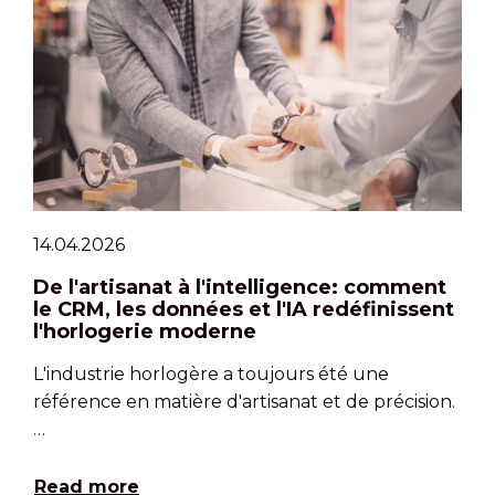
14.04.2026
De l'artisanat à l'intelligence: comment
le CRM, les données et l'IA redéfinissent
l'horlogerie moderne
L'industrie horlogère a toujours été une
référence en matière d'artisanat et de précision.
…
Read more