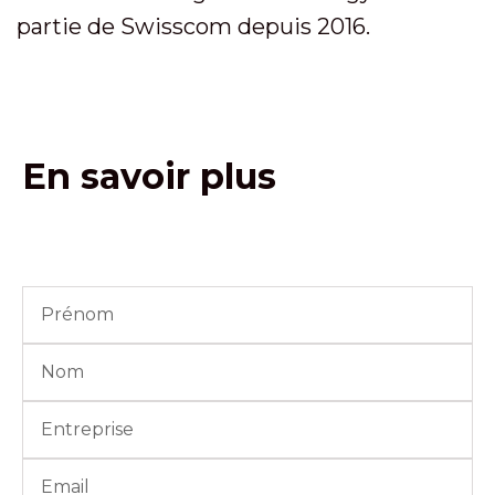
partie de Swisscom depuis 2016.
En savoir plus