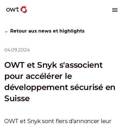
← Retour aux news et highlights
04.09.2024
OWT et Snyk s'associent
pour accélérer le
développement sécurisé en
Suisse
OWT et Snyk sont fiers d’annoncer leur