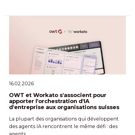
16.02.2026
OWT et Workato s'associent pour
apporter l'orchestration d'IA
d'entreprise aux organisations suisses
La plupart des organisations qui développent
des agents IA rencontrent le même défi : des
agents …