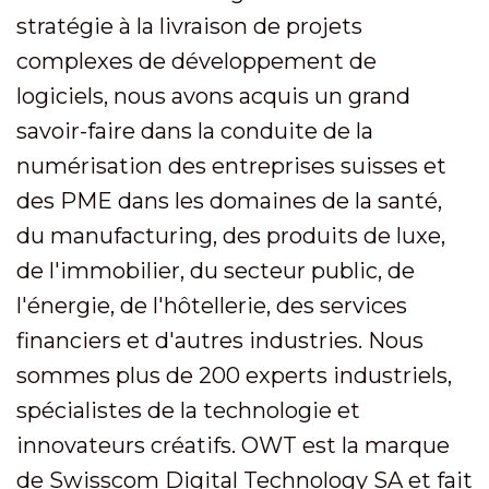
stratégie à la livraison de projets
complexes de développement de
logiciels, nous avons acquis un grand
savoir-faire dans la conduite de la
numérisation des entreprises suisses et
des PME dans les domaines de la santé,
du manufacturing, des produits de luxe,
de l'immobilier, du secteur public, de
l'énergie, de l'hôtellerie, des services
financiers et d'autres industries. Nous
sommes plus de 200 experts industriels,
spécialistes de la technologie et
innovateurs créatifs. OWT est la marque
de Swisscom Digital Technology SA et fait