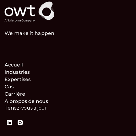
We make it happen
Accueil
Industries
Expertises
Cas
Carrière
À propos de nous
Tenez-vous à jour