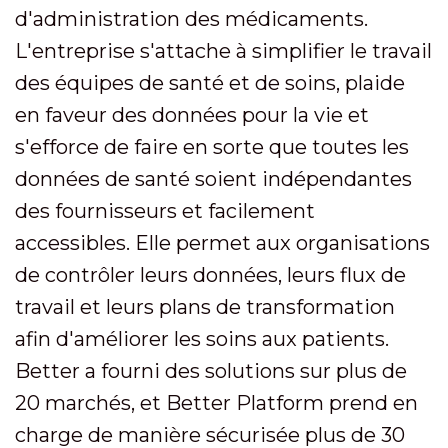
d'administration des médicaments.
L'entreprise s'attache à simplifier le travail
des équipes de santé et de soins, plaide
en faveur des données pour la vie et
s'efforce de faire en sorte que toutes les
données de santé soient indépendantes
des fournisseurs et facilement
accessibles. Elle permet aux organisations
de contrôler leurs données, leurs flux de
travail et leurs plans de transformation
afin d'améliorer les soins aux patients.
Better a fourni des solutions sur plus de
20 marchés, et Better Platform prend en
charge de manière sécurisée plus de 30