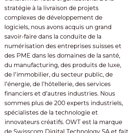
stratégie à la livraison de projets
complexes de développement de
logiciels, nous avons acquis un grand
savoir-faire dans la conduite de la
numérisation des entreprises suisses et
des PME dans les domaines de la santé,
du manufacturing, des produits de luxe,
de l'immobilier, du secteur public, de
l'énergie, de l'hôtellerie, des services
financiers et d'autres industries. Nous
sommes plus de 200 experts industriels,
spécialistes de la technologie et
innovateurs créatifs. OWT est la marque
de Swisscom Digital Technology SA et fait