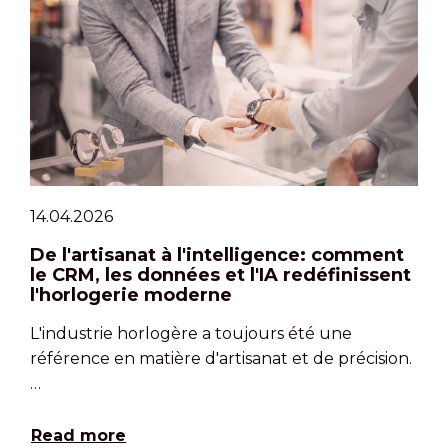
14.04.2026
De l'artisanat à l'intelligence: comment
le CRM, les données et l'IA redéfinissent
l'horlogerie moderne
L'industrie horlogère a toujours été une
référence en matière d'artisanat et de précision.
…
Read more