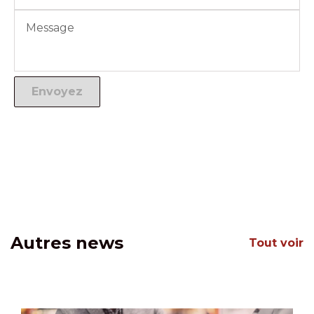
Autres news
Tout voir