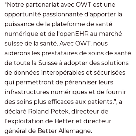
“Notre partenariat avec OWT est une
opportunité passionnante d'apporter la
puissance de la plateforme de santé
numérique et de l'openEHR au marché
suisse de la santé. Avec OWT, nous
aiderons les prestataires de soins de santé
de toute la Suisse à adopter des solutions
de données interopérables et sécurisées
qui permettront de pérenniser leurs
infrastructures numériques et de fournir
des soins plus efficaces aux patients.”, a
déclaré Roland Petek, directeur de
l'exploitation de Better et directeur
général de Better Allemagne.