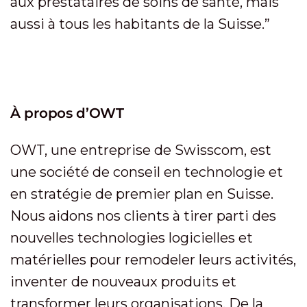
aux prestataires de soins de santé, mais
aussi à tous les habitants de la Suisse.”
À propos d’OWT
OWT, une entreprise de Swisscom, est
une société de conseil en technologie et
en stratégie de premier plan en Suisse.
Nous aidons nos clients à tirer parti des
nouvelles technologies logicielles et
matérielles pour remodeler leurs activités,
inventer de nouveaux produits et
transformer leurs organisations. De la