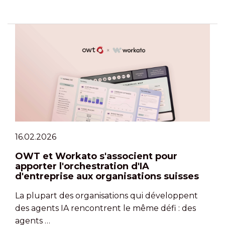
16.02.2026
OWT et Workato s'associent pour
apporter l'orchestration d'IA
d'entreprise aux organisations suisses
La plupart des organisations qui développent
des agents IA rencontrent le même défi : des
agents …