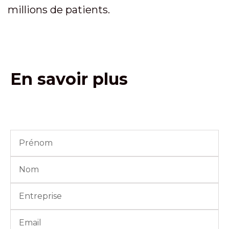
millions de patients.
En savoir plus