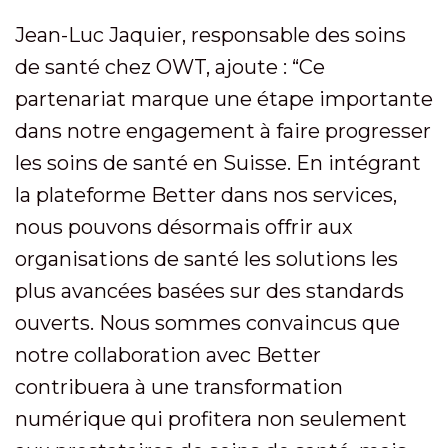
Jean-Luc Jaquier, responsable des soins
de santé chez OWT, ajoute : “Ce
partenariat marque une étape importante
dans notre engagement à faire progresser
les soins de santé en Suisse. En intégrant
la plateforme Better dans nos services,
nous pouvons désormais offrir aux
organisations de santé les solutions les
plus avancées basées sur des standards
ouverts. Nous sommes convaincus que
notre collaboration avec Better
contribuera à une transformation
numérique qui profitera non seulement