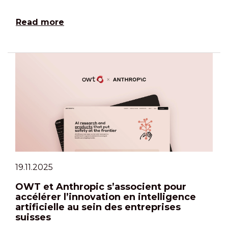
Read more
19.11.2025
OWT et Anthropic s’associent pour
accélérer l’innovation en intelligence
artificielle au sein des entreprises
suisses