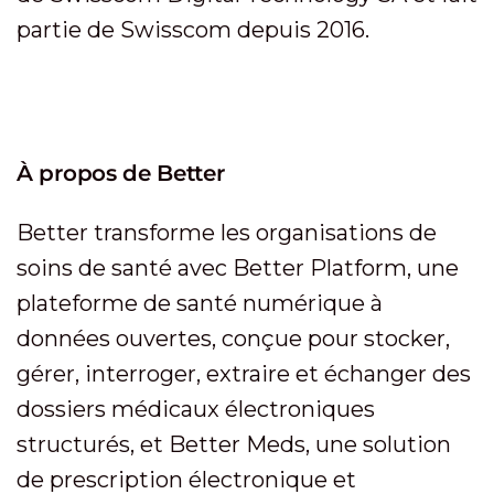
partie de Swisscom depuis 2016.
À propos de Better
Better transforme les organisations de
soins de santé avec Better Platform, une
plateforme de santé numérique à
données ouvertes, conçue pour stocker,
gérer, interroger, extraire et échanger des
dossiers médicaux électroniques
structurés, et Better Meds, une solution
de prescription électronique et