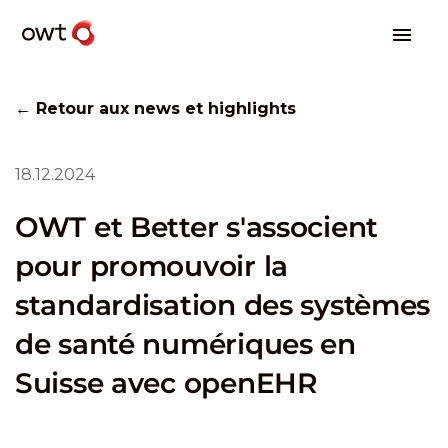
← Retour aux news et highlights
18.12.2024
OWT et Better s'associent
pour promouvoir la
standardisation des systèmes
de santé numériques en
Suisse avec openEHR