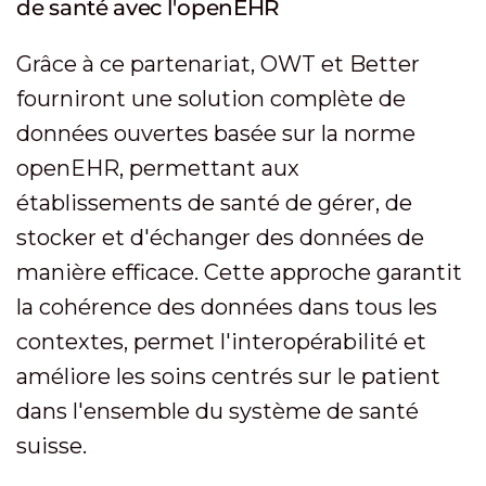
de santé avec l'openEHR
Grâce à ce partenariat, OWT et Better
fourniront une solution complète de
données ouvertes basée sur la norme
openEHR, permettant aux
établissements de santé de gérer, de
stocker et d'échanger des données de
manière efficace. Cette approche garantit
la cohérence des données dans tous les
contextes, permet l'interopérabilité et
améliore les soins centrés sur le patient
dans l'ensemble du système de santé
suisse.