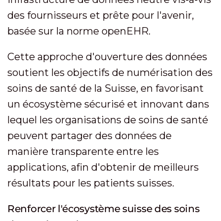
des fournisseurs et prête pour l'avenir,
basée sur la norme openEHR.
Cette approche d'ouverture des données
soutient les objectifs de numérisation des
soins de santé de la Suisse, en favorisant
un écosystème sécurisé et innovant dans
lequel les organisations de soins de santé
peuvent partager des données de
manière transparente entre les
applications, afin d'obtenir de meilleurs
résultats pour les patients suisses.
Renforcer l'écosystème suisse des soins