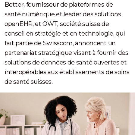
Better, fournisseur de plateformes de
santé numérique et leader des solutions
openEHR, et OWT, société suisse de
conseil en stratégie et en technologie, qui
fait partie de Swisscom, annoncent un
partenariat stratégique visant à fournir des
solutions de données de santé ouvertes et
interopérables aux établissements de soins
de santé suisses.