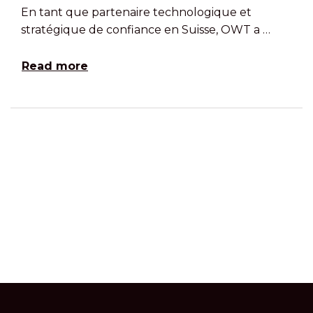
En tant que partenaire technologique et
stratégique de confiance en Suisse, OWT a …
Read more