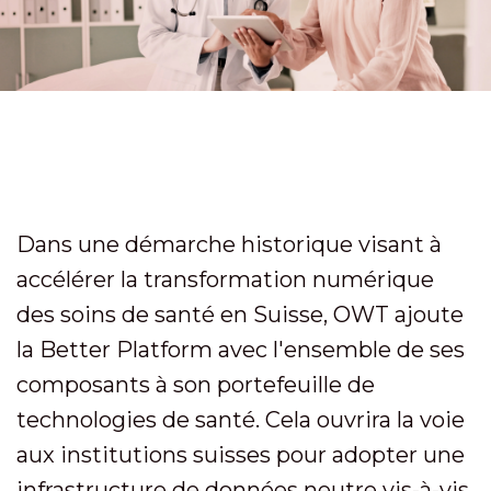
Dans une démarche historique visant à
accélérer la transformation numérique
des soins de santé en Suisse, OWT ajoute
la Better Platform avec l'ensemble de ses
composants à son portefeuille de
technologies de santé. Cela ouvrira la voie
aux institutions suisses pour adopter une
infrastructure de données neutre vis-à-vis