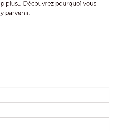
up plus... Découvrez pourquoi vous
y parvenir.