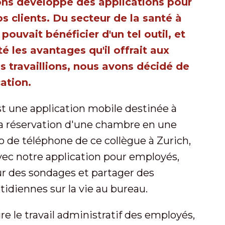
ons développé des applications pour
clients. Du secteur de la santé à
pouvait bénéficier d'un tel outil, et
é les avantages qu'il offrait aux
s travaillions, nous avons décidé de
ation.
t une application mobile destinée à
e la réservation d'une chambre en une
 de téléphone de ce collègue à Zurich,
 Avec notre application pour employés,
r des sondages et partager des
tidiennes sur la vie au bureau.
ire le travail administratif des employés,