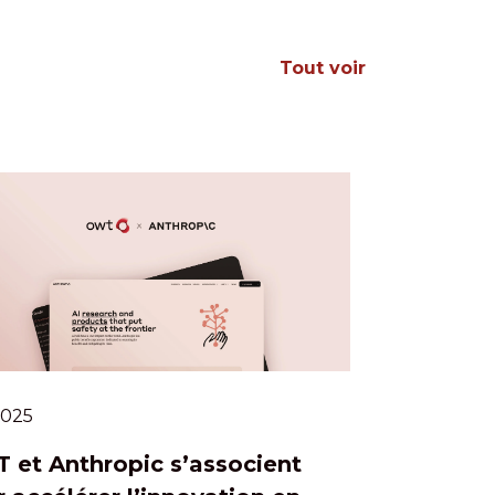
Tout voir
.2025
 et Anthropic s’associent