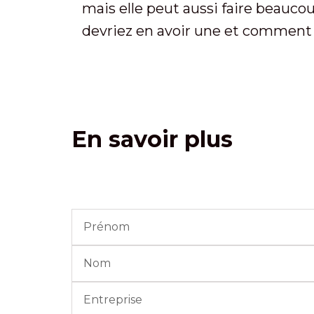
mais elle peut aussi faire beauco
devriez en avoir une et comment 
En savoir plus