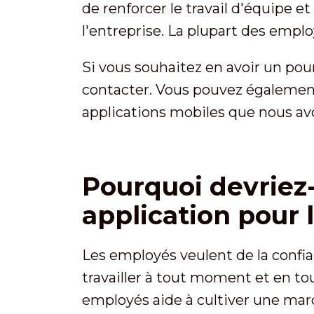
de renforcer le travail d'équipe e
l'entreprise. La plupart des employ
Si vous souhaitez en avoir un pour
contacter. Vous pouvez également 
applications mobiles que nous a
Pourquoi devriez
application pour 
Les employés veulent de la confianc
travailler à tout moment et en to
employés aide à cultiver une marq