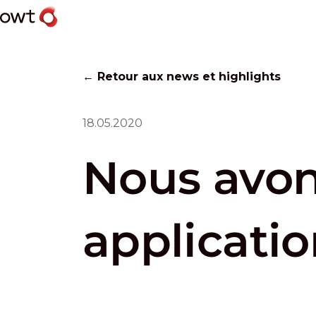
← Retour aux news et highlights
18.05.2020
Nous avon
applicatio