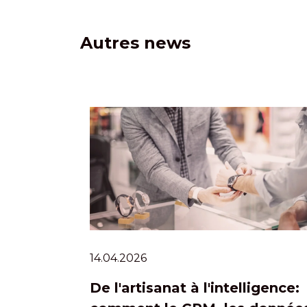
Autres news
14.04.2026
De l'artisanat à l'intelligence: