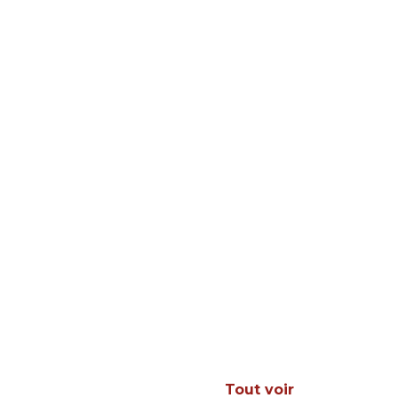
Tout voir