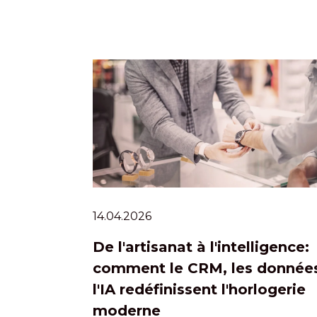
14.04.2026
De l'artisanat à l'intelligence:
comment le CRM, les données
l'IA redéfinissent l'horlogerie
moderne