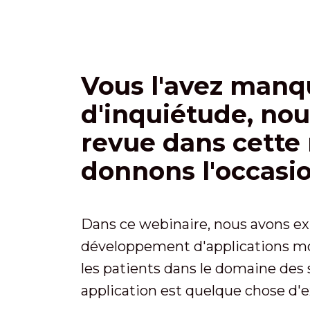
Vous l'avez manq
d'inquiétude, nou
revue dans cette 
donnons l'occasio
Dans ce webinaire, nous avons exp
développement d'applications mobi
les patients dans le domaine des
application est quelque chose d'e