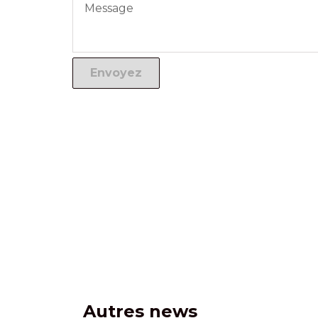
Autres news