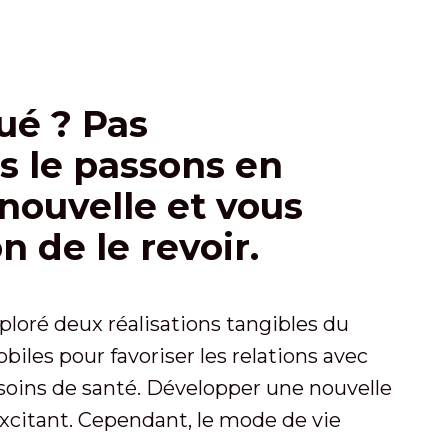
ué ? Pas
s le passons en
nouvelle et vous
n de le revoir.
loré deux réalisations tangibles du
les pour favoriser les relations avec
 soins de santé. Développer une nouvelle
xcitant. Cependant, le mode de vie