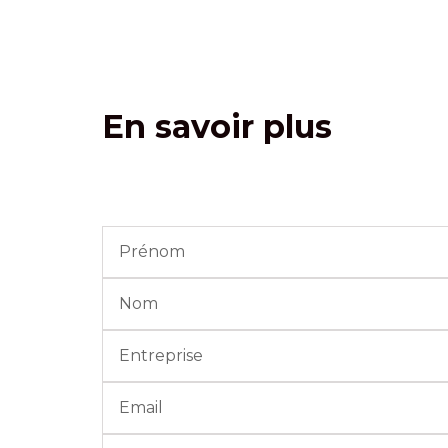
En savoir plus