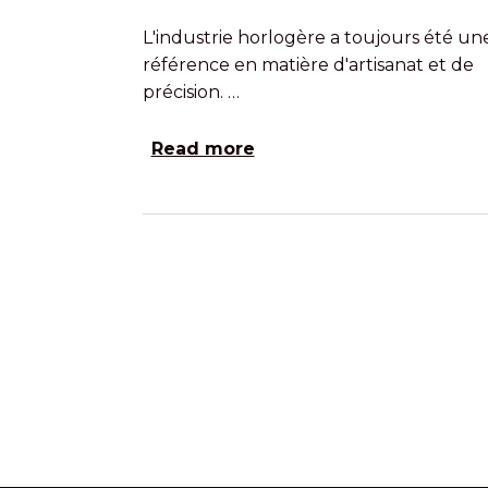
L'industrie horlogère a toujours été un
référence en matière d'artisanat et de
précision. …
Read more