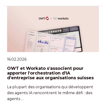
16.02.2026
OWT et Workato s'associent pour
apporter l'orchestration d'IA
d'entreprise aux organisations suisses
La plupart des organisations qui développent
des agents IA rencontrent le même défi : des
agents …