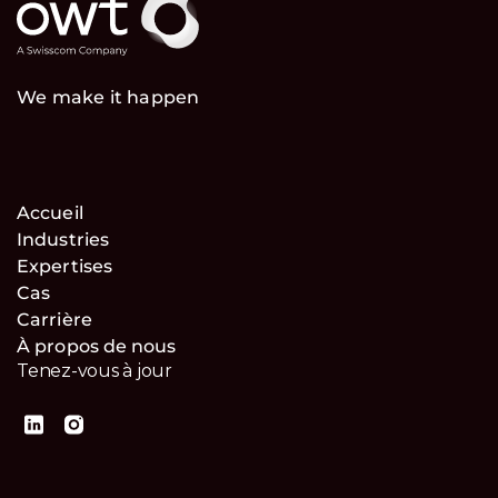
We make it happen
Accueil
Industries
Expertises
Cas
Carrière
À propos de nous
Tenez-vous à jour