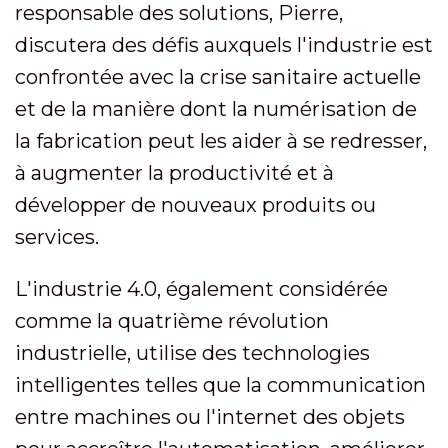
responsable des solutions, Pierre,
discutera des défis auxquels l'industrie est
confrontée avec la crise sanitaire actuelle
et de la manière dont la numérisation de
la fabrication peut les aider à se redresser,
à augmenter la productivité et à
développer de nouveaux produits ou
services.
L'industrie 4.0, également considérée
comme la quatrième révolution
industrielle, utilise des technologies
intelligentes telles que la communication
entre machines ou l'internet des objets