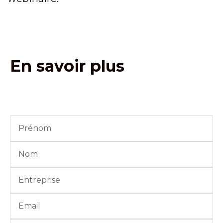
En savoir plus