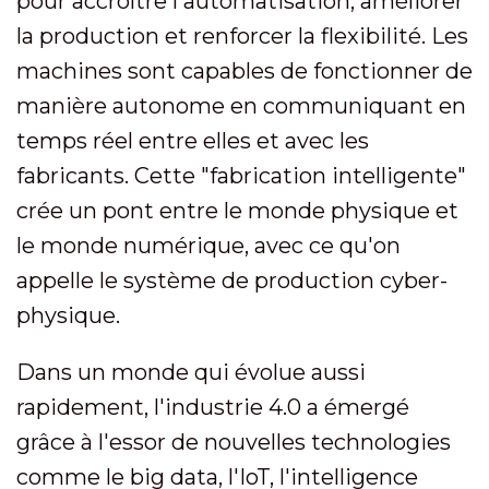
pour accroître l'automatisation, améliorer
la production et renforcer la flexibilité. Les
machines sont capables de fonctionner de
manière autonome en communiquant en
temps réel entre elles et avec les
fabricants. Cette "fabrication intelligente"
crée un pont entre le monde physique et
le monde numérique, avec ce qu'on
appelle le système de production cyber-
physique.
Dans un monde qui évolue aussi
rapidement, l'industrie 4.0 a émergé
grâce à l'essor de nouvelles technologies
comme le big data, l'IoT, l'intelligence