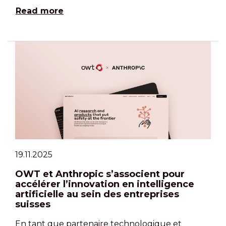
Read more
19.11.2025
OWT et Anthropic s’associent pour
accélérer l’innovation en intelligence
artificielle au sein des entreprises
suisses
En tant que partenaire technologique et