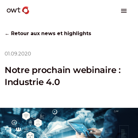
← Retour aux news et highlights
01.09.2020
Notre prochain webinaire :
Industrie 4.0