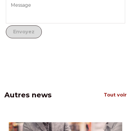
Autres news
Tout voir