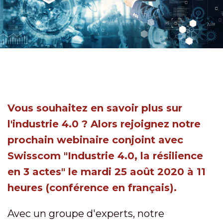
Vous souhaitez en savoir plus sur
l'industrie 4.0 ? Alors rejoignez notre
prochain webinaire conjoint avec
Swisscom "Industrie 4.0, la résilience
en 3 actes" le mardi 25 août 2020 à 11
heures (conférence en français).
Avec un groupe d'experts, notre