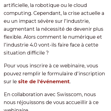
artificielle, la robotique ou le cloud
computing. Cependant, la crise actuelle a
eu un impact sévère sur l'industrie,
augmentant la nécessité de devenir plus
flexible. Alors comment le numérique et
l'industrie 4.0 vont-ils faire face à cette
situation difficile ?
Pour vous inscrire à ce webinaire, vous
pouvez remplir le formulaire d'inscription
sur le
site de l'événement
.
En collaboration avec Swisscom, nous
nous réjouissons de vous accueillir à ce
webinaire.