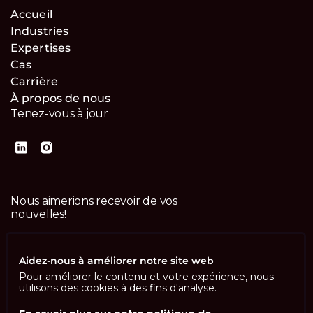
Accueil
Industries
Expertises
Cas
Carrière
À propos de nous
Tenez-vous à jour
Nous aimerions recevoir de vos
nouvelles!
Contactez-nous
Aidez-nous à améliorer notre site web
Pour améliorer le contenu et votre expérience, nous
utilisons des cookies à des fins d'analyse.