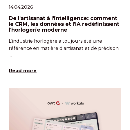
14.04.2026
De l'artisanat à l'intelligence: comment
le CRM, les données et l'IA redéfinissent
l'horlogerie moderne
L'industrie horlogère a toujours été une
référence en matière d'artisanat et de précision.
…
Read more