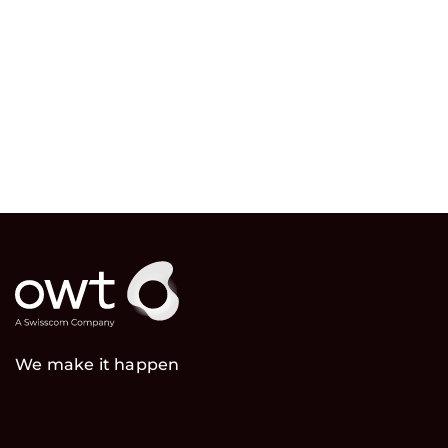
We make it happen