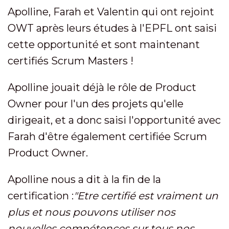
Apolline, Farah et Valentin qui ont rejoint
OWT après leurs études à l'EPFL ont saisi
cette opportunité et sont maintenant
certifiés Scrum Masters !
Apolline jouait déjà le rôle de Product
Owner pour l'un des projets qu'elle
dirigeait, et a donc saisi l'opportunité avec
Farah d'être également certifiée Scrum
Product Owner.
Apolline nous a dit à la fin de la
certification :
"Etre certifié est vraiment un
plus et nous pouvons utiliser nos
nouvelles compétences sur tous nos