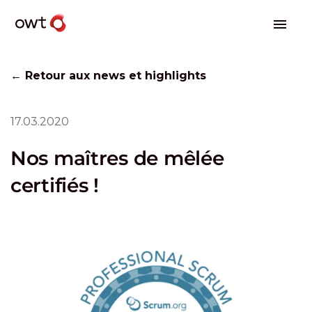
← Retour aux news et highlights
17.03.2020
Nos maîtres de mêlée
certifiés !