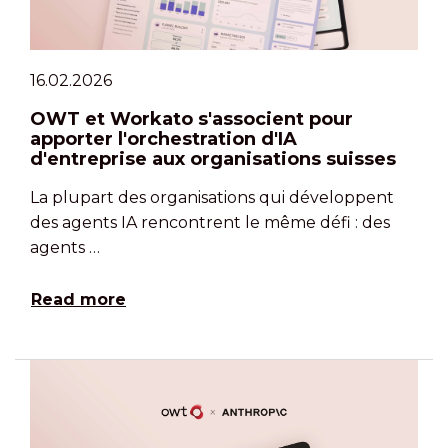
16.02.2026
OWT et Workato s'associent pour
apporter l'orchestration d'IA
d'entreprise aux organisations suisses
La plupart des organisations qui développent
des agents IA rencontrent le même défi : des
agents …
Read more