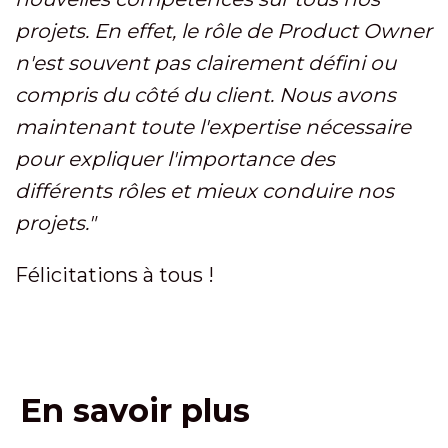
projets. En effet, le rôle de Product Owner
n'est souvent pas clairement défini ou
compris du côté du client. Nous avons
maintenant toute l'expertise nécessaire
pour expliquer l'importance des
différents rôles et mieux conduire nos
projets.
"
Félicitations à tous !
En savoir plus