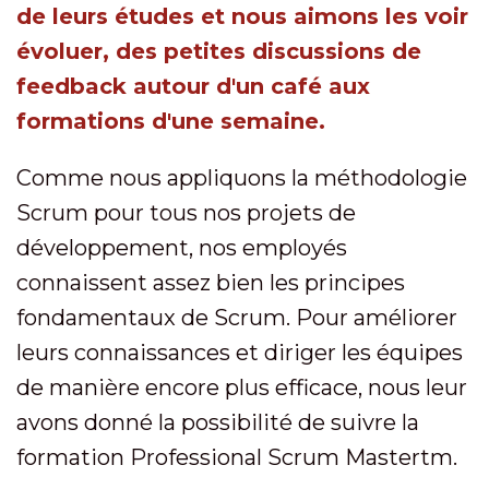
de leurs études et nous aimons les voir
évoluer, des petites discussions de
feedback autour d'un café aux
formations d'une semaine.
Comme nous appliquons la méthodologie
Scrum pour tous nos projets de
développement, nos employés
connaissent assez bien les principes
fondamentaux de Scrum. Pour améliorer
leurs connaissances et diriger les équipes
de manière encore plus efficace, nous leur
avons donné la possibilité de suivre la
formation Professional Scrum Mastertm.