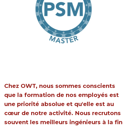
Chez OWT, nous sommes conscients
que la formation de nos employés est
une priorité absolue et qu'elle est au
cœur de notre activité. Nous recrutons
souvent les meilleurs ingénieurs à la fin