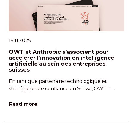
19.11.2025
OWT et Anthropic s’associent pour
accélérer l’innovation en intelligence
artificielle au sein des entreprises
suisses
En tant que partenaire technologique et
stratégique de confiance en Suisse, OWT a …
Read more