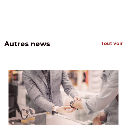
Autres news
Tout voir