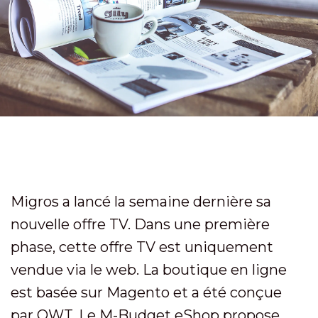
Migros a lancé la semaine dernière sa
nouvelle offre TV. Dans une première
phase, cette offre TV est uniquement
vendue via le web. La boutique en ligne
est basée sur Magento et a été conçue
par OWT. Le M-Budget eShop propose