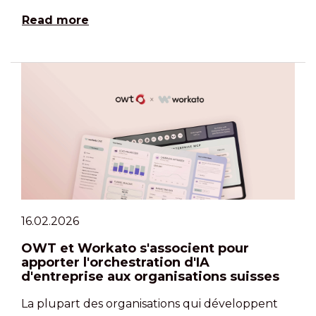
Read more
16.02.2026
OWT et Workato s'associent pour
apporter l'orchestration d'IA
d'entreprise aux organisations suisses
La plupart des organisations qui développent