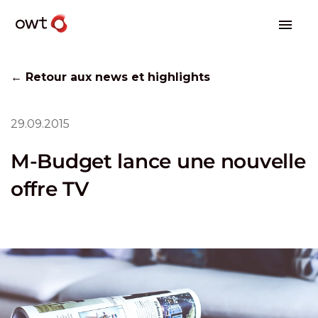
← Retour aux news et highlights
29.09.2015
M-Budget lance une nouvelle
offre TV