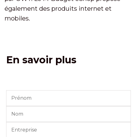
également des produits internet et
mobiles.
En savoir plus