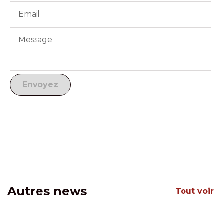
Autres news
Tout voir