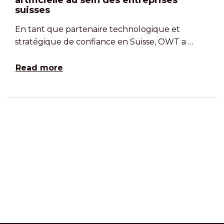
artificielle au sein des entreprises
suisses
En tant que partenaire technologique et
stratégique de confiance en Suisse, OWT a …
Read more