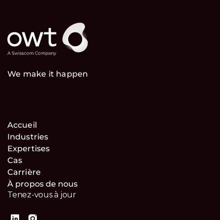
We make it happen
Accueil
Industries
Expertises
Cas
Carrière
À propos de nous
Tenez-vous à jour