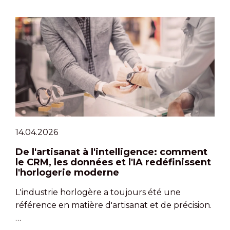
14.04.2026
De l'artisanat à l'intelligence: comment
le CRM, les données et l'IA redéfinissent
l'horlogerie moderne
L'industrie horlogère a toujours été une
référence en matière d'artisanat et de précision.
…