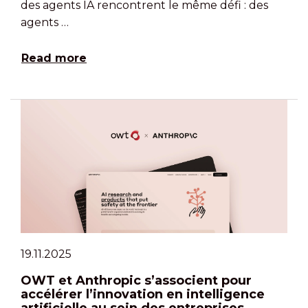
des agents IA rencontrent le même défi : des
agents …
Read more
19.11.2025
OWT et Anthropic s’associent pour
accélérer l’innovation en intelligence