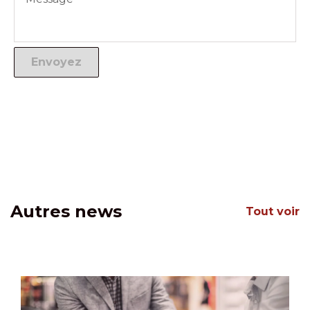
Autres news
Tout voir