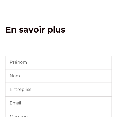
En savoir plus