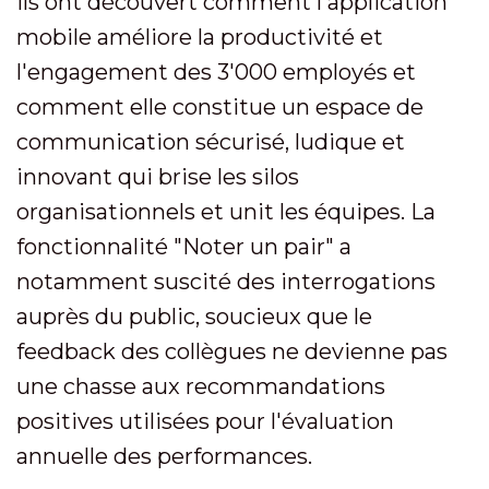
Ils ont découvert comment l'application
mobile améliore la productivité et
l'engagement des 3'000 employés et
comment elle constitue un espace de
communication sécurisé, ludique et
innovant qui brise les silos
organisationnels et unit les équipes. La
fonctionnalité "Noter un pair" a
notamment suscité des interrogations
auprès du public, soucieux que le
feedback des collègues ne devienne pas
une chasse aux recommandations
positives utilisées pour l'évaluation
annuelle des performances.