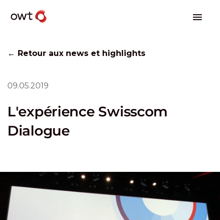
← Retour aux news et highlights
09.05.2019
L'expérience Swisscom
Dialogue