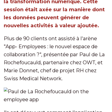
la transformation numérique. Cette
session était axée sur la manière dont
les données peuvent générer de
nouvelles activités à valeur ajoutée.
Plus de 90 clients ont assisté à l'arène
"App- Employees : le nouvel espace de
collaboration ?", présentée par Paul de La
Rochefoucauld, partenaire chez OWT, et
Marie Donnet, chef de projet RH chez
Swiss Medical Network.