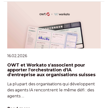
16.02.2026
OWT et Workato s'associent pour
apporter l'orchestration d'IA
d'entreprise aux organisations suisses
La plupart des organisations qui développent
des agents IA rencontrent le même défi : des
agents …