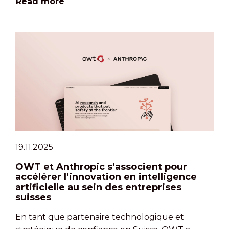
Read more
19.11.2025
OWT et Anthropic s’associent pour
accélérer l’innovation en intelligence
artificielle au sein des entreprises
suisses
En tant que partenaire technologique et