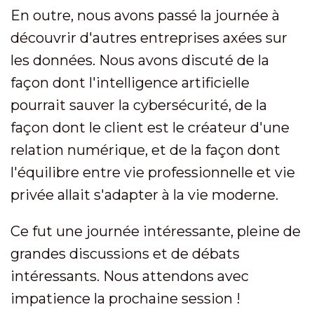
En outre, nous avons passé la journée à
découvrir d'autres entreprises axées sur
les données. Nous avons discuté de la
façon dont l'intelligence artificielle
pourrait sauver la cybersécurité, de la
façon dont le client est le créateur d'une
relation numérique, et de la façon dont
l'équilibre entre vie professionnelle et vie
privée allait s'adapter à la vie moderne.
Ce fut une journée intéressante, pleine de
grandes discussions et de débats
intéressants. Nous attendons avec
impatience la prochaine session !