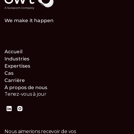
We make it happen
Accueil
Industries
Expertises
Cas
Carrière
À propos de nous
Tenez-vous à jour
Nous aimerions recevoir de vos