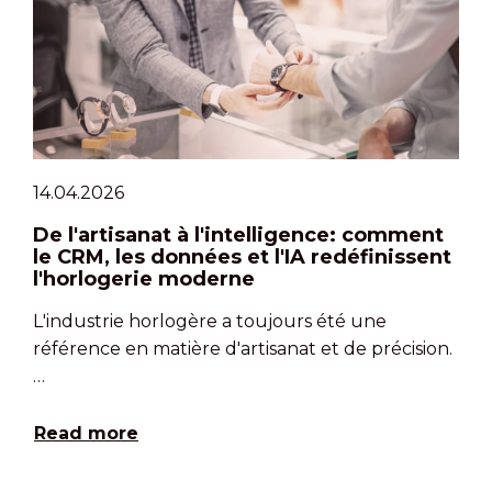
14.04.2026
De l'artisanat à l'intelligence: comment
le CRM, les données et l'IA redéfinissent
l'horlogerie moderne
L'industrie horlogère a toujours été une
référence en matière d'artisanat et de précision.
…
Read more