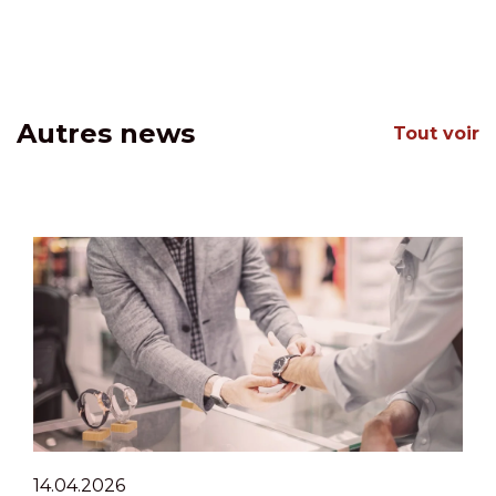
Autres news
Tout voir
14.04.2026