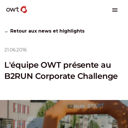
← Retour aux news et highlights
21.06.2016
L'équipe OWT présente au
B2RUN Corporate Challenge