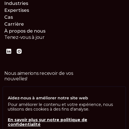
Industries
Expertises
Cas
Carrière
À propos de nous
Tenez-vous à jour
Nous aimerions recevoir de vos
nouvelles!
Contactez-nous
Aidez-nous à améliorer notre site web
Pour améliorer le contenu et votre expérience, nous
utilisons des cookies à des fins d'analyse.
En savoir plus sur notre politique de
confidentialité
Imprint