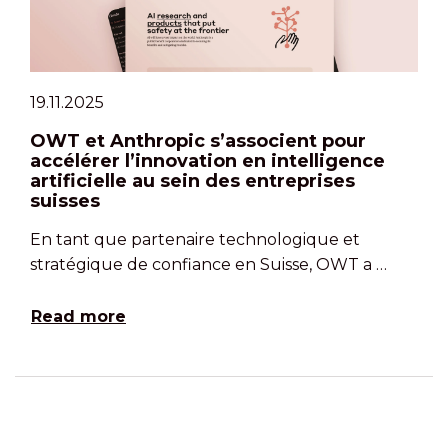
19.11.2025
OWT et Anthropic s’associent pour
accélérer l’innovation en intelligence
artificielle au sein des entreprises
suisses
En tant que partenaire technologique et
stratégique de confiance en Suisse, OWT a …
Read more