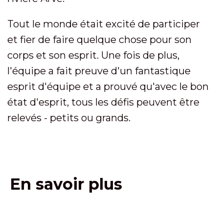
Tout le monde était excité de participer
et fier de faire quelque chose pour son
corps et son esprit. Une fois de plus,
l'équipe a fait preuve d'un fantastique
esprit d'équipe et a prouvé qu'avec le bon
état d'esprit, tous les défis peuvent être
relevés - petits ou grands.
En savoir plus