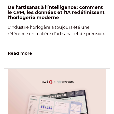
De l'artisanat à l'intelligence: comment
le CRM, les données et l'IA redéfinissent
l'horlogerie moderne
L'industrie horlogère a toujours été une
référence en matière d'artisanat et de précision.
…
Read more