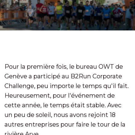
Pour la première fois, le bureau OWT de
Genève a participé au B2Run Corporate
Challenge, peu importe le temps qu'il fait.
Heureusement, pour l'événement de
cette année, le temps était stable. Avec
un peu de soleil, nous avons rejoint 18
autres entreprises pour faire le tour de la
rivière Arve.