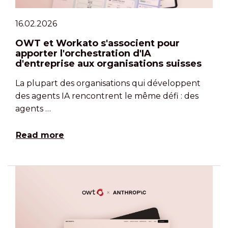
16.02.2026
OWT et Workato s'associent pour
apporter l'orchestration d'IA
d'entreprise aux organisations suisses
La plupart des organisations qui développent
des agents IA rencontrent le même défi : des
agents …
Read more