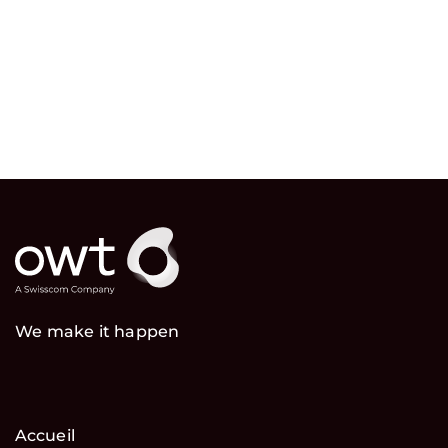
We make it happen
Accueil