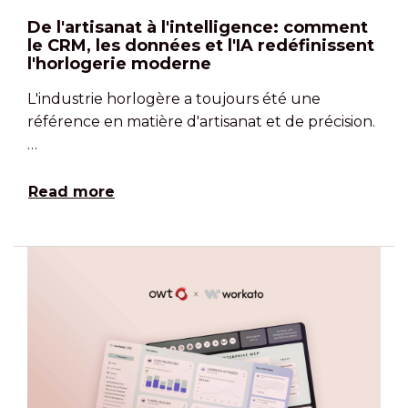
De l'artisanat à l'intelligence: comment
le CRM, les données et l'IA redéfinissent
l'horlogerie moderne
L'industrie horlogère a toujours été une
référence en matière d'artisanat et de précision.
…
Read more