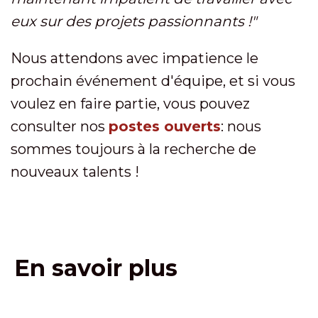
eux sur des projets passionnants !
"
Nous attendons avec impatience le
prochain événement d'équipe, et si vous
voulez en faire partie, vous pouvez
consulter nos
postes ouverts
: nous
sommes toujours à la recherche de
nouveaux talents !
En savoir plus