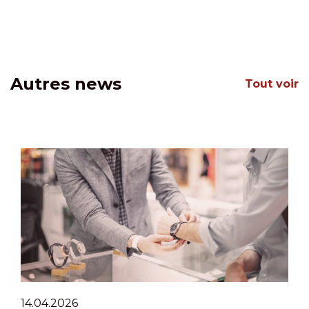
Autres news
Tout voir
14.04.2026