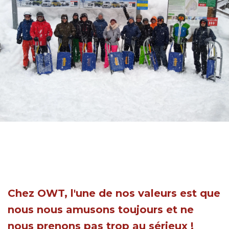
Chez OWT, l'une de nos valeurs est que
nous nous amusons toujours et ne
nous prenons pas trop au sérieux !