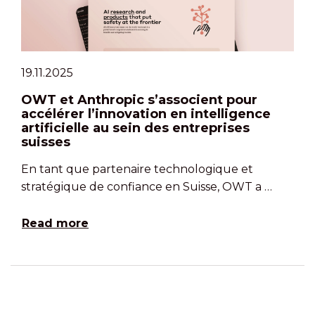
19.11.2025
OWT et Anthropic s’associent pour
accélérer l’innovation en intelligence
artificielle au sein des entreprises
suisses
En tant que partenaire technologique et
stratégique de confiance en Suisse, OWT a …
Read more