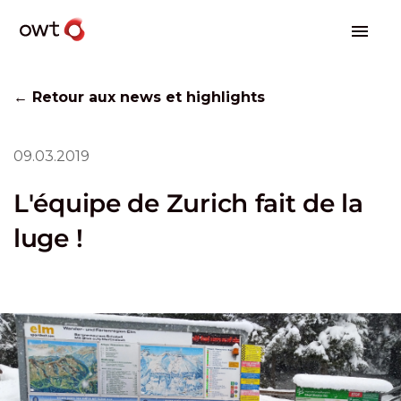
← Retour aux news et highlights
09.03.2019
L'équipe de Zurich fait de la
luge !