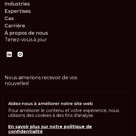
Industries
Expertises
Cas
Carrière
À propos de nous
Tenez-vous à jour
Nous aimerions recevoir de vos
nouvelles!
Contactez-nous
Aidez-nous à améliorer notre site web
Pour améliorer le contenu et votre expérience, nous
utilisons des cookies à des fins d'analyse.
En savoir plus sur notre politique de
confidentialité
Imprint