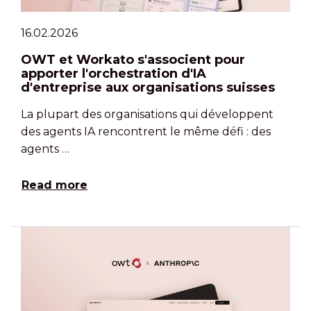
16.02.2026
OWT et Workato s'associent pour
apporter l'orchestration d'IA
d'entreprise aux organisations suisses
La plupart des organisations qui développent
des agents IA rencontrent le même défi : des
agents …
Read more