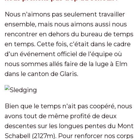
Nous n'aimons pas seulement travailler
ensemble, mais nous aimons aussi nous
rencontrer en dehors du bureau de temps
en temps. Cette fois, c'était dans le cadre
d'un événement officiel de l'équipe où
nous sommes allés faire de la luge à Elm
dans le canton de Glaris.
Bien que le temps n'ait pas coopéré, nous
avons tout de même profité de deux
descentes sur les longues pentes du Mont
Schabell (2127m). Pour renforcer nos corps