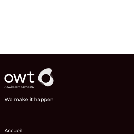
We make it happen
Accueil