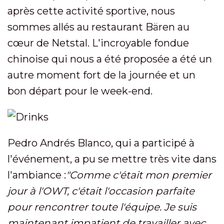
après cette activité sportive, nous
sommes allés au restaurant Bären au
cœur de Netstal. L'incroyable fondue
chinoise qui nous a été proposée a été un
autre moment fort de la journée et un
bon départ pour le week-end.
Pedro Andrés Blanco, qui a participé à
l'événement, a pu se mettre très vite dans
l'ambiance :
"Comme c'était mon premier
jour à l'OWT, c'était l'occasion parfaite
pour rencontrer toute l'équipe. Je suis
maintenant impatient de travailler avec