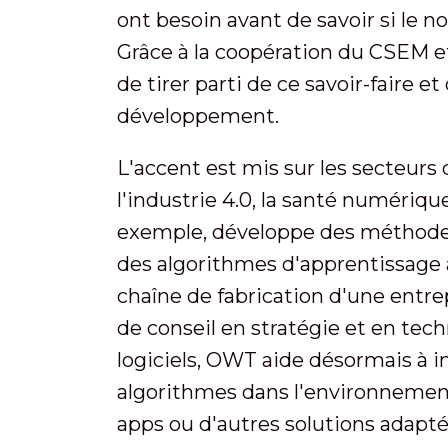
ont besoin avant de savoir si le 
Grâce à la coopération du CSEM e
de tirer parti de ce savoir-faire e
développement.
L'accent est mis sur les secteurs d
l'industrie 4.0, la santé numérique
exemple, développe des méthode
des algorithmes d'apprentissage 
chaîne de fabrication d'une entre
de conseil en stratégie et en te
logiciels, OWT aide désormais à i
algorithmes dans l'environnement
apps ou d'autres solutions adapté