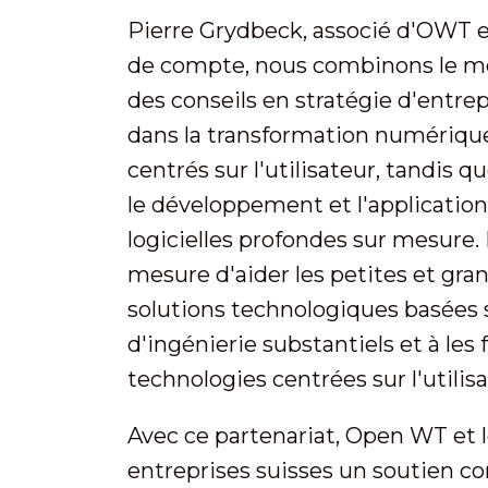
Pierre Grydbeck, associé d'OWT en
de compte, nous combinons le me
des conseils en stratégie d'entre
dans la transformation numérique
centrés sur l'utilisateur, tandis
le développement et l'application
logicielles profondes sur mesur
mesure d'aider les petites et gra
solutions technologiques basées s
d'ingénierie substantiels et à les 
technologies centrées sur l'utilis
Avec ce partenariat, Open WT et 
entreprises suisses un soutien co