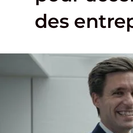
des entrep