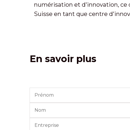
numérisation et d'innovation, ce q
Suisse en tant que centre d'innov
En savoir plus