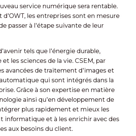
nouveau service numérique sera rentable.
t d'OWT, les entreprises sont en mesure
t de passer à l'étape suivante de leur
'avenir tels que l'énergie durable,
 et les sciences de la vie. CSEM, par
s avancées de traitement d'images et
automatique qui sont intégrés dans la
prise. Grâce à son expertise en matière
chnologie ainsi qu'en développement de
ntégrer plus rapidement et mieux les
 informatique et à les enrichir avec des
es aux besoins du client.