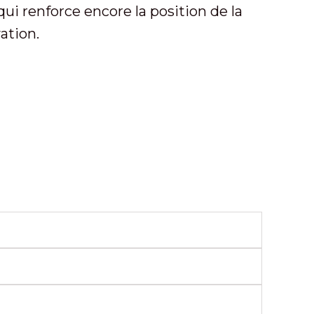
ui renforce encore la position de la
ation.