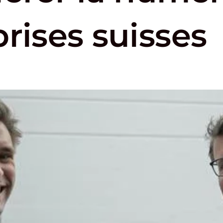
rises suisses