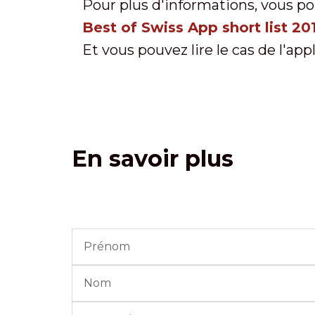
Pour plus d'informations, vous pou
Best of Swiss App short list 20
Et vous pouvez lire le cas de l'appl
En savoir plus