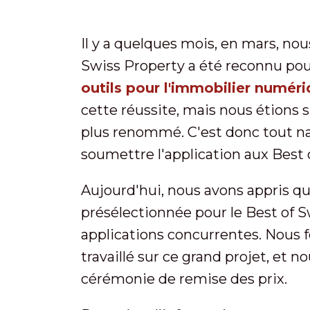
Il y a quelques mois, en mars, no
Swiss Property a été reconnu pour 
outils pour l'immobilier numér
cette réussite, mais nous étions s
plus renommé. C'est donc tout n
soumettre l'application aux Best
Aujourd'hui, nous avons appris que
présélectionnée pour le Best of 
applications concurrentes. Nous f
travaillé sur ce grand projet, et n
cérémonie de remise des prix.