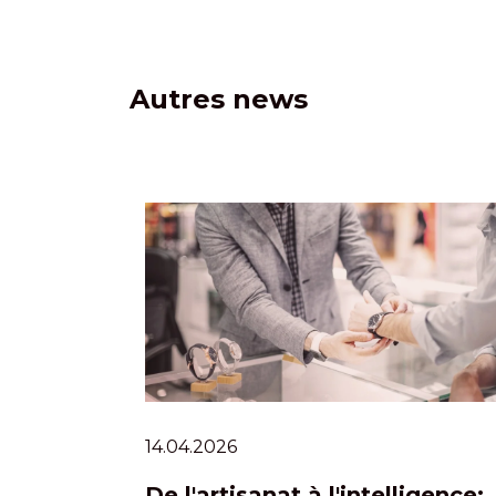
Autres news
14.04.2026
De l'artisanat à l'intelligence: