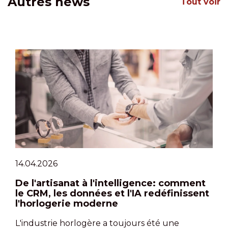
Autres news
Tout voir
14.04.2026
De l'artisanat à l'intelligence: comment
le CRM, les données et l'IA redéfinissent
l'horlogerie moderne
L'industrie horlogère a toujours été une