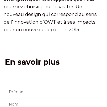
pourriez choisir pour le visiter. Un
nouveau design qui correspond au sens
de l'innovation d'OWT et à ses impacts,
pour un nouveau départ en 2015.
En savoir plus