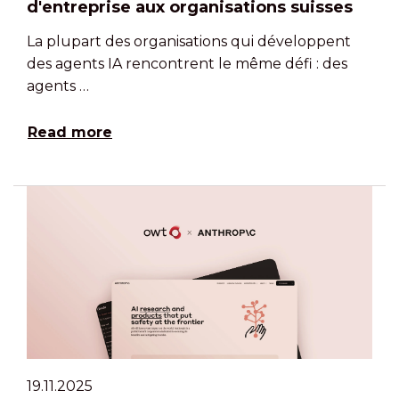
d'entreprise aux organisations suisses
La plupart des organisations qui développent
des agents IA rencontrent le même défi : des
agents …
Read more
19.11.2025