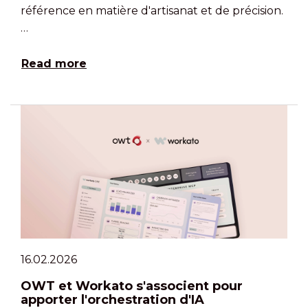
référence en matière d'artisanat et de précision.
…
Read more
16.02.2026
OWT et Workato s'associent pour
apporter l'orchestration d'IA