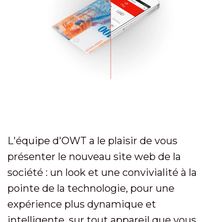
L'équipe d'OWT a le plaisir de vous
présenter le nouveau site web de la
société : un look et une convivialité à la
pointe de la technologie, pour une
expérience plus dynamique et
intelligente, sur tout appareil que vous