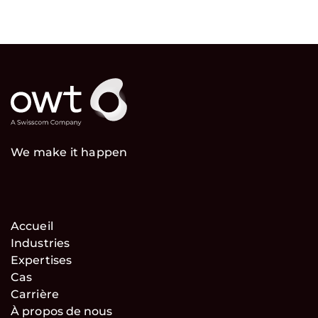
We make it happen
Accueil
Industries
Expertises
Cas
Carrière
À propos de nous