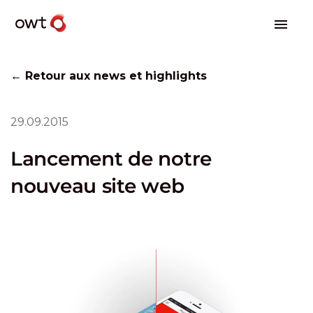
← Retour aux news et highlights
29.09.2015
Lancement de notre
nouveau site web