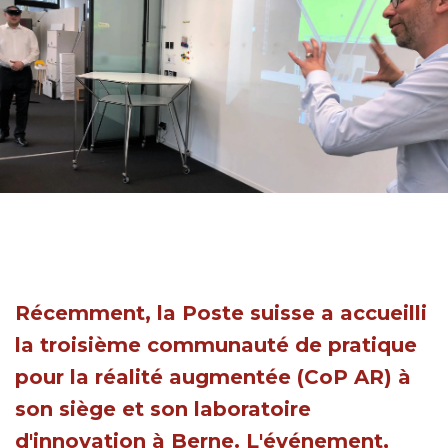
Récemment, la Poste suisse a accueilli
la troisième communauté de pratique
pour la réalité augmentée (CoP AR) à
son siège et son laboratoire
d'innovation à Berne. L'événement,