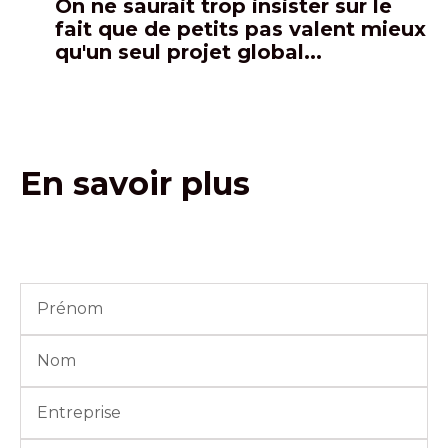
On ne saurait trop insister sur le
fait que de petits pas valent mieux
qu'un seul projet global...
En savoir plus