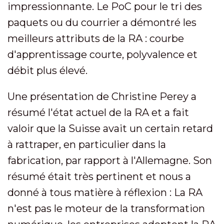
impressionnante. Le PoC pour le tri des
paquets ou du courrier a démontré les
meilleurs attributs de la RA : courbe
d'apprentissage courte, polyvalence et
débit plus élevé.
Une présentation de Christine Perey a
résumé l'état actuel de la RA et a fait
valoir que la Suisse avait un certain retard
à rattraper, en particulier dans la
fabrication, par rapport à l'Allemagne. Son
résumé était très pertinent et nous a
donné à tous matière à réflexion : La RA
n'est pas le moteur de la transformation