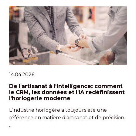
14.04.2026
De l'artisanat à l'intelligence: comment
le CRM, les données et l'IA redéfinissent
l'horlogerie moderne
L'industrie horlogère a toujours été une
référence en matière d'artisanat et de précision.
…