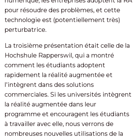
numérique, les entreprises adoptent la RA
pour résoudre des problèmes, et cette
technologie est (potentiellement très)
perturbatrice.
La troisième présentation était celle de la
Hochshule Rapperswil, qui a montré
comment les étudiants adoptent
rapidement la réalité augmentée et
l'intègrent dans des solutions
commerciales. Si les universités intègrent
la réalité augmentée dans leur
programme et encouragent les étudiants
à travailler avec elle, nous verrons de
nombreuses nouvelles utilisations de la