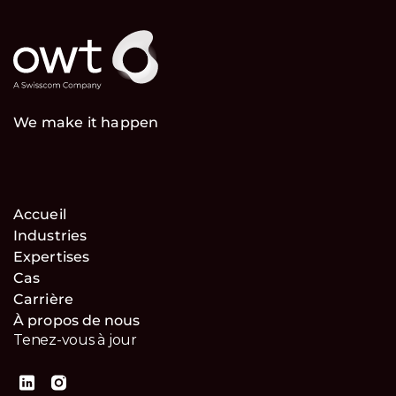
We make it happen
Accueil
Industries
Expertises
Cas
Carrière
À propos de nous
Tenez-vous à jour