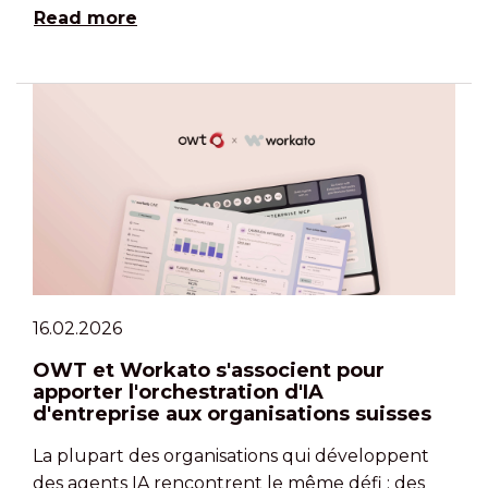
Read more
16.02.2026
OWT et Workato s'associent pour
apporter l'orchestration d'IA
d'entreprise aux organisations suisses
La plupart des organisations qui développent
des agents IA rencontrent le même défi : des