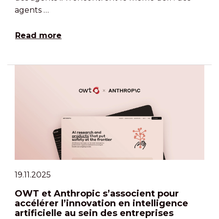
agents …
Read more
19.11.2025
OWT et Anthropic s’associent pour
accélérer l’innovation en intelligence
artificielle au sein des entreprises