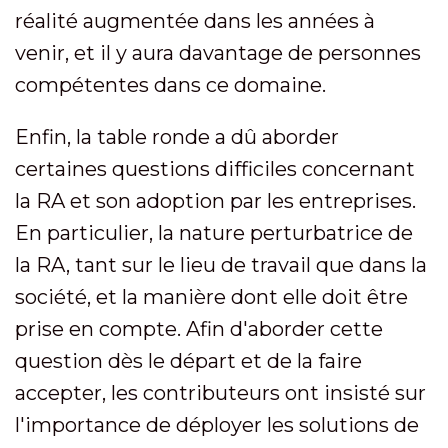
réalité augmentée dans les années à
venir, et il y aura davantage de personnes
compétentes dans ce domaine.
Enfin, la table ronde a dû aborder
certaines questions difficiles concernant
la RA et son adoption par les entreprises.
En particulier, la nature perturbatrice de
la RA, tant sur le lieu de travail que dans la
société, et la manière dont elle doit être
prise en compte. Afin d'aborder cette
question dès le départ et de la faire
accepter, les contributeurs ont insisté sur
l'importance de déployer les solutions de