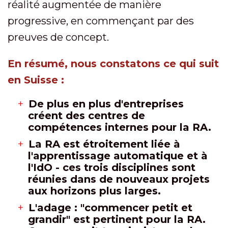
réalité augmentée de manière
progressive, en commençant par des
preuves de concept.
En résumé, nous constatons ce qui suit
en Suisse :
De plus en plus d'entreprises
créent des centres de
compétences internes pour la RA.
La RA est étroitement liée à
l'apprentissage automatique et à
l'IdO - ces trois disciplines sont
réunies dans de nouveaux projets
aux horizons plus larges.
L'adage : "commencer petit et
grandir" est pertinent pour la RA.