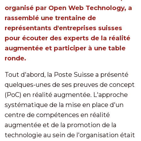
organisé par Open Web Technology, a
rassemblé une trentaine de
représentants d'entreprises suisses
pour écouter des experts de la réalité
augmentée et participer à une table
ronde.
Tout d'abord, la Poste Suisse a présenté
quelques-unes de ses preuves de concept
(PoC) en réalité augmentée. L'approche
systématique de la mise en place d'un
centre de compétences en réalité
augmentée et de la promotion de la
technologie au sein de l'organisation était