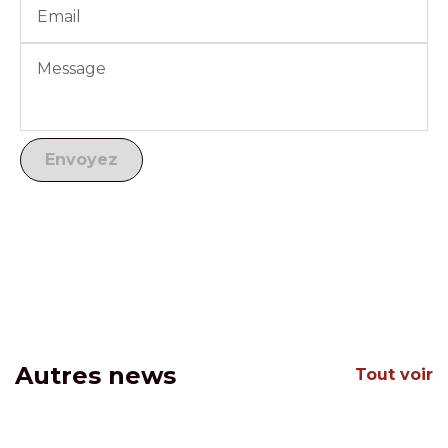
Autres news
Tout voir