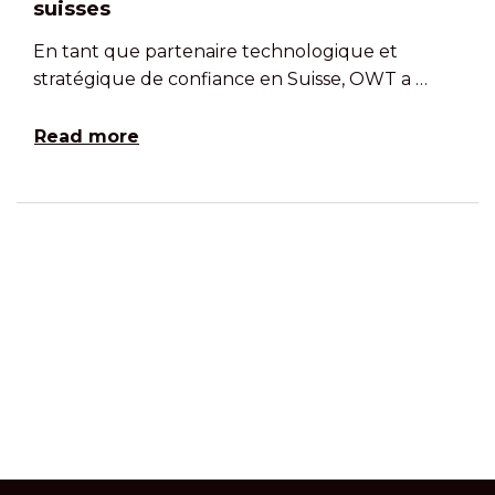
suisses
En tant que partenaire technologique et
stratégique de confiance en Suisse, OWT a …
Read more