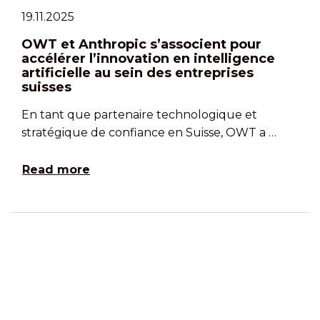
19.11.2025
OWT et Anthropic s’associent pour
accélérer l’innovation en intelligence
artificielle au sein des entreprises
suisses
En tant que partenaire technologique et
stratégique de confiance en Suisse, OWT a …
Read more