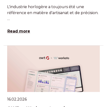
L'industrie horlogère a toujours été une
référence en matière d'artisanat et de précision.
…
Read more
16.02.2026