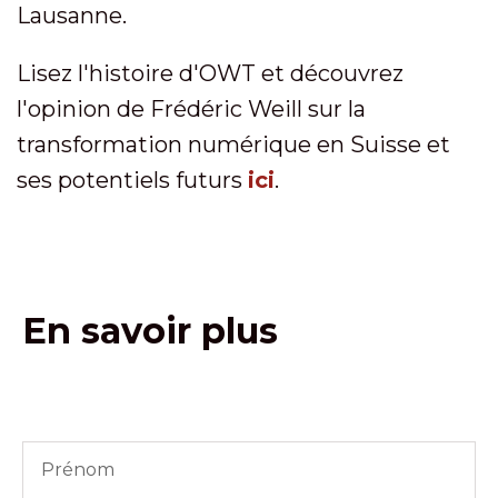
Lausanne.
Lisez l'histoire d'OWT et découvrez
l'opinion de Frédéric Weill sur la
transformation numérique en Suisse et
ses potentiels futurs
ici
.
En savoir plus