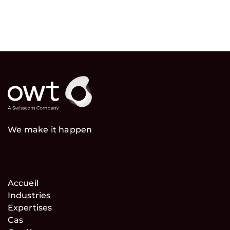
We make it happen
Accueil
Industries
Expertises
Cas