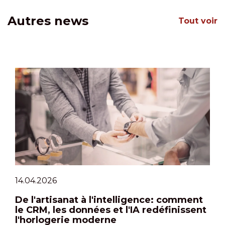
Autres news
Tout voir
14.04.2026
De l'artisanat à l'intelligence: comment
le CRM, les données et l'IA redéfinissent
l'horlogerie moderne