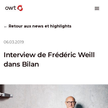
← Retour aux news et highlights
06.03.2019
Interview de Frédéric Weill
dans Bilan