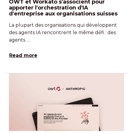
OWT et Workato s'associent pour
apporter l'orchestration d'IA
d'entreprise aux organisations suisses
La plupart des organisations qui développent
des agents IA rencontrent le même défi : des
agents …
Read more