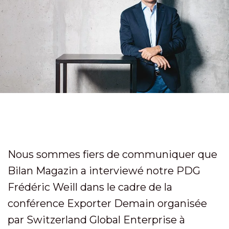
Nous sommes fiers de communiquer que
Bilan Magazin a interviewé notre PDG
Frédéric Weill dans le cadre de la
conférence Exporter Demain organisée
par Switzerland Global Enterprise à