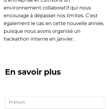
environnement collaboratif qui nous
encourage à dépasser nos limites. C'est
également le cas en cette nouvelle année,
puisque nous avons organisé un
hackathon interne en janvier.
En savoir plus