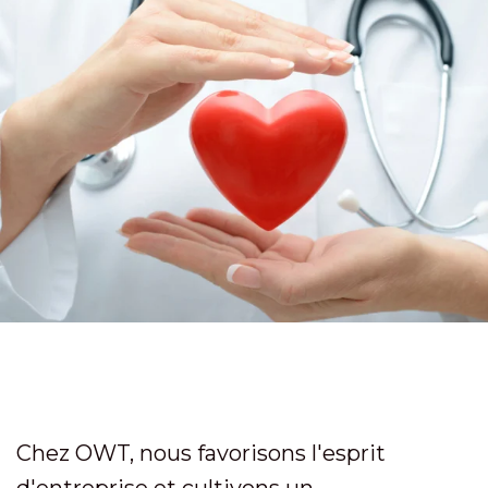
Chez OWT, nous favorisons l'esprit
d'entreprise et cultivons un