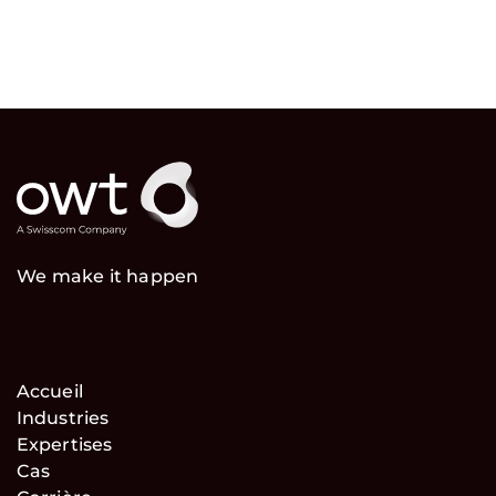
We make it happen
Accueil
Industries
Expertises
Cas