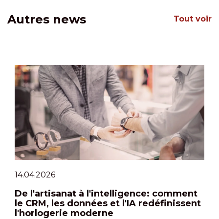
Autres news
Tout voir
14.04.2026
De l'artisanat à l'intelligence: comment
le CRM, les données et l'IA redéfinissent
l'horlogerie moderne