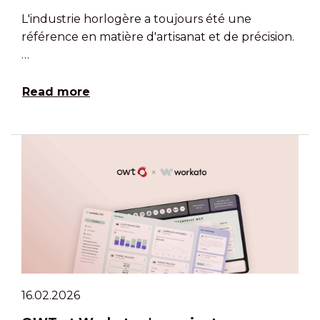
L'industrie horlogère a toujours été une
référence en matière d'artisanat et de précision.
…
Read more
16.02.2026