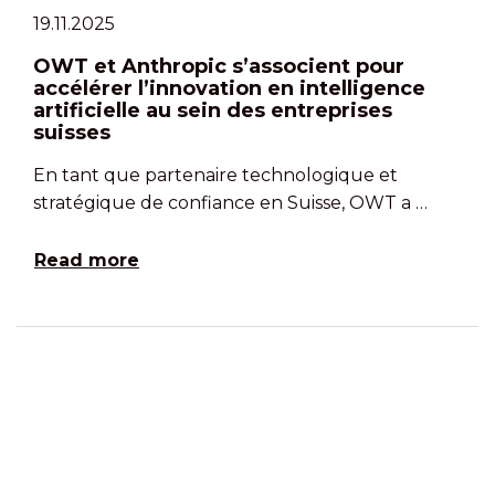
19.11.2025
OWT et Anthropic s’associent pour
accélérer l’innovation en intelligence
artificielle au sein des entreprises
suisses
En tant que partenaire technologique et
stratégique de confiance en Suisse, OWT a …
Read more