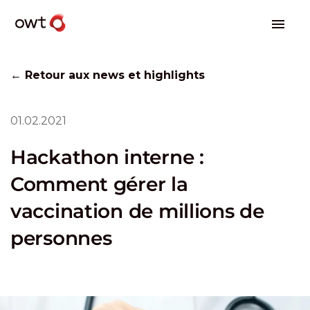
← Retour aux news et highlights
01.02.2021
Hackathon interne :
Comment gérer la
vaccination de millions de
personnes