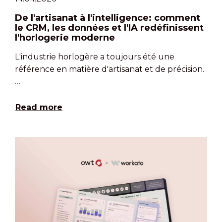
De l'artisanat à l'intelligence: comment
le CRM, les données et l'IA redéfinissent
l'horlogerie moderne
L'industrie horlogère a toujours été une
référence en matière d'artisanat et de précision.
…
Read more