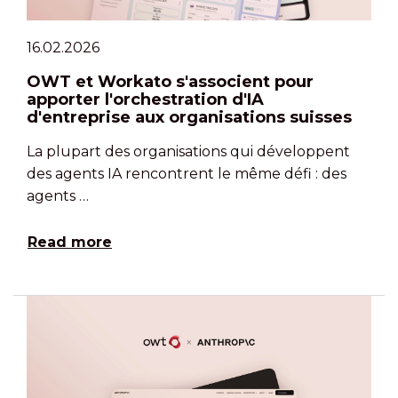
16.02.2026
OWT et Workato s'associent pour
apporter l'orchestration d'IA
d'entreprise aux organisations suisses
La plupart des organisations qui développent
des agents IA rencontrent le même défi : des
agents …
Read more