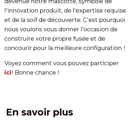
devenue notre mascotte, symbole de
l'innovation produit, de l'expertise requise
et de la soif de découverte. C'est pourquoi
nous voulons vous donner l'occasion de
construire votre propre fusée et de
concourir pour la meilleure configuration !
Voyez comment vous pouvez participer
ici
! Bonne chance !
En savoir plus