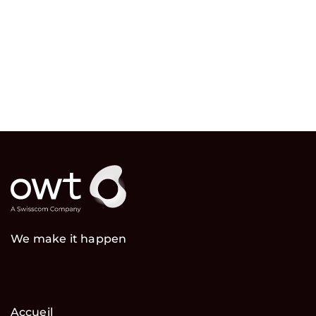
We make it happen
Accueil