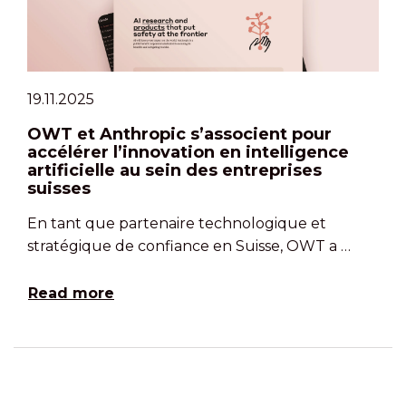
19.11.2025
OWT et Anthropic s’associent pour
accélérer l’innovation en intelligence
artificielle au sein des entreprises
suisses
En tant que partenaire technologique et
stratégique de confiance en Suisse, OWT a …
Read more