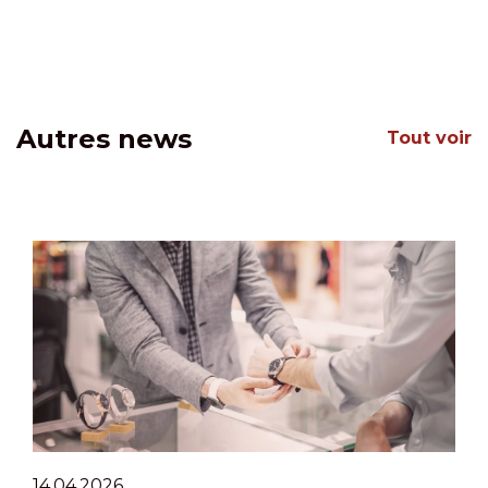
Autres news
Tout voir
14.04.2026