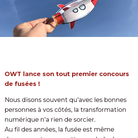
OWT lance son tout premier concours
de fusées !
Nous disons souvent qu'avec les bonnes
personnes à vos côtés, la transformation
numérique n'a rien de sorcier.
Au fil des années, la fusée est même