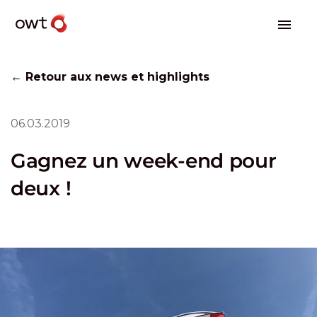
← Retour aux news et highlights
06.03.2019
Gagnez un week-end pour
deux !