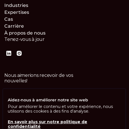
Industries
Expertises
Cas
Carrière
À propos de nous
Tenez-vous à jour
Nous aimerions recevoir de vos
nouvelles!
Contactez-nous
Aidez-nous à améliorer notre site web
Pour améliorer le contenu et votre expérience, nous
utilisons des cookies à des fins d'analyse.
En savoir plus sur notre politique de
confidentialité