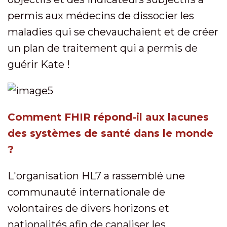
permis aux médecins de dissocier les
maladies qui se chevauchaient et de créer
un plan de traitement qui a permis de
guérir Kate !
Comment FHIR répond-il aux lacunes
des systèmes de santé dans le monde
?
L'organisation HL7 a rassemblé une
communauté internationale de
volontaires de divers horizons et
nationalités afin de canaliser les