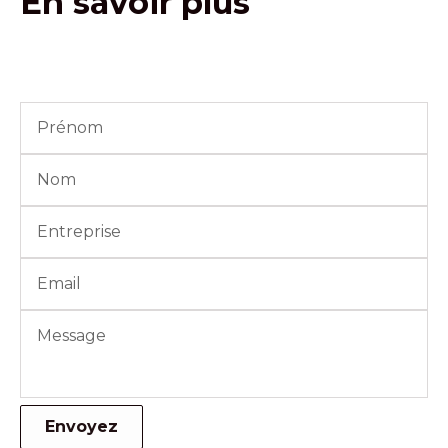
En savoir plus