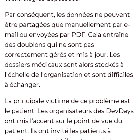
Par conséquent, les données ne peuvent
être partagées que manuellement par e-
mail ou envoyées par PDF. Cela entraîne
des doublons qui ne sont pas
correctement gérés et mis à jour. Les
dossiers médicaux sont alors stockés à
l'échelle de l'organisation et sont difficiles
à échanger.
La principale victime de ce problème est
le patient. Les organisateurs des DevDays
ont mis l'accent sur le point de vue du
patient. Ils ont invité les patients à