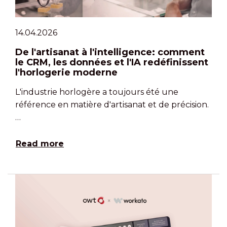
14.04.2026
De l'artisanat à l'intelligence: comment
le CRM, les données et l'IA redéfinissent
l'horlogerie moderne
L'industrie horlogère a toujours été une
référence en matière d'artisanat et de précision.
…
Read more