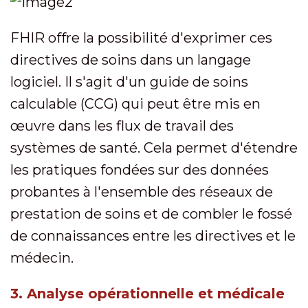
FHIR offre la possibilité d'exprimer ces
directives de soins dans un langage
logiciel. Il s'agit d'un guide de soins
calculable (CCG) qui peut être mis en
œuvre dans les flux de travail des
systèmes de santé. Cela permet d'étendre
les pratiques fondées sur des données
probantes à l'ensemble des réseaux de
prestation de soins et de combler le fossé
de connaissances entre les directives et le
médecin.
3. Analyse opérationnelle et médicale