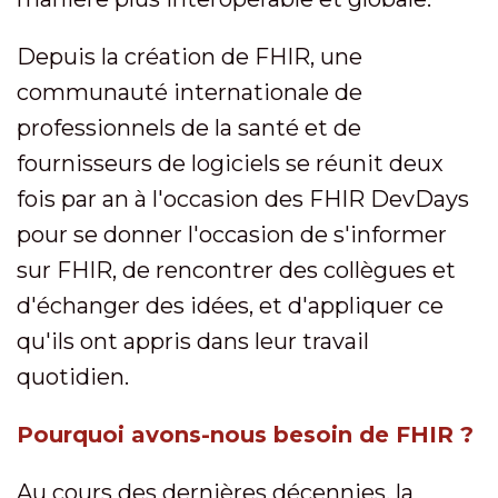
Depuis la création de FHIR, une
communauté internationale de
professionnels de la santé et de
fournisseurs de logiciels se réunit deux
fois par an à l'occasion des FHIR DevDays
pour se donner l'occasion de s'informer
sur FHIR, de rencontrer des collègues et
d'échanger des idées, et d'appliquer ce
qu'ils ont appris dans leur travail
quotidien.
Pourquoi avons-nous besoin de FHIR ?
Au cours des dernières décennies, la