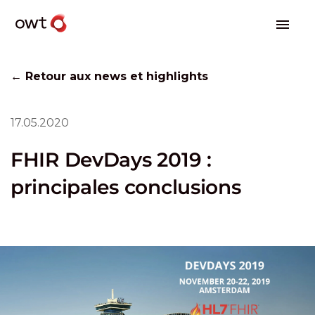
← Retour aux news et highlights
17.05.2020
FHIR DevDays 2019 :
principales conclusions