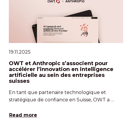
19.11.2025
OWT et Anthropic s’associent pour
accélérer l’innovation en intelligence
artificielle au sein des entreprises
suisses
En tant que partenaire technologique et
stratégique de confiance en Suisse, OWT a …
Read more