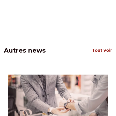
Autres news
Tout voir