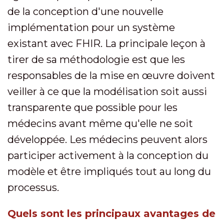
de la conception d'une nouvelle
implémentation pour un système
existant avec FHIR. La principale leçon à
tirer de sa méthodologie est que les
responsables de la mise en œuvre doivent
veiller à ce que la modélisation soit aussi
transparente que possible pour les
médecins avant même qu'elle ne soit
développée. Les médecins peuvent alors
participer activement à la conception du
modèle et être impliqués tout au long du
processus.
Quels sont les principaux avantages de