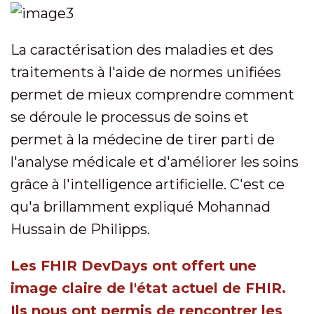
La caractérisation des maladies et des
traitements à l'aide de normes unifiées
permet de mieux comprendre comment
se déroule le processus de soins et
permet à la médecine de tirer parti de
l'analyse médicale et d'améliorer les soins
grâce à l'intelligence artificielle. C'est ce
qu'a brillamment expliqué Mohannad
Hussain de Philipps.
Les FHIR DevDays ont offert une
image claire de l'état actuel de FHIR.
Ils nous ont permis de rencontrer les