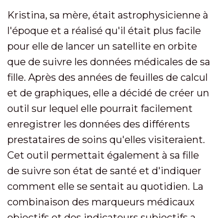
Kristina, sa mère, était astrophysicienne à
l'époque et a réalisé qu'il était plus facile
pour elle de lancer un satellite en orbite
que de suivre les données médicales de sa
fille. Après des années de feuilles de calcul
et de graphiques, elle a décidé de créer un
outil sur lequel elle pourrait facilement
enregistrer les données des différents
prestataires de soins qu'elles visiteraient.
Cet outil permettait également à sa fille
de suivre son état de santé et d'indiquer
comment elle se sentait au quotidien. La
combinaison des marqueurs médicaux
objectifs et des indicateurs subjectifs a