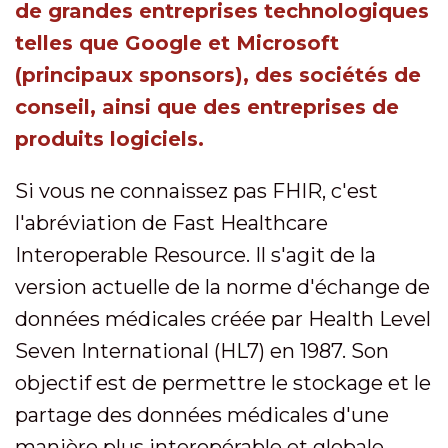
de grandes entreprises technologiques
telles que Google et Microsoft
(principaux sponsors), des sociétés de
conseil, ainsi que des entreprises de
produits logiciels.
Si vous ne connaissez pas FHIR, c'est
l'abréviation de Fast Healthcare
Interoperable Resource. Il s'agit de la
version actuelle de la norme d'échange de
données médicales créée par Health Level
Seven International (HL7) en 1987. Son
objectif est de permettre le stockage et le
partage des données médicales d'une
manière plus interopérable et globale.