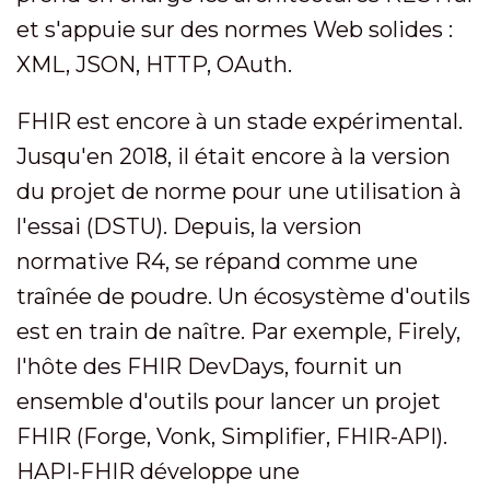
et s'appuie sur des normes Web solides :
XML, JSON, HTTP, OAuth.
FHIR est encore à un stade expérimental.
Jusqu'en 2018, il était encore à la version
du projet de norme pour une utilisation à
l'essai (DSTU). Depuis, la version
normative R4, se répand comme une
traînée de poudre. Un écosystème d'outils
est en train de naître. Par exemple, Firely,
l'hôte des FHIR DevDays, fournit un
ensemble d'outils pour lancer un projet
FHIR (Forge, Vonk, Simplifier, FHIR-API).
HAPI-FHIR développe une