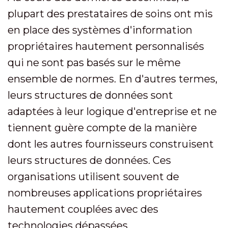
plupart des prestataires de soins ont mis
en place des systèmes d'information
propriétaires hautement personnalisés
qui ne sont pas basés sur le même
ensemble de normes. En d'autres termes,
leurs structures de données sont
adaptées à leur logique d'entreprise et ne
tiennent guère compte de la manière
dont les autres fournisseurs construisent
leurs structures de données. Ces
organisations utilisent souvent de
nombreuses applications propriétaires
hautement couplées avec des
technologies dépassées.