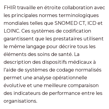
FHIR travaille en étroite collaboration avec
les principales normes terminologiques
mondiales telles que SNOMED CT, ICD et
LOINC. Ces systèmes de codification
garantissent que les prestataires utilisent
le même langage pour décrire tous les
éléments des soins de santé. La
description des dispositifs médicaux à
l'aide de systèmes de codage normalisés
permet une analyse opérationnelle
évolutive et une meilleure comparaison
des indicateurs de performance entre les
organisations.