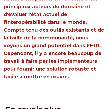
principaux acteurs du domaine et
d'évaluer l'état actuel de
l'interopérabilité dans le monde.
Compte tenu des outils existants et de
la taille de la communauté, nous
voyons un grand potentiel dans FHIR.
Cependant, il y a encore beaucoup de
travail à faire par les implémenteurs
pour fournir une solution robuste et
facile à mettre en œuvre.