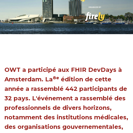
OWT a participé aux FHIR DevDays à
8e
Amsterdam. La
édition de cette
année a rassemblé 442 participants de
32 pays. L'événement a rassemblé des
professionnels de divers horizons,
notamment des institutions médicales,
des organisations gouvernementales,