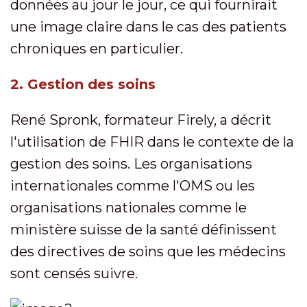
données au jour le jour, ce qui fournirait
une image claire dans le cas des patients
chroniques en particulier.
2. Gestion des soins
René Spronk, formateur Firely, a décrit
l'utilisation de FHIR dans le contexte de la
gestion des soins. Les organisations
internationales comme l'OMS ou les
organisations nationales comme le
ministère suisse de la santé définissent
des directives de soins que les médecins
sont censés suivre.