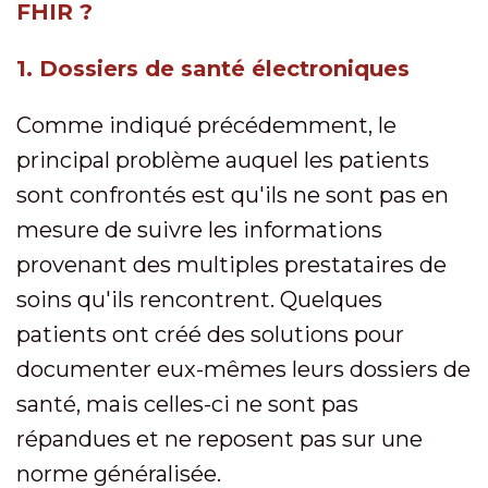
FHIR ?
1. Dossiers de santé électroniques
Comme indiqué précédemment, le
principal problème auquel les patients
sont confrontés est qu'ils ne sont pas en
mesure de suivre les informations
provenant des multiples prestataires de
soins qu'ils rencontrent. Quelques
patients ont créé des solutions pour
documenter eux-mêmes leurs dossiers de
santé, mais celles-ci ne sont pas
répandues et ne reposent pas sur une
norme généralisée.