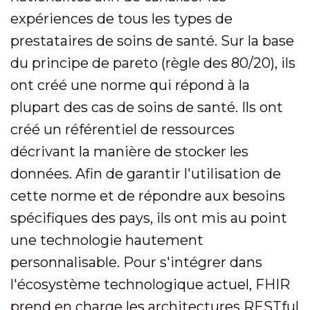
expériences de tous les types de
prestataires de soins de santé. Sur la base
du principe de pareto (règle des 80/20), ils
ont créé une norme qui répond à la
plupart des cas de soins de santé. Ils ont
créé un référentiel de ressources
décrivant la manière de stocker les
données. Afin de garantir l'utilisation de
cette norme et de répondre aux besoins
spécifiques des pays, ils ont mis au point
une technologie hautement
personnalisable. Pour s'intégrer dans
l'écosystème technologique actuel, FHIR
prend en charge les architectures RESTful