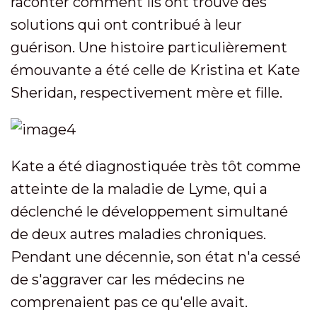
raconter comment ils ont trouvé des
solutions qui ont contribué à leur
guérison. Une histoire particulièrement
émouvante a été celle de Kristina et Kate
Sheridan, respectivement mère et fille.
Kate a été diagnostiquée très tôt comme
atteinte de la maladie de Lyme, qui a
déclenché le développement simultané
de deux autres maladies chroniques.
Pendant une décennie, son état n'a cessé
de s'aggraver car les médecins ne
comprenaient pas ce qu'elle avait.