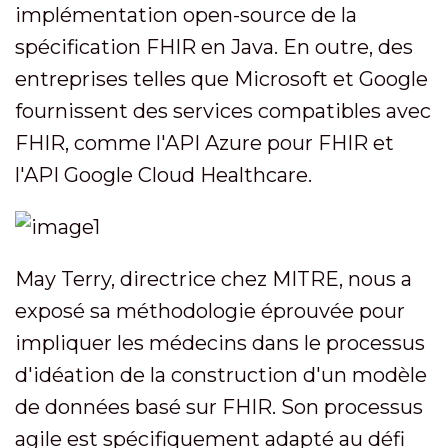
implémentation open-source de la
spécification FHIR en Java. En outre, des
entreprises telles que Microsoft et Google
fournissent des services compatibles avec
FHIR, comme l'API Azure pour FHIR et
l'API Google Cloud Healthcare.
May Terry, directrice chez MITRE, nous a
exposé sa méthodologie éprouvée pour
impliquer les médecins dans le processus
d'idéation de la construction d'un modèle
de données basé sur FHIR. Son processus
agile est spécifiquement adapté au défi