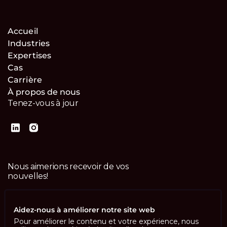
Accueil
Industries
Expertises
Cas
Carrière
À propos de nous
Tenez-vous à jour
Nous aimerions recevoir de vos
nouvelles!
Contactez-nous
Aidez-nous à améliorer notre site web
Pour améliorer le contenu et votre expérience, nous