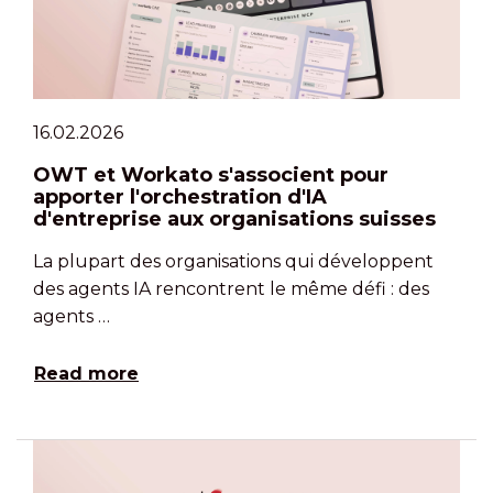
16.02.2026
OWT et Workato s'associent pour
apporter l'orchestration d'IA
d'entreprise aux organisations suisses
La plupart des organisations qui développent
des agents IA rencontrent le même défi : des
agents …
Read more