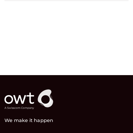
We make it happen