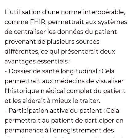
L'utilisation d'une norme interopérable,
comme FHIR, permettrait aux systèmes
de centraliser les données du patient
provenant de plusieurs sources
différentes, ce qui présenterait deux
avantages essentiels :
- Dossier de santé longitudinal : Cela
permettrait aux médecins de visualiser
l'historique médical complet du patient
et les aiderait à mieux le traiter.
- Participation active du patient : Cela
permettrait au patient de participer en
permanence à l'enregistrement des