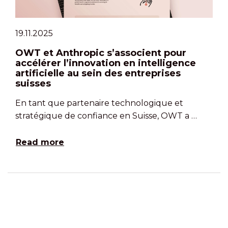
19.11.2025
OWT et Anthropic s’associent pour
accélérer l’innovation en intelligence
artificielle au sein des entreprises
suisses
En tant que partenaire technologique et
stratégique de confiance en Suisse, OWT a …
Read more