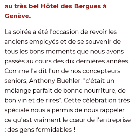
au très bel Hôtel des Bergues à
Genève.
La soirée a été l'occasion de revoir les
anciens employés et de se souvenir de
tous les bons moments que nous avons
passés au cours des dix dernières années.
Comme l'a dit l'un de nos concepteurs
seniors, Anthony Buehler, "c'était un
mélange parfait de bonne nourriture, de
bon vin et de rires". Cette célébration très
spéciale nous a permis de nous rappeler
ce qu'est vraiment le cœur de l'entreprise
: des gens formidables !