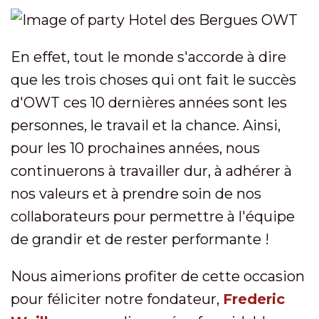
En effet, tout le monde s'accorde à dire
que les trois choses qui ont fait le succès
d'OWT ces 10 dernières années sont les
personnes, le travail et la chance. Ainsi,
pour les 10 prochaines années, nous
continuerons à travailler dur, à adhérer à
nos valeurs et à prendre soin de nos
collaborateurs pour permettre à l'équipe
de grandir et de rester performante !
Nous aimerions profiter de cette occasion
pour féliciter notre fondateur,
Frederic