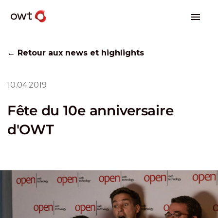
← Retour aux news et highlights
10.04.2019
Fête du 10e anniversaire
d'OWT