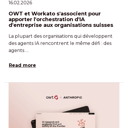
16.02.2026
OWT et Workato s'associent pour
apporter l'orchestration d'IA
d'entreprise aux organisations suisses
La plupart des organisations qui développent
des agents IA rencontrent le même défi : des
agents …
Read more