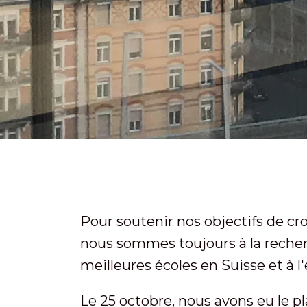
Pour soutenir nos objectifs de cr
nous sommes toujours à la recher
meilleures écoles en Suisse et à l'
Le 25 octobre, nous avons eu le pla