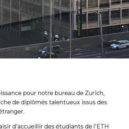
oissance pour notre bureau de Zurich,
che de diplômés talentueux issus des
étranger.
isir d'accueillir des étudiants de l'ETH