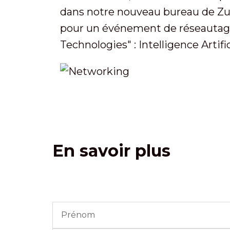
dans notre nouveau bureau de Zur
pour un événement de réseautag
Technologies" : Intelligence Artific
En savoir plus