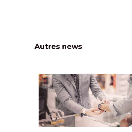
Autres news