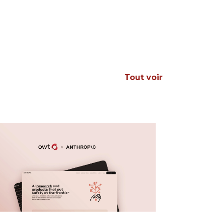
Tout voir