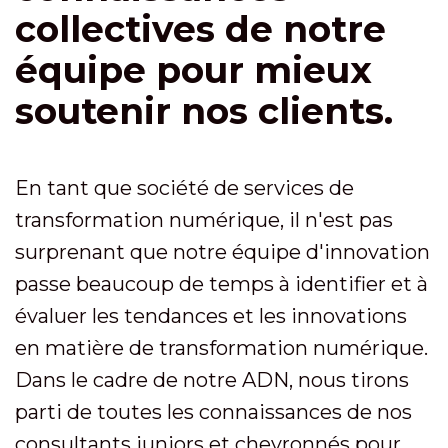
collectives de notre
équipe pour mieux
soutenir nos clients.
En tant que société de services de
transformation numérique, il n'est pas
surprenant que notre équipe d'innovation
passe beaucoup de temps à identifier et à
évaluer les tendances et les innovations
en matière de transformation numérique.
Dans le cadre de notre ADN, nous tirons
parti de toutes les connaissances de nos
consultants juniors et chevronnés pour