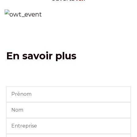
En savoir plus