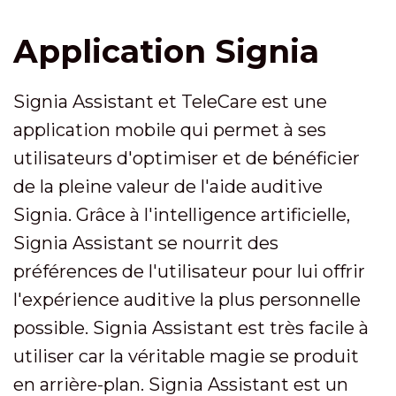
Application Signia
Signia Assistant et TeleCare est une
application mobile qui permet à ses
utilisateurs d'optimiser et de bénéficier
de la pleine valeur de l'aide auditive
Signia. Grâce à l'intelligence artificielle,
Signia Assistant se nourrit des
préférences de l'utilisateur pour lui offrir
l'expérience auditive la plus personnelle
possible. Signia Assistant est très facile à
utiliser car la véritable magie se produit
en arrière-plan. Signia Assistant est un