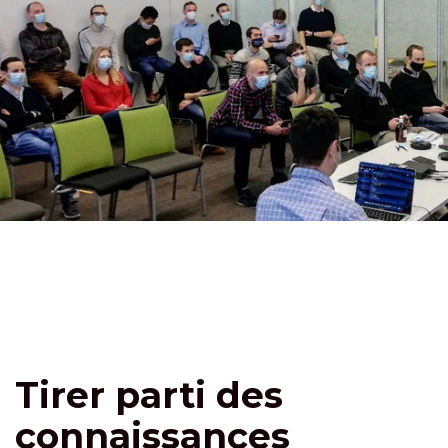
Tirer parti des
connaissances