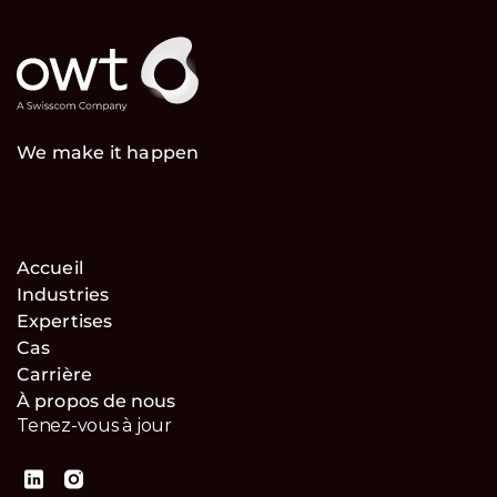
We make it happen
Accueil
Industries
Expertises
Cas
Carrière
À propos de nous
Tenez-vous à jour