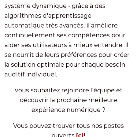
système dynamique - grâce à des
algorithmes d'apprentissage
automatique très avancés, il améliore
continuellement ses compétences pour
aider ses utilisateurs à mieux entendre. Il
se nourrit de leurs préférences pour créer
la solution optimale pour chaque besoin
auditif individuel.
Vous souhaitez rejoindre l'équipe et
découvrir la prochaine meilleure
expérience numérique ?
Vous pouvez trouver tous nos postes
ouverts
ici
!