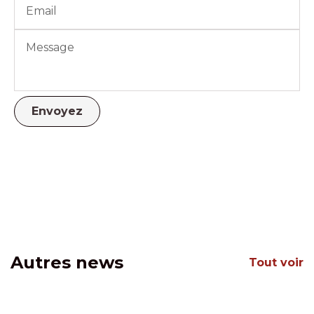
Autres news
Tout voir