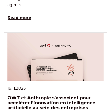
agents …
Read more
19.11.2025
OWT et Anthropic s’associent pour
accélérer l’innovation en intelligence
artificielle au sein des entreprises