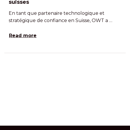
suisses
En tant que partenaire technologique et
stratégique de confiance en Suisse, OWT a …
Read more