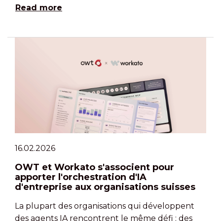
Read more
16.02.2026
OWT et Workato s'associent pour
apporter l'orchestration d'IA
d'entreprise aux organisations suisses
La plupart des organisations qui développent
des agents IA rencontrent le même défi : des