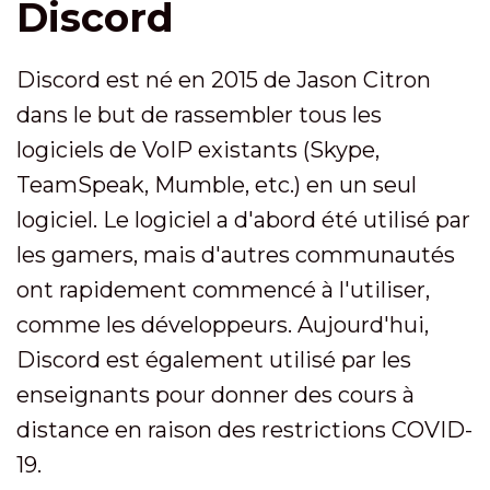
Discord
Discord est né en 2015 de Jason Citron
dans le but de rassembler tous les
logiciels de VoIP existants (Skype,
TeamSpeak, Mumble, etc.) en un seul
logiciel. Le logiciel a d'abord été utilisé par
les gamers, mais d'autres communautés
ont rapidement commencé à l'utiliser,
comme les développeurs. Aujourd'hui,
Discord est également utilisé par les
enseignants pour donner des cours à
distance en raison des restrictions COVID-
19.