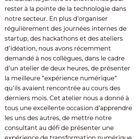
rester à la pointe de la technologie dans
notre secteur. En plus d'organiser
régulièrement des journées internes de
startup, des hackathons et des ateliers
d'idéation, nous avons récemment
demandé à nos collègues, dans le cadre
d'un atelier de deux heures, de présenter
la meilleure "expérience numérique"
qu'ils avaient rencontrée au cours des
derniers mois. Cet atelier nous a donné à
tous une excellente occasion d'apprendre
les uns des autres, de mettre notre
consultant au défi de présenter une
expérience de transformation numérique