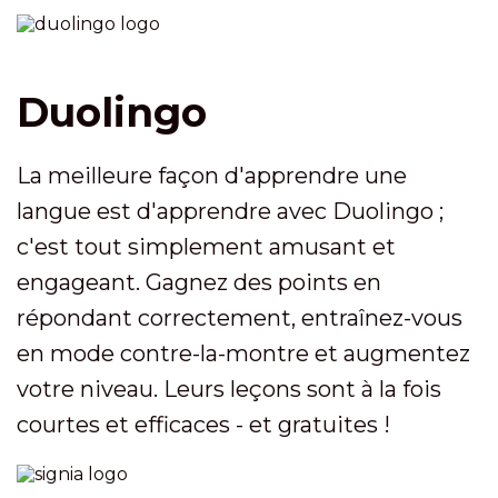
Duolingo
La meilleure façon d'apprendre une
langue est d'apprendre avec Duolingo ;
c'est tout simplement amusant et
engageant. Gagnez des points en
répondant correctement, entraînez-vous
en mode contre-la-montre et augmentez
votre niveau. Leurs leçons sont à la fois
courtes et efficaces - et gratuites !