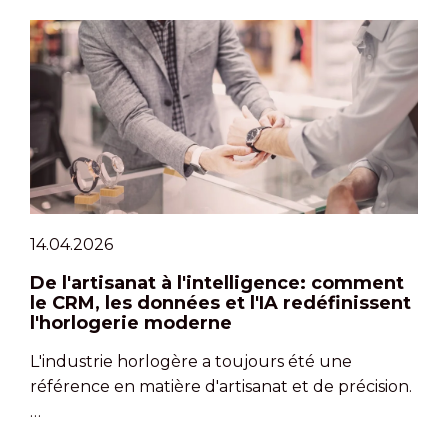
14.04.2026
De l'artisanat à l'intelligence: comment
le CRM, les données et l'IA redéfinissent
l'horlogerie moderne
L'industrie horlogère a toujours été une
référence en matière d'artisanat et de précision.
…