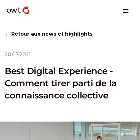
← Retour aux news et highlights
20.05.2021
Best Digital Experience -
Comment tirer parti de la
connaissance collective