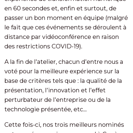
en 60 secondes et, enfin et surtout, de
passer un bon moment en équipe (malgré
le fait que ces événements se déroulent à
distance par vidéoconférence en raison
des restrictions COVID-19).
A la fin de l'atelier, chacun d'entre nous a
voté pour la meilleure expérience sur la
base de critères tels que : la qualité de la
présentation, l'innovation et l'effet
perturbateur de l'entreprise ou de la
technologie présentée, etc...
Cette fois-ci, nos trois meilleurs nominés