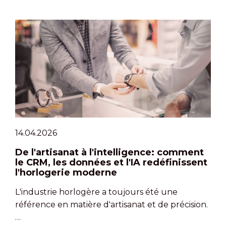
14.04.2026
De l'artisanat à l'intelligence: comment
le CRM, les données et l'IA redéfinissent
l'horlogerie moderne
L'industrie horlogère a toujours été une
référence en matière d'artisanat et de précision.
…