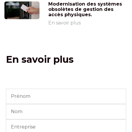
Modernisation des systèmes
obsolètes de gestion des
accès physiques.
En savoir plus
En savoir plus