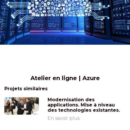
Atelier en ligne | Azure
Projets similaires
Modernisation des
applications. Mise à niveau
des technologies existantes.
En savoir plus