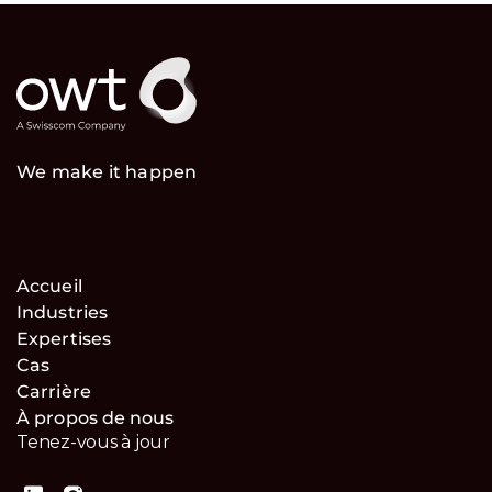
We make it happen
Accueil
Industries
Expertises
Cas
Carrière
À propos de nous
Tenez-vous à jour