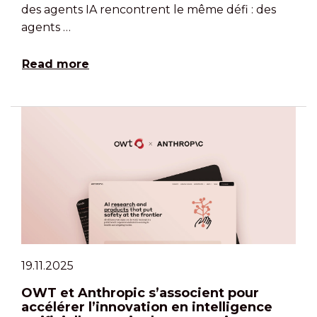
des agents IA rencontrent le même défi : des
agents …
Read more
19.11.2025
OWT et Anthropic s’associent pour
accélérer l’innovation en intelligence