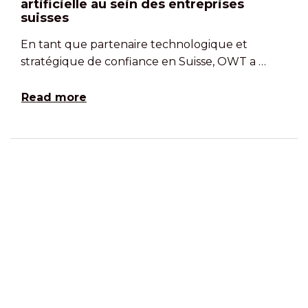
artificielle au sein des entreprises
suisses
En tant que partenaire technologique et
stratégique de confiance en Suisse, OWT a …
Read more