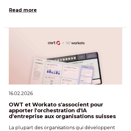
Read more
16.02.2026
OWT et Workato s'associent pour
apporter l'orchestration d'IA
d'entreprise aux organisations suisses
La plupart des organisations qui développent