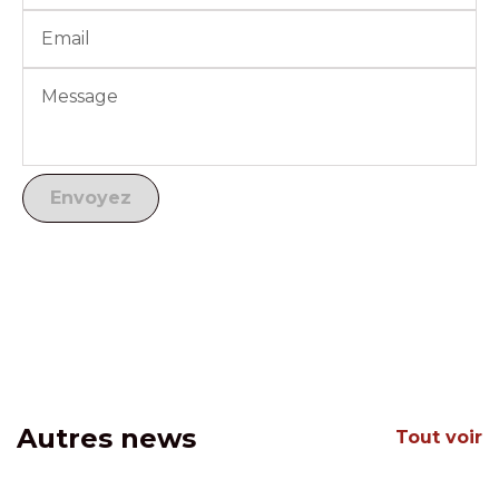
Autres news
Tout voir