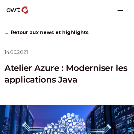
← Retour aux news et highlights
14.06.2021
Atelier Azure : Moderniser les
applications Java