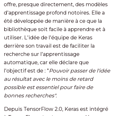
offre, presque directement, des modèles
d'apprentissage profond notoires. Elle a
été développée de manière à ce que la
bibliothèque soit facile à apprendre et à
utiliser. L'idée de l'équipe de Keras
derrière son travail est de faciliter la
recherche sur l'apprentissage
automatique, car elle déclare que
l'objectif est de : "
Pouvoir passer de l'idée
au résultat avec le moins de retard
possible est essentiel pour faire de
bonnes recherches".
Depuis TensorFlow 2.0, Keras est intégré