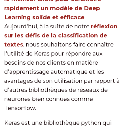
rapidement un modèle de Deep
Learning solide et efficace
.
Aujourd'hui, à la suite de notre
réflexion
sur les défis de la classification de
textes
, nous souhaitons faire connaître
l'utilité de Keras pour répondre aux
besoins de nos clients en matière
d'apprentissage automatique et les
avantages de son utilisation par rapport à
d'autres bibliothèques de réseaux de
neurones bien connues comme
Tensorflow.
Keras est une bibliothèque python qui