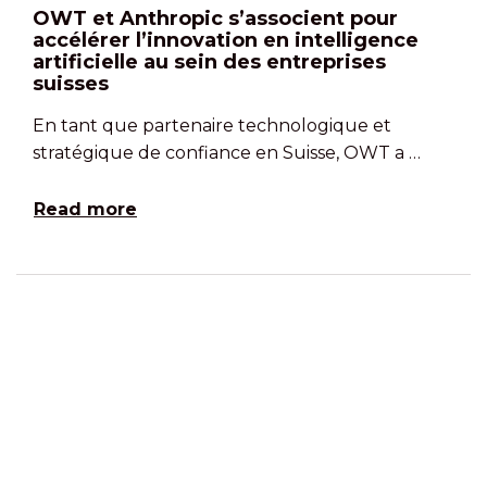
OWT et Anthropic s’associent pour
accélérer l’innovation en intelligence
artificielle au sein des entreprises
suisses
En tant que partenaire technologique et
stratégique de confiance en Suisse, OWT a …
Read more