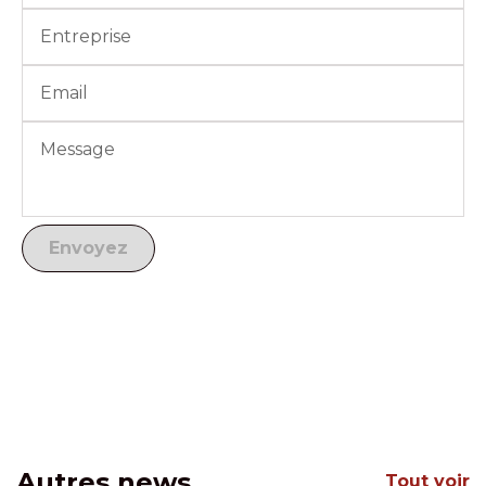
Autres news
Tout voir