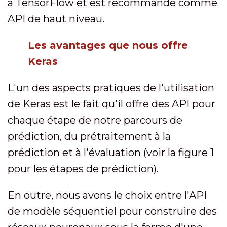
à TensorFlow et est recommandé comme
API de haut niveau.
Les avantages que nous offre
Keras
L'un des aspects pratiques de l'utilisation
de Keras est le fait qu'il offre des API pour
chaque étape de notre parcours de
prédiction, du prétraitement à la
prédiction et à l'évaluation (voir la figure 1
pour les étapes de prédiction).
En outre, nous avons le choix entre l'API
de modèle séquentiel pour construire des