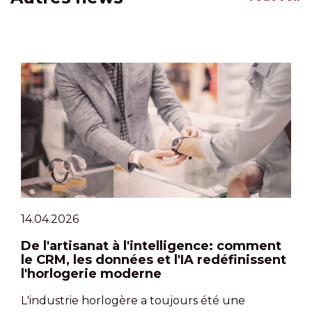
14.04.2026
De l'artisanat à l'intelligence: comment
le CRM, les données et l'IA redéfinissent
l'horlogerie moderne
L'industrie horlogère a toujours été une