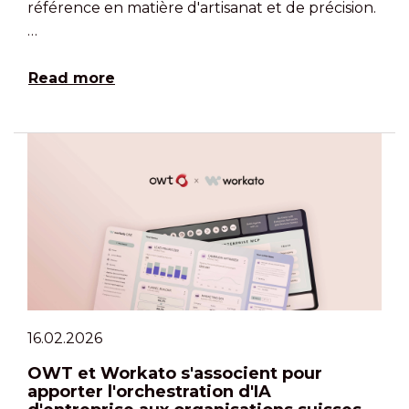
référence en matière d'artisanat et de précision.
…
Read more
16.02.2026
OWT et Workato s'associent pour
apporter l'orchestration d'IA