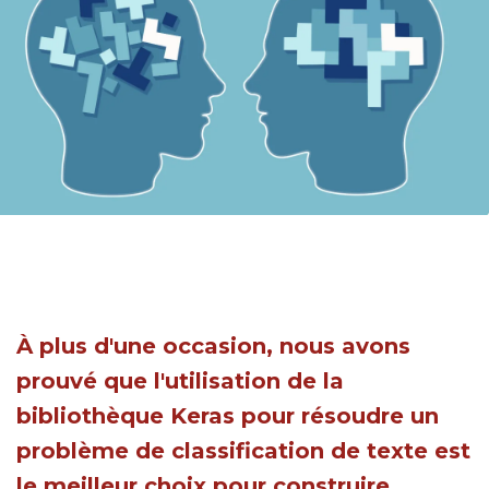
À plus d'une occasion, nous avons
prouvé que l'utilisation de la
bibliothèque Keras pour résoudre un
problème de classification de texte est
le meilleur choix pour construire