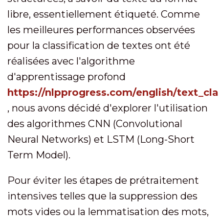
libre, essentiellement étiqueté. Comme
les meilleures performances observées
pour la classification de textes ont été
réalisées avec l'algorithme
d'apprentissage profond
https://nlpprogress.com/english/text_cla
, nous avons décidé d'explorer l'utilisation
des algorithmes CNN (Convolutional
Neural Networks) et LSTM (Long-Short
Term Model).
Pour éviter les étapes de prétraitement
intensives telles que la suppression des
mots vides ou la lemmatisation des mots,