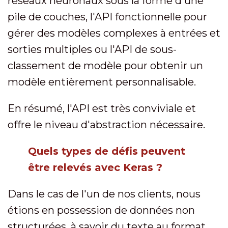
réseaux neuronaux sous la forme d'une
pile de couches, l'API fonctionnelle pour
gérer des modèles complexes à entrées et
sorties multiples ou l'API de sous-
classement de modèle pour obtenir un
modèle entièrement personnalisable.
En résumé, l'API est très conviviale et
offre le niveau d'abstraction nécessaire.
Quels types de défis peuvent
être relevés avec Keras ?
Dans le cas de l'un de nos clients, nous
étions en possession de données non
structurées, à savoir du texte au format