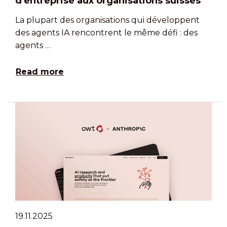
d'entreprise aux organisations suisses
La plupart des organisations qui développent
des agents IA rencontrent le même défi : des
agents …
Read more
19.11.2025