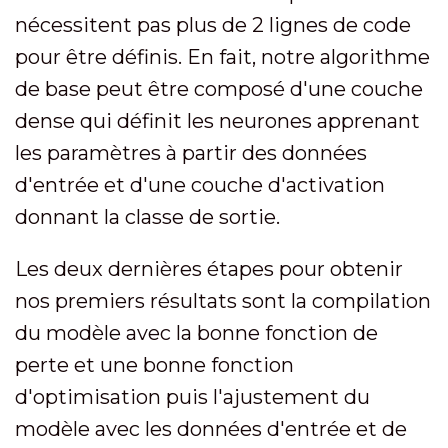
nécessitent pas plus de 2 lignes de code
pour être définis. En fait, notre algorithme
de base peut être composé d'une couche
dense qui définit les neurones apprenant
les paramètres à partir des données
d'entrée et d'une couche d'activation
donnant la classe de sortie.
Les deux dernières étapes pour obtenir
nos premiers résultats sont la compilation
du modèle avec la bonne fonction de
perte et une bonne fonction
d'optimisation puis l'ajustement du
modèle avec les données d'entrée et de