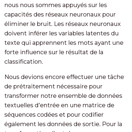
nous nous sommes appuyés sur les
capacités des réseaux neuronaux pour
éliminer le bruit. Les réseaux neuronaux
doivent inférer les variables latentes du
texte qui apprennent les mots ayant une
forte influence sur le résultat de la
classification.
Nous devions encore effectuer une tâche
de prétraitement nécessaire pour
transformer notre ensemble de données
textuelles d'entrée en une matrice de
séquences codées et pour codifier
également les données de sortie. Pour la