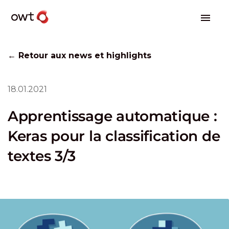
← Retour aux news et highlights
18.01.2021
Apprentissage automatique :
Keras pour la classification de
textes 3/3