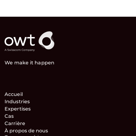
We make it happen
Accueil
Industries
Expertises
Cas
Carrière
À propos de nous