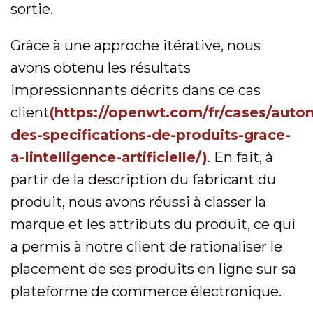
sortie.
Grâce à une approche itérative, nous
avons obtenu les résultats
impressionnants décrits dans ce cas
client
(https://openwt.com/fr/cases/auto
des-specifications-de-produits-grace-
a-lintelligence-artificielle/)
. En fait, à
partir de la description du fabricant du
produit, nous avons réussi à classer la
marque et les attributs du produit, ce qui
a permis à notre client de rationaliser le
placement de ses produits en ligne sur sa
plateforme de commerce électronique.