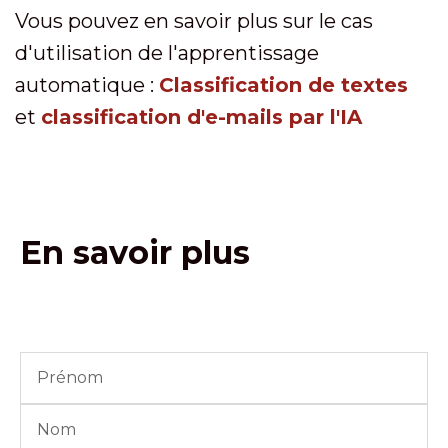
Vous pouvez en savoir plus sur le cas
d'utilisation de l'apprentissage
automatique :
Classification de textes
et
classification d'e-mails par l'IA
En savoir plus