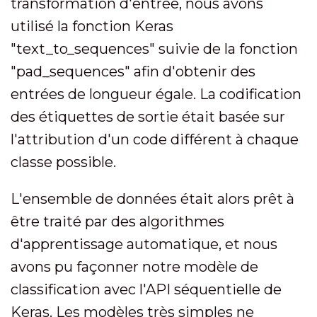
transformation d'entrée, nous avons
utilisé la fonction Keras
"text_to_sequences" suivie de la fonction
"pad_sequences" afin d'obtenir des
entrées de longueur égale. La codification
des étiquettes de sortie était basée sur
l'attribution d'un code différent à chaque
classe possible.
L'ensemble de données était alors prêt à
être traité par des algorithmes
d'apprentissage automatique, et nous
avons pu façonner notre modèle de
classification avec l'API séquentielle de
Keras. Les modèles très simples ne