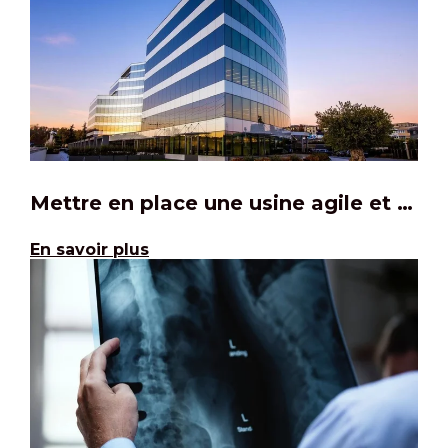
Mettre en place une usine agile et robuste
En savoir plus