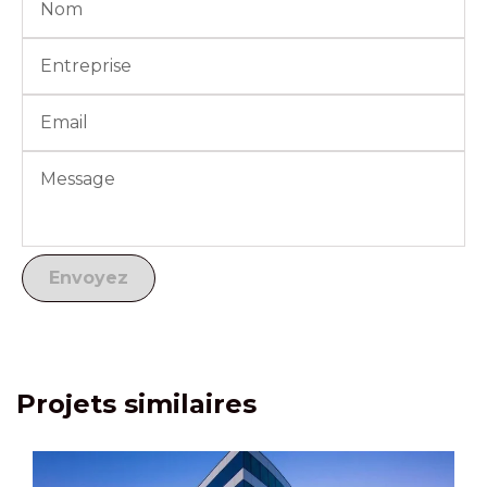
Projets similaires