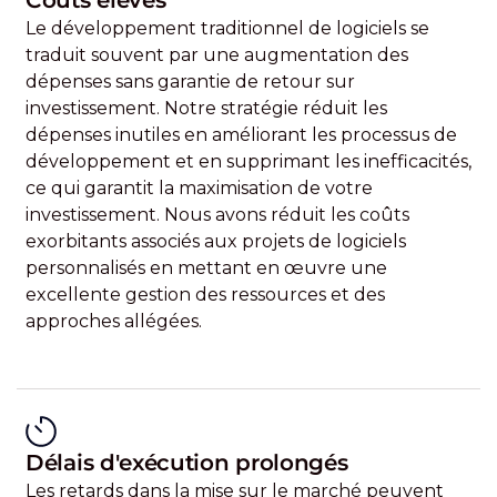
Coûts élevés
Le développement traditionnel de logiciels se
traduit souvent par une augmentation des
dépenses sans garantie de retour sur
investissement. Notre stratégie réduit les
dépenses inutiles en améliorant les processus de
développement et en supprimant les inefficacités,
ce qui garantit la maximisation de votre
investissement. Nous avons réduit les coûts
exorbitants associés aux projets de logiciels
personnalisés en mettant en œuvre une
excellente gestion des ressources et des
approches allégées.
Délais d'exécution prolongés
Les retards dans la mise sur le marché peuvent