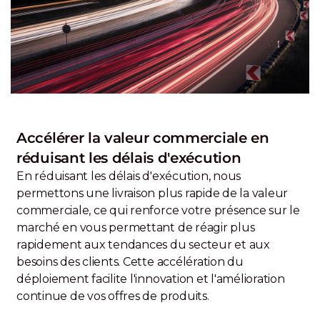
Accélérer la valeur commerciale en
réduisant les délais d'exécution
En réduisant les délais d'exécution, nous
permettons une livraison plus rapide de la valeur
commerciale, ce qui renforce votre présence sur le
marché en vous permettant de réagir plus
rapidement aux tendances du secteur et aux
besoins des clients. Cette accélération du
déploiement facilite l'innovation et l'amélioration
continue de vos offres de produits.