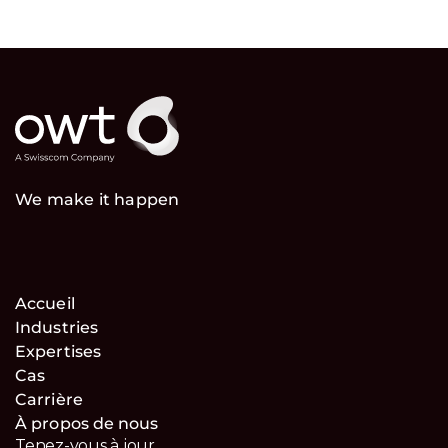
We make it happen
Accueil
Industries
Expertises
Cas
Carrière
À propos de nous
Tenez-vous à jour