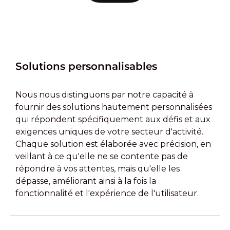
Solutions personnalisables
Nous nous distinguons par notre capacité à
fournir des solutions hautement personnalisées
qui répondent spécifiquement aux défis et aux
exigences uniques de votre secteur d'activité.
Chaque solution est élaborée avec précision, en
veillant à ce qu'elle ne se contente pas de
répondre à vos attentes, mais qu'elle les
dépasse, améliorant ainsi à la fois la
fonctionnalité et l'expérience de l'utilisateur.