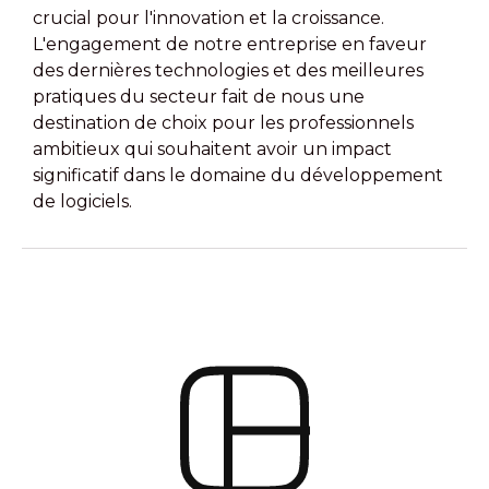
crucial pour l'innovation et la croissance.
L'engagement de notre entreprise en faveur
des dernières technologies et des meilleures
pratiques du secteur fait de nous une
destination de choix pour les professionnels
ambitieux qui souhaitent avoir un impact
significatif dans le domaine du développement
de logiciels.