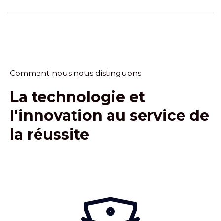
Comment nous nous distinguons
La technologie et
l'innovation au service de
la réussite