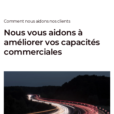
Comment nous aidons nos clients
Nous vous aidons à
améliorer vos capacités
commerciales