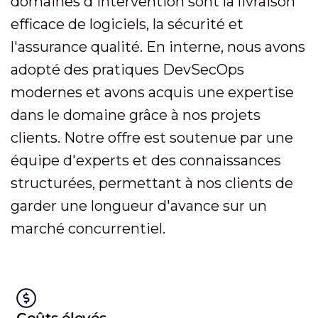
domaines d'intervention sont la livraison
efficace de logiciels, la sécurité et
l'assurance qualité. En interne, nous avons
adopté des pratiques DevSecOps
modernes et avons acquis une expertise
dans le domaine grâce à nos projets
clients. Notre offre est soutenue par une
équipe d'experts et des connaissances
structurées, permettant à nos clients de
garder une longueur d'avance sur un
marché concurrentiel.