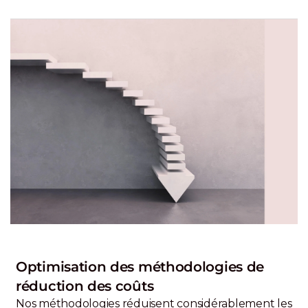
Optimisation des méthodologies de
réduction des coûts
Nos méthodologies réduisent considérablement les