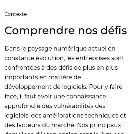
Contexte
Comprendre nos défis
Dans le paysage numérique actuel en
constante évolution, les entreprises sont
confrontées à des défis de plus en plus
importants en matière de
développement de logiciels. Pour y faire
face, il faut avoir une connaissance
approfondie des vulnérabilités des
logiciels, des améliorations techniques et
des facteurs du marché. Nos principaux