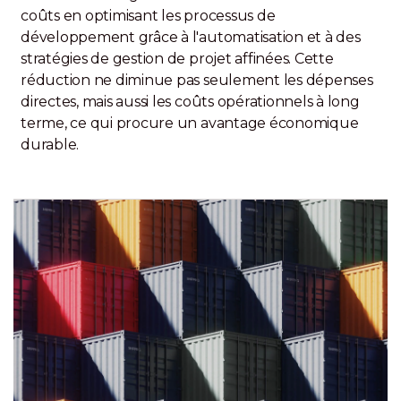
coûts en optimisant les processus de
développement grâce à l'automatisation et à des
stratégies de gestion de projet affinées. Cette
réduction ne diminue pas seulement les dépenses
directes, mais aussi les coûts opérationnels à long
terme, ce qui procure un avantage économique
durable.