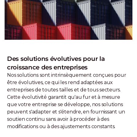
Des solutions évolutives pour la
croissance des entreprises
Nos solutions sont intrinsèquement conçues pour
être évolutives, ce qui les rend adaptées aux
entreprises de toutes tailles et de tous secteurs.
Cette évolutivité garantit qu'au fur et à mesure
que votre entreprise se développe, nos solutions
peuvent s'adapter et s'étendre, en fournissant un
soutien continu sans avoir à procéder à des
modifications ou à des ajustements constants.