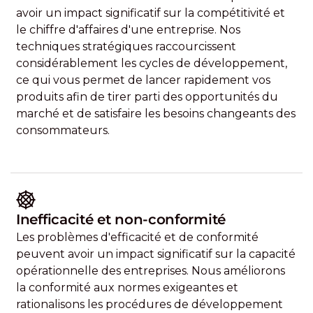
avoir un impact significatif sur la compétitivité et
le chiffre d'affaires d'une entreprise. Nos
techniques stratégiques raccourcissent
considérablement les cycles de développement,
ce qui vous permet de lancer rapidement vos
produits afin de tirer parti des opportunités du
marché et de satisfaire les besoins changeants des
consommateurs.
Inefficacité et non-conformité
Les problèmes d'efficacité et de conformité
peuvent avoir un impact significatif sur la capacité
opérationnelle des entreprises. Nous améliorons
la conformité aux normes exigeantes et
rationalisons les procédures de développement