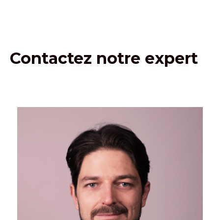
Contactez notre expert