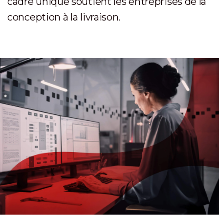
cadre unique soutient les entreprises de la
conception à la livraison.