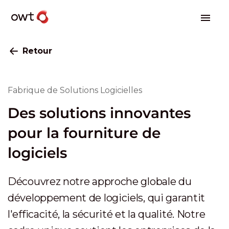
Retour
Fabrique de Solutions Logicielles
Des solutions innovantes
pour la fourniture de
logiciels
Découvrez notre approche globale du
développement de logiciels, qui garantit
l'efficacité, la sécurité et la qualité. Notre