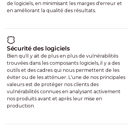
de logiciels, en minimisant les marges d'erreur et
en améliorant la qualité des résultats.
Sécurité des logiciels
Bien qu'il y ait de plus en plus de vulnérabilités
trouvées dans les composants logiciels, il y a des
outils et des cadres qui nous permettent de les
éviter ou de les atténuer. L'une de nos principales
valeurs est de protéger nos clients des
vulnérabilités connues en analysant activement
nos produits avant et après leur mise en
production.