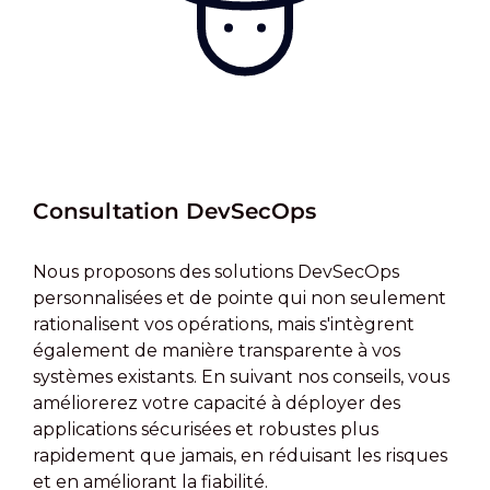
Consultation DevSecOps
Nous proposons des solutions DevSecOps
personnalisées et de pointe qui non seulement
rationalisent vos opérations, mais s'intègrent
également de manière transparente à vos
systèmes existants. En suivant nos conseils, vous
améliorerez votre capacité à déployer des
applications sécurisées et robustes plus
rapidement que jamais, en réduisant les risques
et en améliorant la fiabilité.