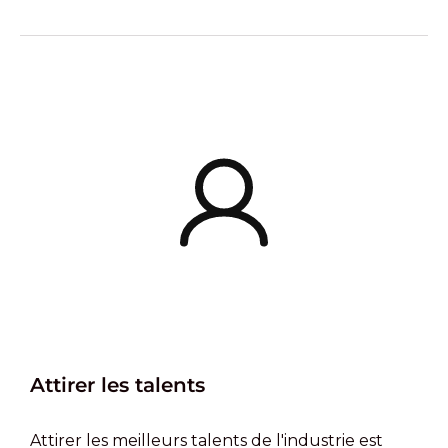
Attirer les talents
Attirer les meilleurs talents de l'industrie est