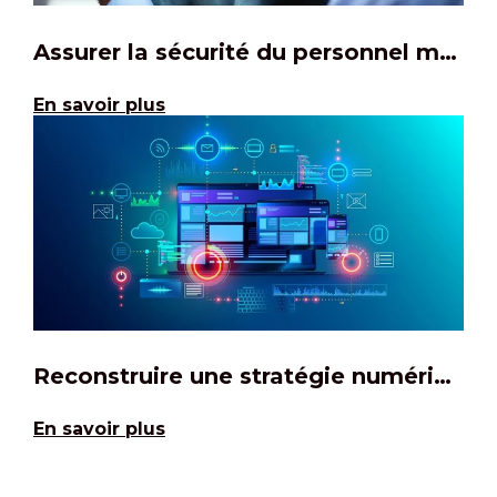
Assurer la sécurité du personnel médical
En savoir plus
Reconstruire une stratégie numérique
En savoir plus