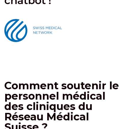
chatbot !
Comment soutenir le
personnel médical
des cliniques du
Réseau Médical
Suisse ?