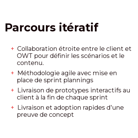
Parcours itératif
Collaboration étroite entre le client et
OWT pour définir les scénarios et le
contenu.
Méthodologie agile avec mise en
place de sprint plannings
Livraison de prototypes interactifs au
client à la fin de chaque sprint
Livraison et adoption rapides d'une
preuve de concept