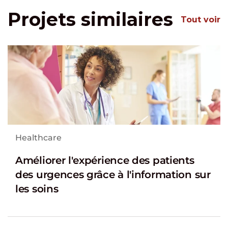
Projets similaires
Tout voir
Healthcare
Améliorer l'expérience des patients
des urgences grâce à l'information sur
les soins