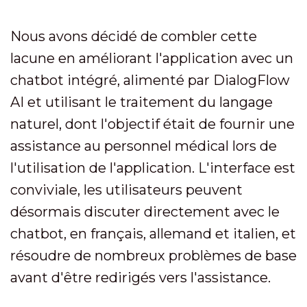
Nous avons décidé de combler cette
lacune en améliorant l'application avec un
chatbot intégré, alimenté par DialogFlow
AI et utilisant le traitement du langage
naturel, dont l'objectif était de fournir une
assistance au personnel médical lors de
l'utilisation de l'application. L'interface est
conviviale, les utilisateurs peuvent
désormais discuter directement avec le
chatbot, en français, allemand et italien, et
résoudre de nombreux problèmes de base
avant d'être redirigés vers l'assistance.