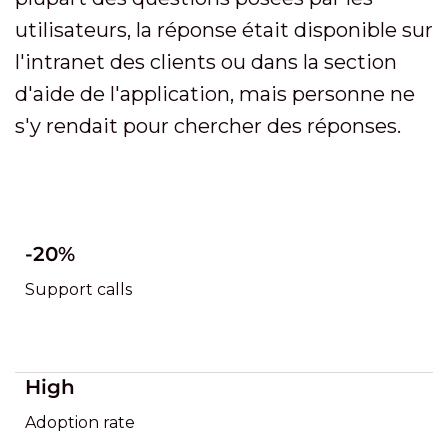
utilisateurs, la réponse était disponible sur
l'intranet des clients ou dans la section
d'aide de l'application, mais personne ne
s'y rendait pour chercher des réponses.
-20%
Support calls
High
Adoption rate