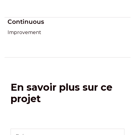
Continuous
Improvement
En savoir plus sur ce
projet