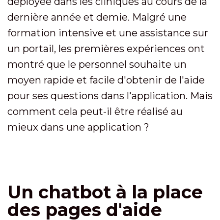
déployée dans les cliniques au cours de la
dernière année et demie. Malgré une
formation intensive et une assistance sur
un portail, les premières expériences ont
montré que le personnel souhaite un
moyen rapide et facile d'obtenir de l'aide
pour ses questions dans l'application. Mais
comment cela peut-il être réalisé au
mieux dans une application ?
Un chatbot à la place
des pages d'aide