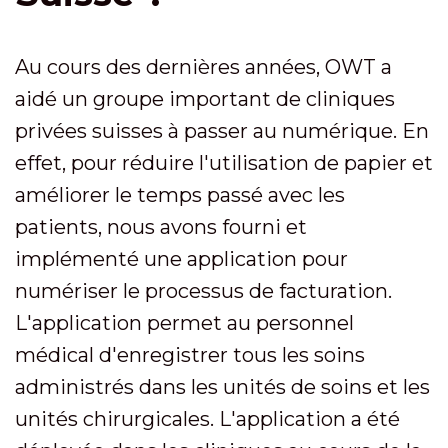
Au cours des dernières années, OWT a
aidé un groupe important de cliniques
privées suisses à passer au numérique. En
effet, pour réduire l'utilisation de papier et
améliorer le temps passé avec les
patients, nous avons fourni et
implémenté une application pour
numériser le processus de facturation.
L'application permet au personnel
médical d'enregistrer tous les soins
administrés dans les unités de soins et les
unités chirurgicales. L'application a été