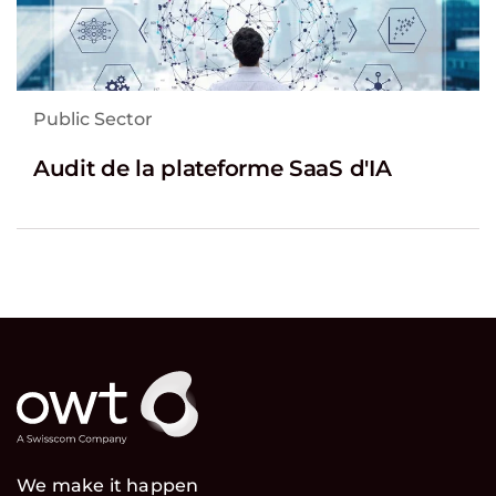
Public Sector
Audit de la plateforme SaaS d'IA
We make it happen