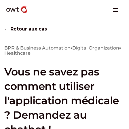
← Retour aux cas
BPR & Business Automation
▪
Digital Organization
▪
Healthcare
Vous ne savez pas
comment utiliser
l'application médicale
? Demandez au