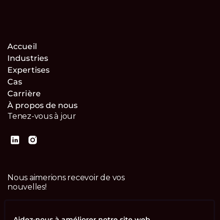
Accueil
Industries
Expertises
Cas
Carrière
À propos de nous
Tenez-vous à jour
Nous aimerions recevoir de vos
nouvelles!
Contactez-nous
Aidez-nous à améliorer notre site web