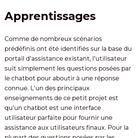
Apprentissages
Comme de nombreux scénarios
prédéfinis ont été identifiés sur la base du
portail d'assistance existant, l'utilisateur
suit simplement les questions posées par
le chatbot pour aboutir à une réponse
connue. L'un des principaux
enseignements de ce petit projet est
qu'un chatbot est une interface
utilisateur parfaite pour fournir une
assistance aux utilisateurs finaux. Pour la
plupart des questions posées par les