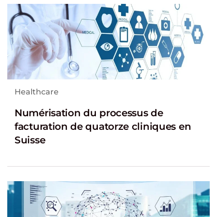
Healthcare
Numérisation du processus de
facturation de quatorze cliniques en
Suisse