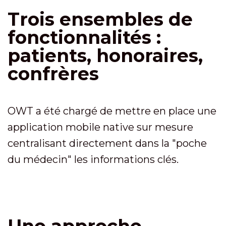
Trois ensembles de
fonctionnalités :
patients, honoraires,
confrères
OWT a été chargé de mettre en place une
application mobile native sur mesure
centralisant directement dans la "poche
du médecin" les informations clés.
Une approche