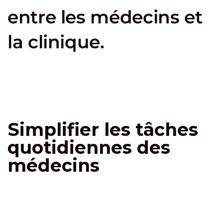
entre les médecins et
la clinique.
Simplifier les tâches
quotidiennes des
médecins