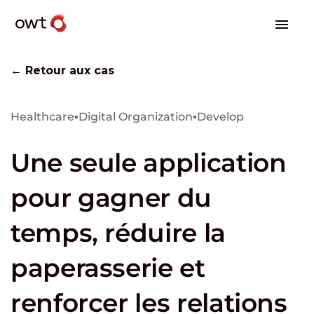
← Retour aux cas
Healthcare
▪
Digital Organization
▪
Develop
Une seule application
pour gagner du
temps, réduire la
paperasserie et
renforcer les relations