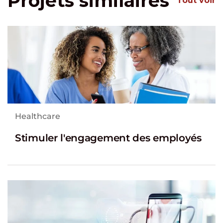
Projets similaires
Tout voir
Healthcare
Stimuler l'engagement des employés