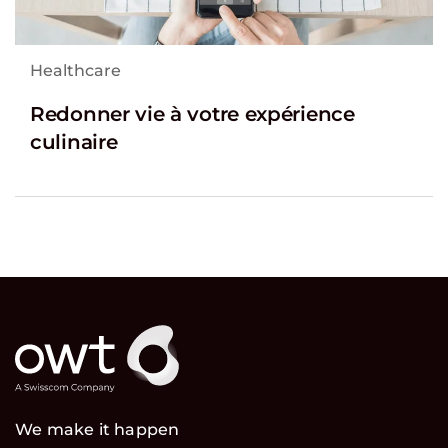
Healthcare
Redonner vie à votre expérience
culinaire
We make it happen