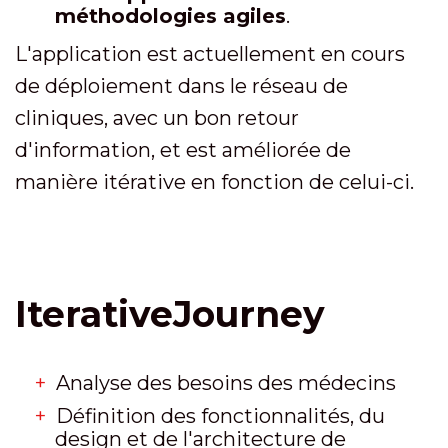
méthodologies agiles
.
L'application est actuellement en cours
de déploiement dans le réseau de
cliniques, avec un bon retour
d'information, et est améliorée de
manière itérative en fonction de celui-ci.
IterativeJourney
Analyse des besoins des médecins
Définition des fonctionnalités, du
design et de l'architecture de