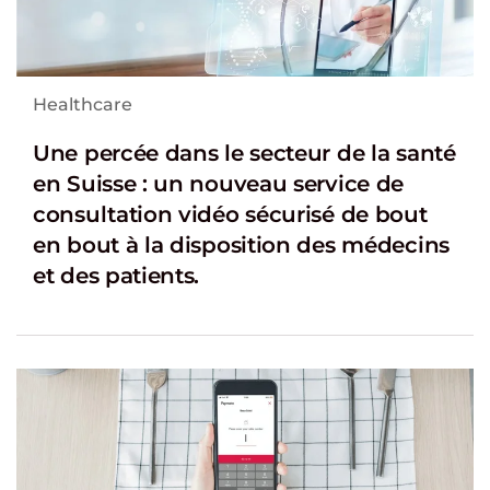
Healthcare
Une percée dans le secteur de la santé
en Suisse : un nouveau service de
consultation vidéo sécurisé de bout
en bout à la disposition des médecins
et des patients.