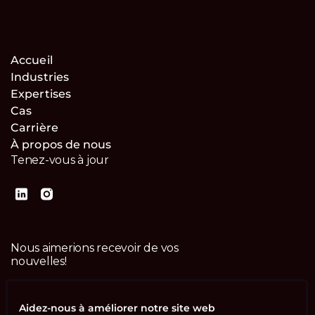
Accueil
Industries
Expertises
Cas
Carrière
À propos de nous
Tenez-vous à jour
Nous aimerions recevoir de vos
nouvelles!
Contactez-nous
Aidez-nous à améliorer notre site web