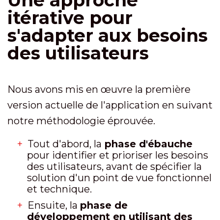
itérative pour
s'adapter aux besoins
des utilisateurs
Nous avons mis en œuvre la première
version actuelle de l'application en suivant
notre méthodologie éprouvée.
Tout d'abord, la
phase d'ébauche
pour identifier et prioriser les besoins
des utilisateurs, avant de spécifier la
solution d'un point de vue fonctionnel
et technique.
Ensuite, la
phase de
développement en utilisant des