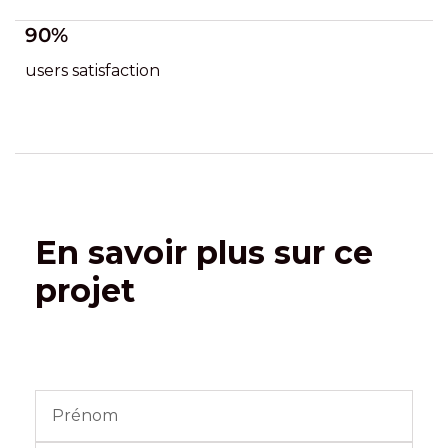
90%
users satisfaction
En savoir plus sur ce
projet