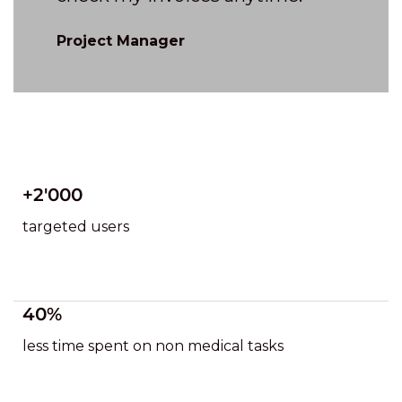
Project Manager
+2'000
targeted users
40%
less time spent on non medical tasks