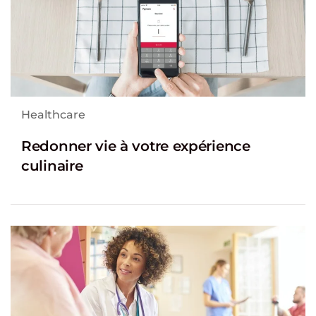
Healthcare
Redonner vie à votre expérience
culinaire