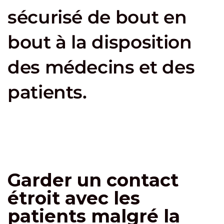
sécurisé de bout en
bout à la disposition
des médecins et des
patients.
Garder un contact
étroit avec les
patients malgré la