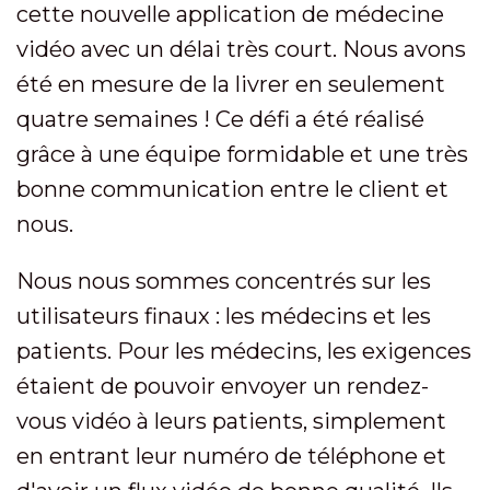
cette nouvelle application de médecine
vidéo avec un délai très court. Nous avons
été en mesure de la livrer en seulement
quatre semaines ! Ce défi a été réalisé
grâce à une équipe formidable et une très
bonne communication entre le client et
nous.
Nous nous sommes concentrés sur les
utilisateurs finaux : les médecins et les
patients. Pour les médecins, les exigences
étaient de pouvoir envoyer un rendez-
vous vidéo à leurs patients, simplement
en entrant leur numéro de téléphone et