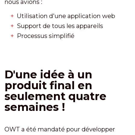
nous avions :
Utilisation d'une application web
Support de tous les appareils
Processus simplifié
D'une idée à un
produit final en
seulement quatre
semaines !
OWT a été mandaté pour développer