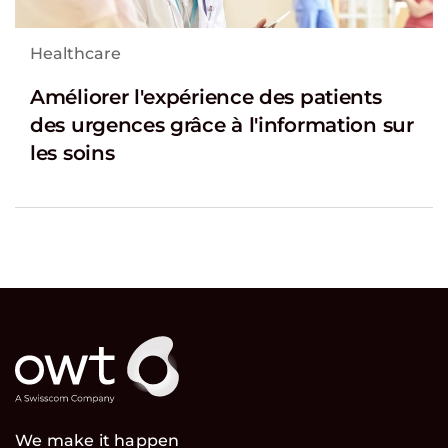
Healthcare
Améliorer l'expérience des patients
des urgences grâce à l'information sur
les soins
We make it happen