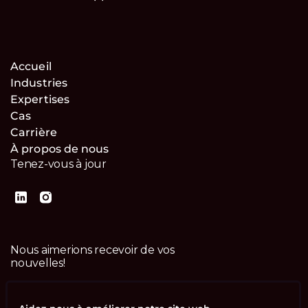
Accueil
Industries
Expertises
Cas
Carrière
À propos de nous
Tenez-vous à jour
Nous aimerions recevoir de vos
nouvelles!
Contactez-nous