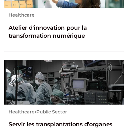
Healthcare
Atelier d'innovation pour la
transformation numérique
Healthcare
▪
Public Sector
Servir les transplantations d'organes