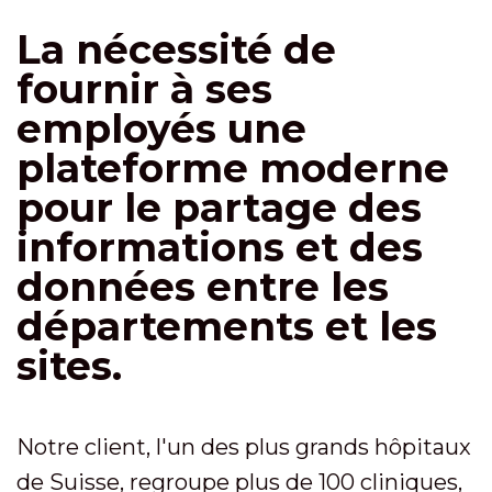
La nécessité de
fournir à ses
employés une
plateforme moderne
pour le partage des
informations et des
données entre les
départements et les
sites.
Notre client, l'un des plus grands hôpitaux
de Suisse, regroupe plus de 100 cliniques,