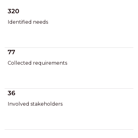
320
Identified needs
77
Collected requirements
36
Involved stakeholders