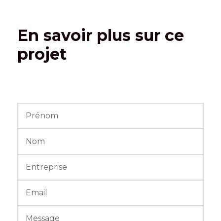
En savoir plus sur ce
projet