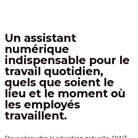
Un assistant
numérique
indispensable pour le
travail quotidien,
quels que soient le
lieu et le moment où
les employés
travaillent.