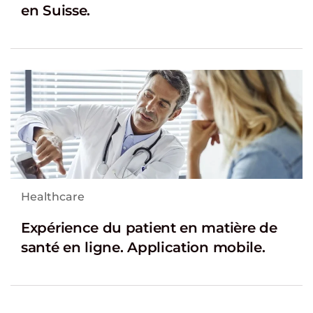
en Suisse.
Healthcare
Expérience du patient en matière de
santé en ligne. Application mobile.