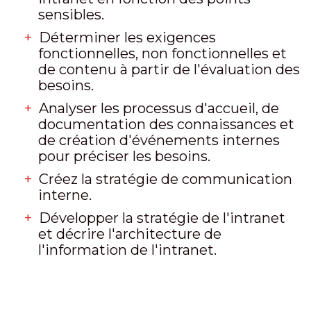
sensibles.
Déterminer les exigences
fonctionnelles, non fonctionnelles et
de contenu à partir de l'évaluation des
besoins.
Analyser les processus d'accueil, de
documentation des connaissances et
de création d'événements internes
pour préciser les besoins
.
Créez la stratégie de communication
interne.
Développer la stratégie de l'intranet
et décrire l'architecture de
l'information de l'intranet
.