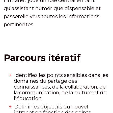
l'intranet joue un rôle central en tant
qu'assistant numérique dispensable et
passerelle vers toutes les informations
pertinentes.
Parcours itératif
Identifiez les points sensibles dans les
domaines du partage des
connaissances, de la collaboration, de
la communication, de la culture et de
l'éducation.
Définir les objectifs du nouvel
intranet en fonction des points