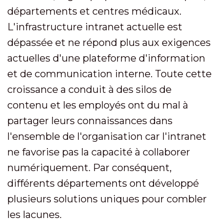
départements et centres médicaux.
L'infrastructure intranet actuelle est
dépassée et ne répond plus aux exigences
actuelles d'une plateforme d'information
et de communication interne. Toute cette
croissance a conduit à des silos de
contenu et les employés ont du mal à
partager leurs connaissances dans
l'ensemble de l'organisation car l'intranet
ne favorise pas la capacité à collaborer
numériquement. Par conséquent,
différents départements ont développé
plusieurs solutions uniques pour combler
les lacunes.