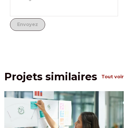
Projets similaires
Tout voir