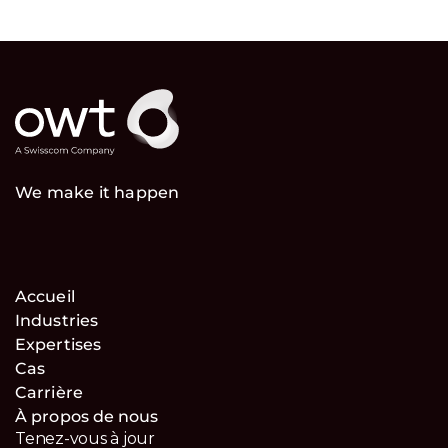
We make it happen
Accueil
Industries
Expertises
Cas
Carrière
À propos de nous
Tenez-vous à jour