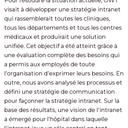
Pour résoudre la situation actuelle, OWT
visait à développer une stratégie intranet
qui rassemblerait toutes les cliniques,
tous les départements et tous les centres
médicaux et produirait une solution
unifiée. Cet objectif a été atteint grâce à
une évaluation complète des besoins qui
a permis aux employés de toute
l'organisation d'exprimer leurs besoins. En
outre, nous avons analysé les processus et
défini une stratégie de communication
pour façonner la stratégie intranet. Sur la
base des résultats, une vision de l'intranet
a émergé pour l'hôpital dans laquelle