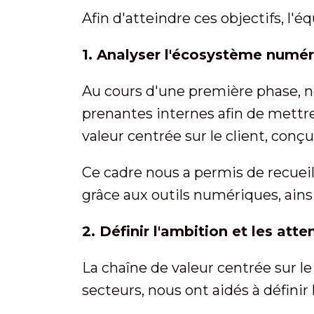
Afin d'atteindre ces objectifs, l
1. Analyser l'écosystème numér
Au cours d'une première phase, n
prenantes internes afin de mettr
valeur centrée sur le client, conç
Ce cadre nous a permis de recueil
grâce aux outils numériques, ainsi
2. Définir l'ambition et les att
La chaîne de valeur centrée sur 
secteurs, nous ont aidés à définir