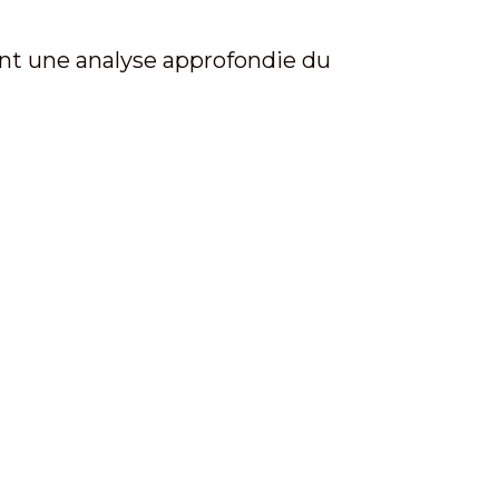
ant une analyse approfondie du