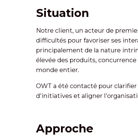
Situation
Notre client, un acteur de premier
difficultés pour favoriser ses in
principalement de la nature intri
élevée des produits, concurrence 
monde entier.
OWT a été contacté pour clarifier
d'initiatives et aligner l'organisa
Approche