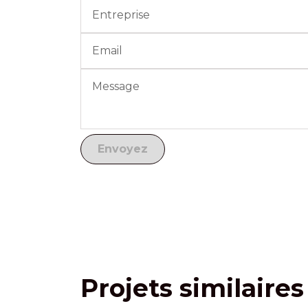
Projets similaires