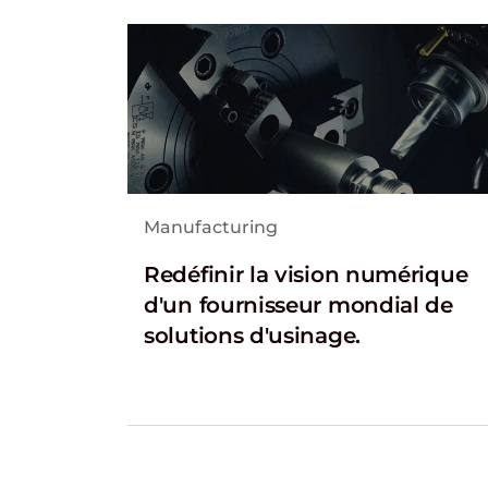
Manufacturing
Redéfinir la vision numérique
d'un fournisseur mondial de
solutions d'usinage.