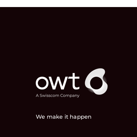
We make it happen