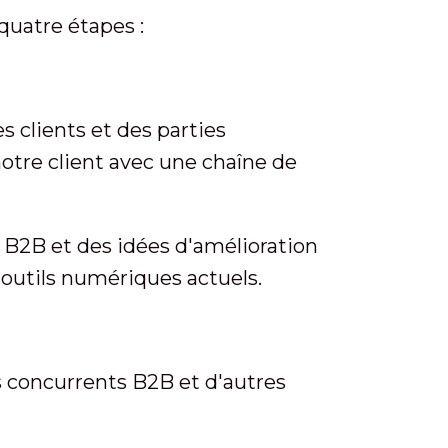
quatre étapes :
 clients et des parties
otre client avec une chaîne de
s B2B et des idées d'amélioration
t outils numériques actuels.
s concurrents B2B et d'autres