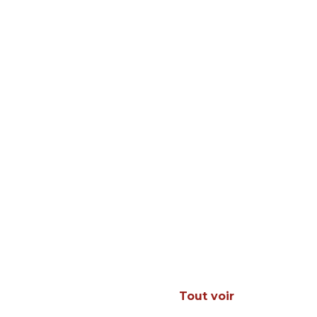
Tout voir