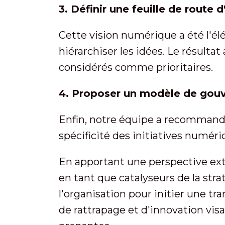
3. Définir une feuille de route d
Cette vision numérique a été l'élé
hiérarchiser les idées. Le résulta
considérés comme prioritaires.
4. Proposer un modèle de gou
Enfin, notre équipe a recommand
spécificité des initiatives numér
En apportant une perspective ext
en tant que catalyseurs de la stra
l'organisation pour initier une t
de rattrapage et d'innovation visan