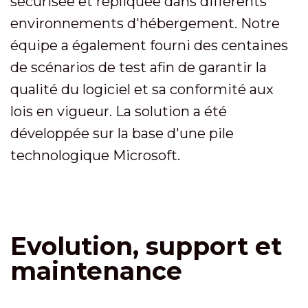
sécurisée et répliquée dans différents
environnements d'hébergement. Notre
équipe a également fourni des centaines
de scénarios de test afin de garantir la
qualité du logiciel et sa conformité aux
lois en vigueur. La solution a été
développée sur la base d'une pile
technologique Microsoft.
Evolution, support et
maintenance