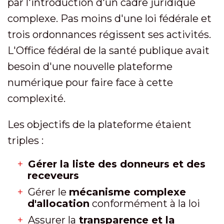
par l'introduction d'un cadre juridique
complexe. Pas moins d'une loi fédérale et
trois ordonnances régissent ses activités.
L'Office fédéral de la santé publique avait
besoin d'une nouvelle plateforme
numérique pour faire face à cette
complexité.
Les objectifs de la plateforme étaient
triples :
Gérer la liste des donneurs et des
receveurs
Gérer le
mécanisme complexe
d'allocation
conformément à la loi
Assurer la
transparence et la