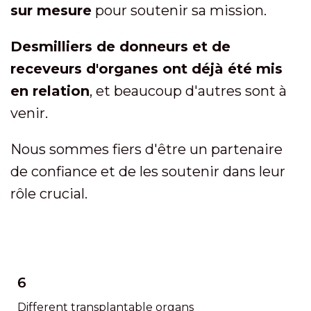
sur mesure
pour soutenir sa mission.
Des
milliers de donneurs et de
receveurs d'organes ont déjà été mis
en relation
, et beaucoup d'autres sont à
venir.
Nous sommes fiers d'être un partenaire
de confiance et de les soutenir dans leur
rôle crucial.
6
Different transplantable organs