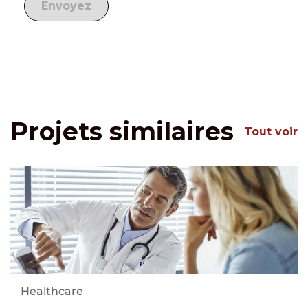
Projets similaires
Tout voir
Healthcare