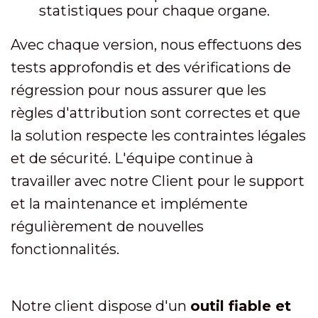
statistiques pour chaque organe.
Avec chaque version, nous effectuons des
tests approfondis et des vérifications de
régression pour nous assurer que les
règles d'attribution sont correctes et que
la solution respecte les contraintes légales
et de sécurité. L'équipe continue à
travailler avec notre Client pour le support
et la maintenance et implémente
régulièrement de nouvelles
fonctionnalités.
Notre client dispose d'un
outil fiable et