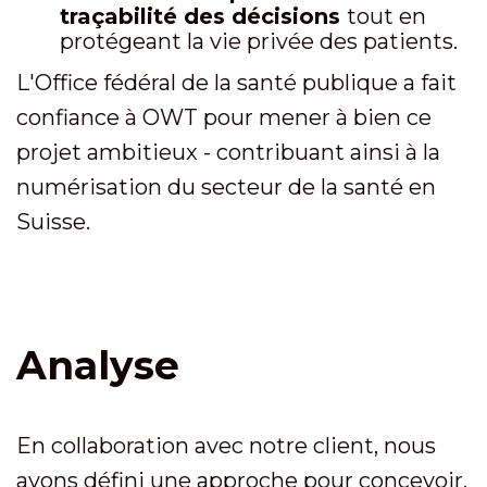
traçabilité des décisions
tout en
protégeant la vie privée des patients.
L'Office fédéral de la santé publique a fait
confiance à OWT pour mener à bien ce
projet ambitieux - contribuant ainsi à la
numérisation du secteur de la santé en
Suisse.
Analyse
En collaboration avec notre client, nous
avons défini une approche pour concevoir,