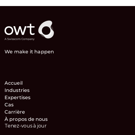
We make it happen
Accueil
Industries
Expertises
Cas
Carrière
À propos de nous
Tenez-vous à jour