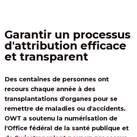
Garantir un processus
d'attribution efficace
et transparent
Des centaines de personnes ont
recours chaque année à des
transplantations d'organes pour se
remettre de maladies ou d'accidents.
OWT a soutenu la numérisation de
l'Office fédéral de la santé publique et