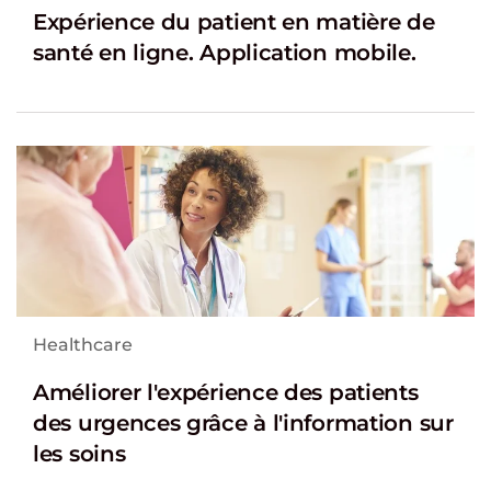
Expérience du patient en matière de
santé en ligne. Application mobile.
Healthcare
Améliorer l'expérience des patients
des urgences grâce à l'information sur
les soins