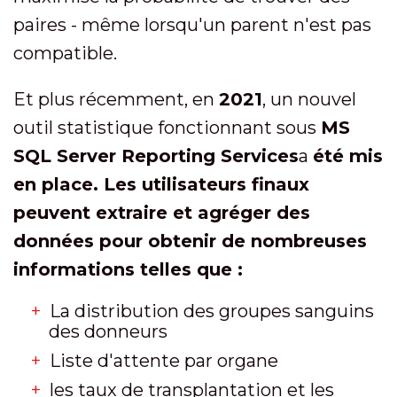
paires - même lorsqu'un parent n'est pas
compatible.
Et plus récemment, en
2021
, un nouvel
outil statistique fonctionnant sous
MS
SQL Server Reporting Services
a
été mis
en place. Les utilisateurs finaux
peuvent extraire et agréger des
données pour obtenir de nombreuses
informations telles que :
La distribution des groupes sanguins
des donneurs
Liste d'attente par organe
les taux de transplantation et les