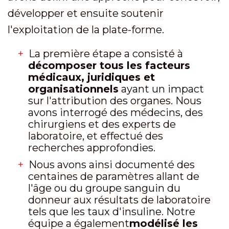
développer et ensuite soutenir
l'exploitation de la plate-forme.
La première étape a consisté à
décomposer tous les facteurs
médicaux, juridiques et
organisationnels
ayant un impact
sur l'attribution des organes. Nous
avons interrogé des médecins, des
chirurgiens et des experts de
laboratoire, et effectué des
recherches approfondies.
Nous avons ainsi documenté des
centaines de paramètres allant de
l'âge ou du groupe sanguin du
donneur aux résultats de laboratoire
tels que les taux d'insuline. Notre
équipe a également
modélisé les