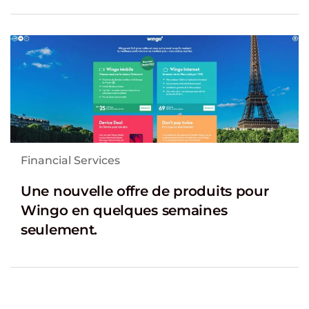
Financial Services
Une nouvelle offre de produits pour
Wingo en quelques semaines
seulement.