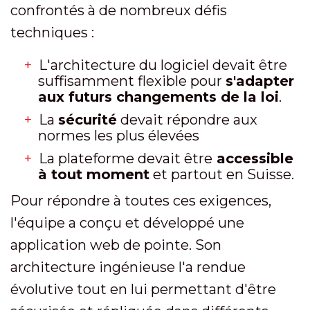
confrontés à de nombreux défis
techniques :
L'architecture du logiciel devait être
suffisamment flexible pour
s'adapter
aux futurs changements de la loi
.
La
sécurité
devait répondre aux
normes les plus élevées
La plateforme devait être
accessible
à tout moment
et partout en Suisse.
Pour répondre à toutes ces exigences,
l'équipe a conçu et développé une
application web de pointe. Son
architecture ingénieuse l'a rendue
évolutive tout en lui permettant d'être