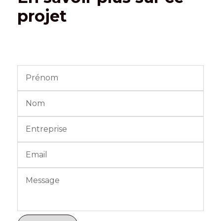
projet