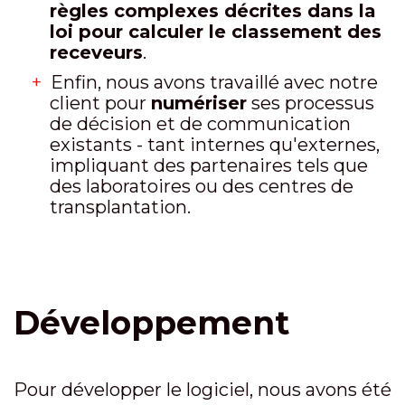
règles complexes décrites dans la
loi pour calculer le classement des
receveurs
.
Enfin, nous avons travaillé avec notre
client pour
numériser
ses processus
de décision et de communication
existants - tant internes qu'externes,
impliquant des partenaires tels que
des laboratoires ou des centres de
transplantation.
Développement
Pour développer le logiciel, nous avons été