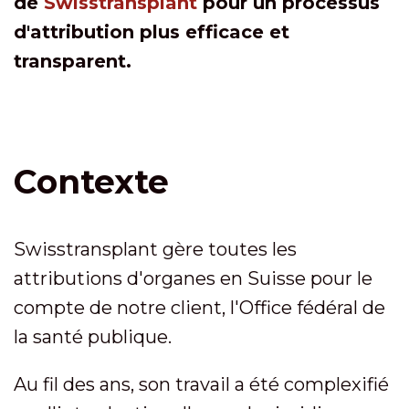
de
Swisstransplant
pour un processus
d'attribution plus efficace et
transparent.
Contexte
Swisstransplant gère toutes les
attributions d'organes en Suisse pour le
compte de notre client, l'Office fédéral de
la santé publique.
Au fil des ans, son travail a été complexifié