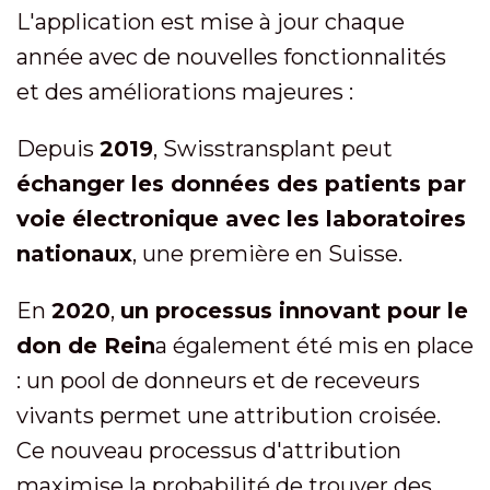
L'application est mise à jour chaque
année avec de nouvelles fonctionnalités
et des améliorations majeures :
Depuis
2019
, Swisstransplant peut
échanger les données des patients par
voie électronique avec les laboratoires
nationaux
, une première en Suisse.
En
2020
,
un processus innovant pour le
don de Rein
a également été mis en place
: un pool de donneurs et de receveurs
vivants permet une attribution croisée.
Ce nouveau processus d'attribution
maximise la probabilité de trouver des