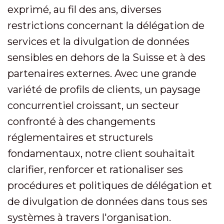
exprimé, au fil des ans, diverses
restrictions concernant la délégation de
services et la divulgation de données
sensibles en dehors de la Suisse et à des
partenaires externes. Avec une grande
variété de profils de clients, un paysage
concurrentiel croissant, un secteur
confronté à des changements
réglementaires et structurels
fondamentaux, notre client souhaitait
clarifier, renforcer et rationaliser ses
procédures et politiques de délégation et
de divulgation de données dans tous ses
systèmes à travers l'organisation.