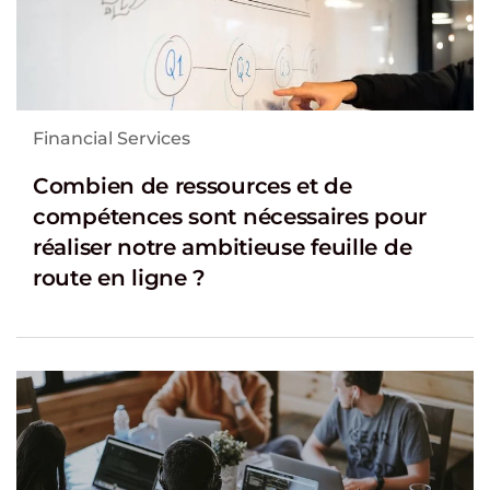
Financial Services
Combien de ressources et de
compétences sont nécessaires pour
réaliser notre ambitieuse feuille de
route en ligne ?