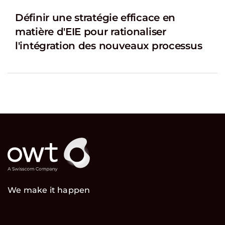
Définir une stratégie efficace en
matière d'EIE pour rationaliser
l'intégration des nouveaux processus
We make it happen