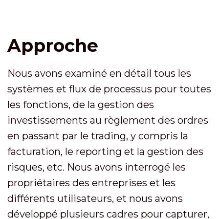
Approche
Nous avons examiné en détail tous les
systèmes et flux de processus pour toutes
les fonctions, de la gestion des
investissements au règlement des ordres
en passant par le trading, y compris la
facturation, le reporting et la gestion des
risques, etc. Nous avons interrogé les
propriétaires des entreprises et les
différents utilisateurs, et nous avons
développé plusieurs cadres pour capturer,