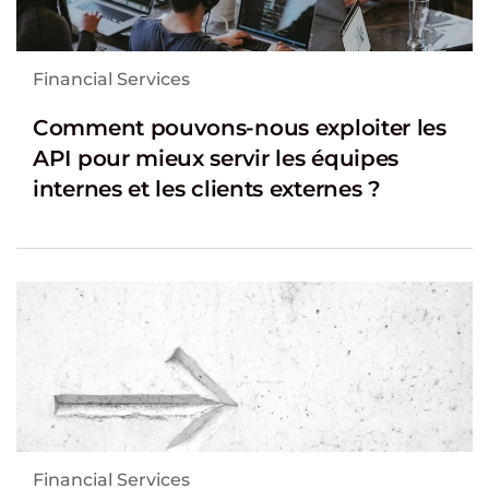
Financial Services
Comment pouvons-nous exploiter les
API pour mieux servir les équipes
internes et les clients externes ?
Financial Services