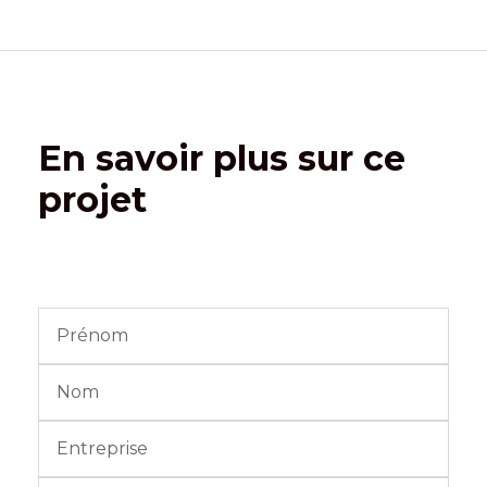
En savoir plus sur ce
projet