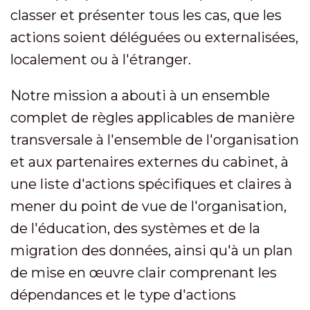
classer et présenter tous les cas, que les
actions soient déléguées ou externalisées,
localement ou à l'étranger.
Notre mission a abouti à un ensemble
complet de règles applicables de manière
transversale à l'ensemble de l'organisation
et aux partenaires externes du cabinet, à
une liste d'actions spécifiques et claires à
mener du point de vue de l'organisation,
de l'éducation, des systèmes et de la
migration des données, ainsi qu'à un plan
de mise en œuvre clair comprenant les
dépendances et le type d'actions