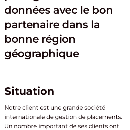
données avec le bon
partenaire dans la
bonne région
géographique
Situation
Notre client est une grande société
internationale de gestion de placements.
Un nombre important de ses clients ont