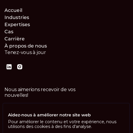
Accueil
Industries
Expertises
Cas
Carrière
À propos de nous
Tenez-vous à jour
Nous aimerions recevoir de vos
nouvelles!
Contactez-nous
Aidez-nous à améliorer notre site web
Pour améliorer le contenu et votre expérience, nous
utilisons des cookies à des fins d'analyse.