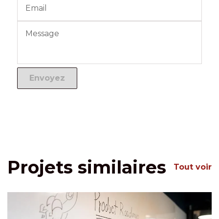
Projets similaires
Tout voir