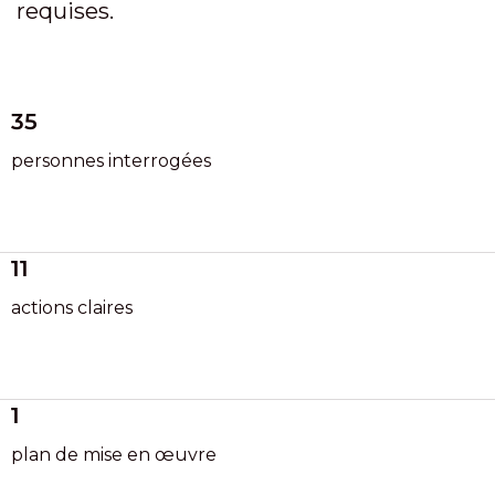
requises.
35
personnes interrogées
11
actions claires
1
plan de mise en œuvre