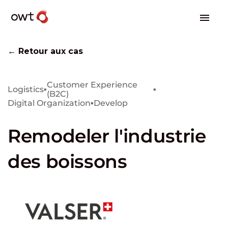
← Retour aux cas
Customer Experience
Logistics
▪
▪
(B2C)
Digital Organization
▪
Develop
Remodeler l'industrie
des boissons