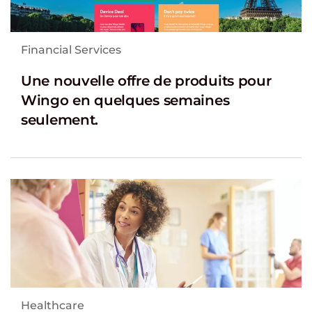
Financial Services
Une nouvelle offre de produits pour
Wingo en quelques semaines
seulement.
Healthcare