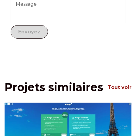
Projets similaires
Tout voir