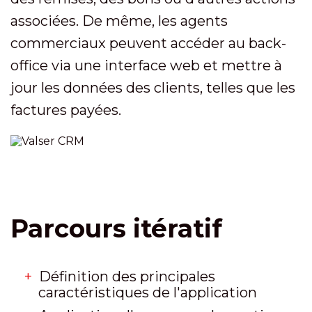
associées. De même, les agents
commerciaux peuvent accéder au back-
office via une interface web et mettre à
jour les données des clients, telles que les
factures payées.
Parcours itératif
Définition des principales
caractéristiques de l'application