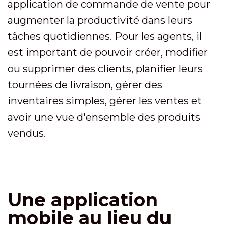
application de commande de vente pour
augmenter la productivité dans leurs
tâches quotidiennes. Pour les agents, il
est important de pouvoir créer, modifier
ou supprimer des clients, planifier leurs
tournées de livraison, gérer des
inventaires simples, gérer les ventes et
avoir une vue d'ensemble des produits
vendus.
Une application
mobile au lieu du