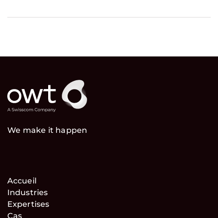
We make it happen
Accueil
Industries
Expertises
Cas