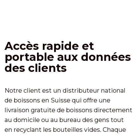
Accès rapide et
portable aux données
des clients
Notre client est un distributeur national
de boissons en Suisse qui offre une
livraison gratuite de boissons directement
au domicile ou au bureau des gens tout
en recyclant les bouteilles vides. Chaque