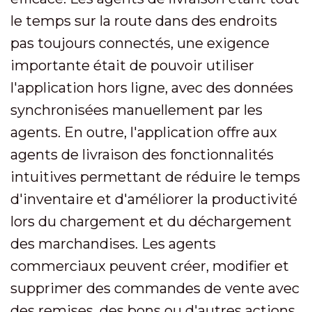
le temps sur la route dans des endroits
pas toujours connectés, une exigence
importante était de pouvoir utiliser
l'application hors ligne, avec des données
synchronisées manuellement par les
agents. En outre, l'application offre aux
agents de livraison des fonctionnalités
intuitives permettant de réduire le temps
d'inventaire et d'améliorer la productivité
lors du chargement et du déchargement
des marchandises. Les agents
commerciaux peuvent créer, modifier et
supprimer des commandes de vente avec
des remises, des bons ou d'autres actions