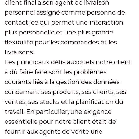
client final a son agent de livraison
personnel assigné comme personne de
contact, ce qui permet une interaction
plus personnelle et une plus grande
flexibilité pour les commandes et les
livraisons.
Les principaux défis auxquels notre client
a dû faire face sont les problèmes
courants liés à la gestion des données
concernant ses produits, ses clients, ses
ventes, ses stocks et la planification du
travail. En particulier, une exigence
essentielle pour notre client était de
fournir aux agents de vente une