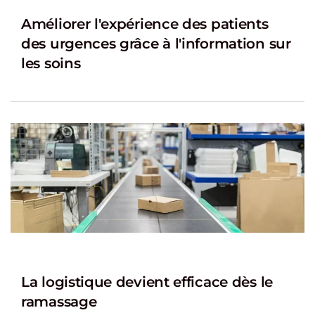
Améliorer l'expérience des patients
des urgences grâce à l'information sur
les soins
La logistique devient efficace dès le
ramassage