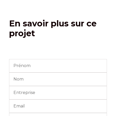
En savoir plus sur ce
projet