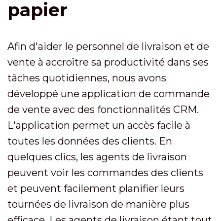
papier
Afin d'aider le personnel de livraison et de
vente à accroître sa productivité dans ses
tâches quotidiennes, nous avons
développé une application de commande
de vente avec des fonctionnalités CRM.
L'application permet un accès facile à
toutes les données des clients. En
quelques clics, les agents de livraison
peuvent voir les commandes des clients
et peuvent facilement planifier leurs
tournées de livraison de manière plus
efficace. Les agents de livraison étant tout