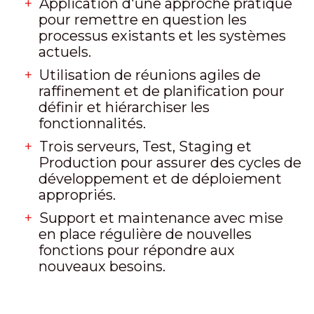
Application d'une approche pratique
pour remettre en question les
processus existants et les systèmes
actuels.
Utilisation de réunions agiles de
raffinement et de planification pour
définir et hiérarchiser les
fonctionnalités.
Trois serveurs, Test, Staging et
Production pour assurer des cycles de
développement et de déploiement
appropriés.
Support et maintenance avec mise
en place régulière de nouvelles
fonctions pour répondre aux
nouveaux besoins.