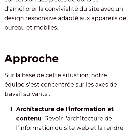
d'améliorer la convivialité du site avec un
design responsive adapté aux appareils de
bureau et mobiles.
Approche
Sur la base de cette situation, notre
équipe s'est concentrée sur les axes de
travail suivants :
Architecture de l'information et
contenu
: Revoir l'architecture de
l'information du site web et la rendre