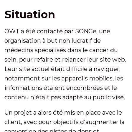
Situation
OWT a été contacté par SONGe, une
organisation à but non lucratif de
médecins spécialisés dans le cancer du
sein, pour refaire et relancer leur site web.
Leur site actuel était difficile à naviguer,
notamment sur les appareils mobiles, les
informations étaient encombrées et le
contenu n'était pas adapté au public visé.
Un projet a alors été mis en place avec le
client, avec pour objectifs d'augmenter la
conversion des pistes de dons et