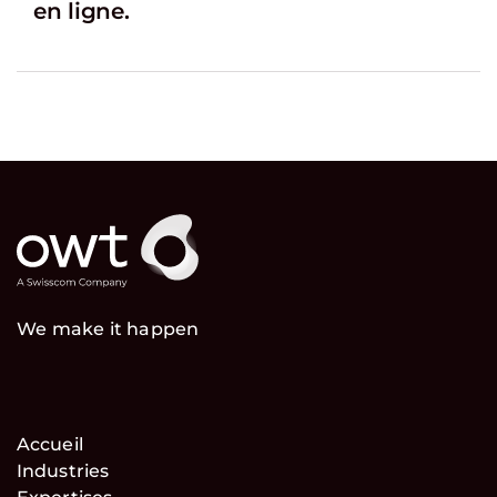
en ligne.
We make it happen
Accueil
Industries