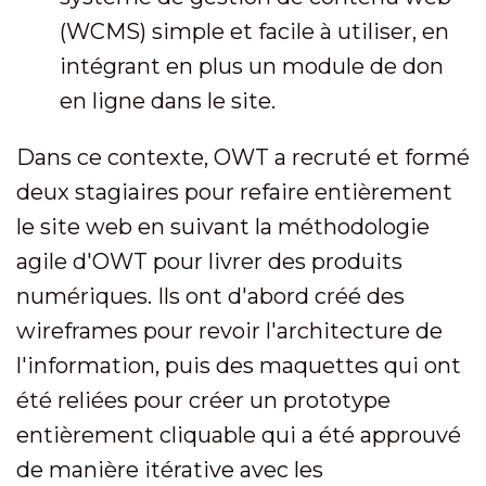
(WCMS) simple et facile à utiliser, en
intégrant en plus un module de don
en ligne dans le site.
Dans ce contexte, OWT a recruté et formé
deux stagiaires pour refaire entièrement
le site web en suivant la méthodologie
agile d'OWT pour livrer des produits
numériques. Ils ont d'abord créé des
wireframes pour revoir l'architecture de
l'information, puis des maquettes qui ont
été reliées pour créer un prototype
entièrement cliquable qui a été approuvé
de manière itérative avec les