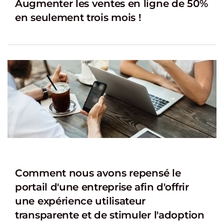
Augmenter les ventes en ligne de 50%
en seulement trois mois !
Comment nous avons repensé le
portail d'une entreprise afin d'offrir
une expérience utilisateur
transparente et de stimuler l'adoption