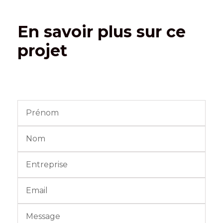
En savoir plus sur ce
projet