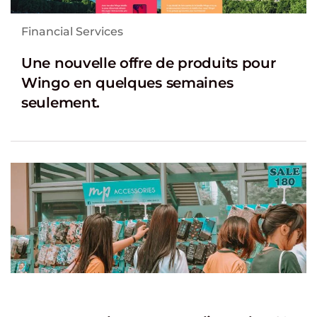
Financial Services
Une nouvelle offre de produits pour
Wingo en quelques semaines
seulement.