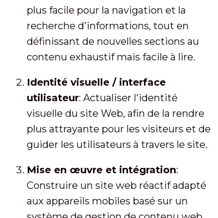
plus facile pour la navigation et la
recherche d'informations, tout en
définissant de nouvelles sections au
contenu exhaustif mais facile à lire.
Identité visuelle / interface
utilisateur
: Actualiser l'identité
visuelle du site Web, afin de la rendre
plus attrayante pour les visiteurs et de
guider les utilisateurs à travers le site.
Mise en œuvre et intégration
:
Construire un site web réactif adapté
aux appareils mobiles basé sur un
système de gestion de contenu web