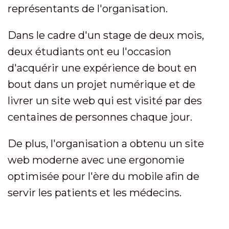
représentants de l'organisation.
Dans le cadre d'un stage de deux mois,
deux étudiants ont eu l'occasion
d'acquérir une expérience de bout en
bout dans un projet numérique et de
livrer un site web qui est visité par des
centaines de personnes chaque jour.
De plus, l'organisation a obtenu un site
web moderne avec une ergonomie
optimisée pour l'ère du mobile afin de
servir les patients et les médecins.