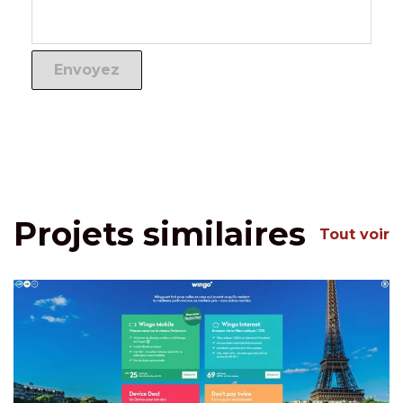
Projets similaires
Tout voir