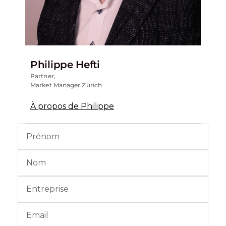
Philippe Hefti
Partner,
Market Manager Zürich
À propos de Philippe