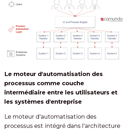
Le moteur d'
automatisation des
processus comme couche
intermédiaire entre les utilisateurs et
les systèmes d'entreprise
Le moteur d'automatisation des
processus est intégré dans l'architecture