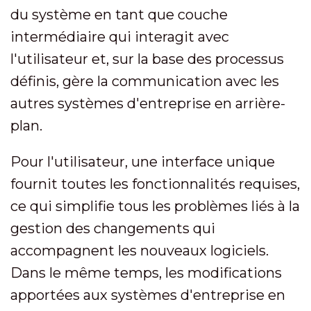
du système en tant que couche
intermédiaire qui interagit avec
l'utilisateur et, sur la base des processus
définis, gère la communication avec les
autres systèmes d'entreprise en arrière-
plan.
Pour l'utilisateur, une interface unique
fournit toutes les fonctionnalités requises,
ce qui simplifie tous les problèmes liés à la
gestion des changements qui
accompagnent les nouveaux logiciels.
Dans le même temps, les modifications
apportées aux systèmes d'entreprise en