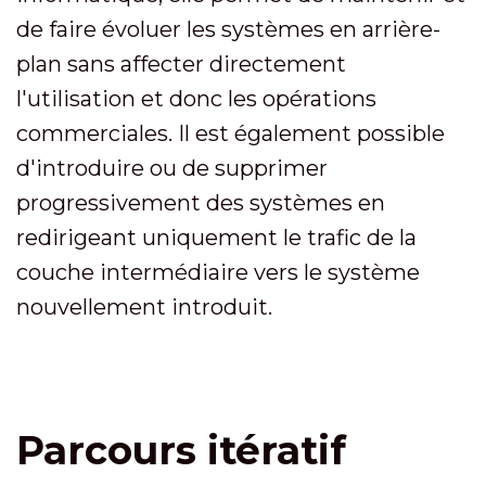
de faire évoluer les systèmes en arrière-
plan sans affecter directement
l'utilisation et donc les opérations
commerciales. Il est également possible
d'introduire ou de supprimer
progressivement des systèmes en
redirigeant uniquement le trafic de la
couche intermédiaire vers le système
nouvellement introduit.
Parcours itératif