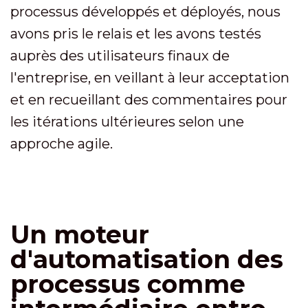
processus développés et déployés, nous
avons pris le relais et les avons testés
auprès des utilisateurs finaux de
l'entreprise, en veillant à leur acceptation
et en recueillant des commentaires pour
les itérations ultérieures selon une
approche agile.
Un moteur
d'automatisation des
processus comme