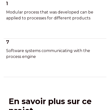
1
Modular process that was developed can be
applied to processes for different products
7
Software systems communicating with the
process engine
En savoir plus sur ce