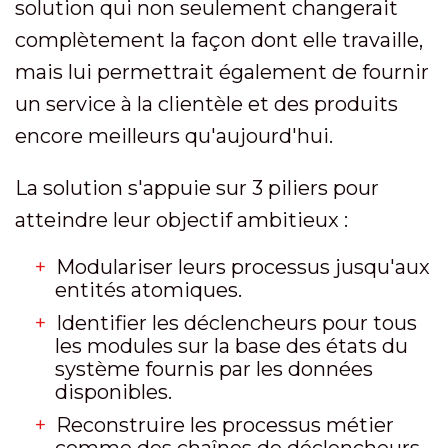
solution qui non seulement changerait
complètement la façon dont elle travaille,
mais lui permettrait également de fournir
un service à la clientèle et des produits
encore meilleurs qu'aujourd'hui.
La solution s'appuie sur 3 piliers pour
atteindre leur objectif ambitieux :
Modulariser leurs processus jusqu'aux
entités atomiques.
Identifier les déclencheurs pour tous
les modules sur la base des états du
système fournis par les données
disponibles.
Reconstruire les processus métier
comme des chaînes de déclencheurs