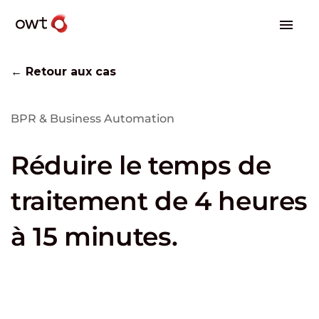
← Retour aux cas
BPR & Business Automation
Réduire le temps de
traitement de 4 heures
à 15 minutes.