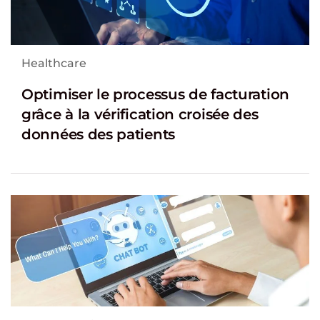
Healthcare
Optimiser le processus de facturation
grâce à la vérification croisée des
données des patients