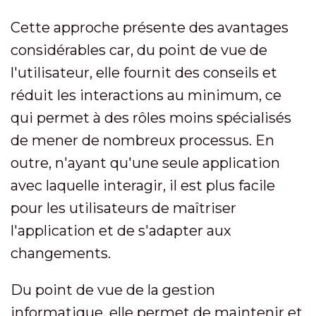
Cette approche présente des avantages
considérables car, du point de vue de
l'utilisateur, elle fournit des conseils et
réduit les interactions au minimum, ce
qui permet à des rôles moins spécialisés
de mener de nombreux processus. En
outre, n'ayant qu'une seule application
avec laquelle interagir, il est plus facile
pour les utilisateurs de maîtriser
l'application et de s'adapter aux
changements.
Du point de vue de la gestion
informatique, elle permet de maintenir et