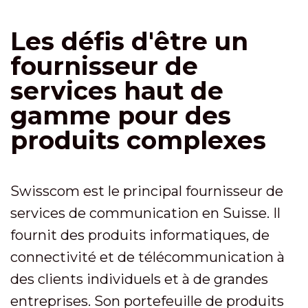
Les défis d'être un
fournisseur de
services haut de
gamme pour des
produits complexes
Swisscom est le principal fournisseur de
services de communication en Suisse. Il
fournit des produits informatiques, de
connectivité et de télécommunication à
des clients individuels et à de grandes
entreprises. Son portefeuille de produits