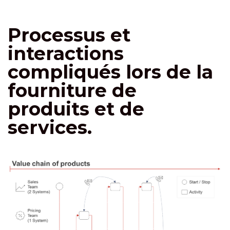
Processus et
interactions
compliqués lors de la
fourniture de
produits et de
services.