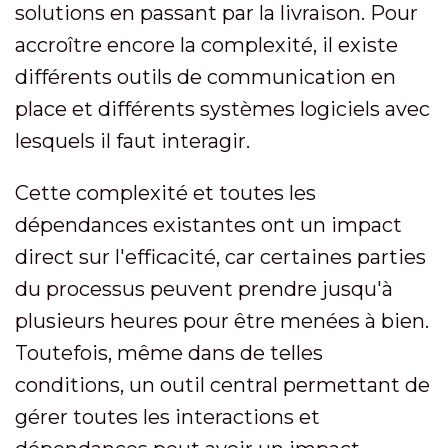
solutions en passant par la livraison. Pour
accroître encore la complexité, il existe
différents outils de communication en
place et différents systèmes logiciels avec
lesquels il faut interagir.
Cette complexité et toutes les
dépendances existantes ont un impact
direct sur l'efficacité, car certaines parties
du processus peuvent prendre jusqu'à
plusieurs heures pour être menées à bien.
Toutefois, même dans de telles
conditions, un outil central permettant de
gérer toutes les interactions et