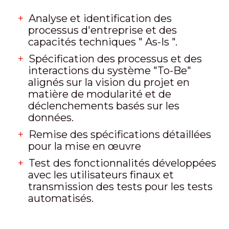
Analyse et identification des
processus d'entreprise et des
capacités techniques " As-Is ".
Spécification des processus et des
interactions du système "To-Be"
alignés sur la vision du projet en
matière de modularité et de
déclenchements basés sur les
données.
Remise des spécifications détaillées
pour la mise en œuvre
Test des fonctionnalités développées
avec les utilisateurs finaux et
transmission des tests pour les tests
automatisés.