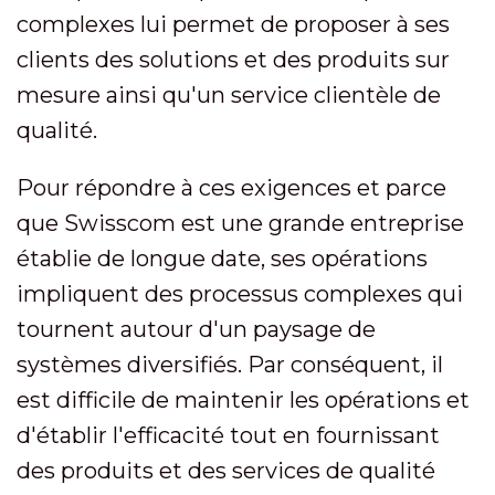
complexes lui permet de proposer à ses
clients des solutions et des produits sur
mesure ainsi qu'un service clientèle de
qualité.
Pour répondre à ces exigences et parce
que Swisscom est une grande entreprise
établie de longue date, ses opérations
impliquent des processus complexes qui
tournent autour d'un paysage de
systèmes diversifiés. Par conséquent, il
est difficile de maintenir les opérations et
d'établir l'efficacité tout en fournissant
des produits et des services de qualité