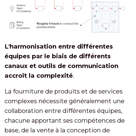
L'
harmonisation entre différentes
équipes par le biais de différents
canaux et outils de communication
accroît la complexité
.
La fourniture de produits et de services
complexes nécessite généralement une
collaboration entre différentes équipes,
chacune apportant ses compétences de
base, de la vente à la conception de