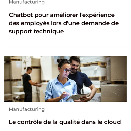
Manufacturing
Chatbot pour améliorer l'expérience
des employés lors d'une demande de
support technique
Manufacturing
Le contrôle de la qualité dans le cloud