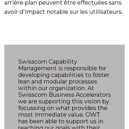
arrière-plan peuvent être effectuées sans
avoir d'impact notable sur les utilisateurs.
Swisscom Capability
Management is responsible for
developing capabilities to foster
lean and modular processes
within our organization. At
Swisscom Business Accelerators
we are supporting this vision by
focussing on what provides the
most immediate value. OWT
has been able to support us in
reaching our goals with their