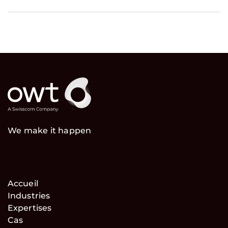
We make it happen
Accueil
Industries
Expertises
Cas