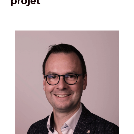
projet