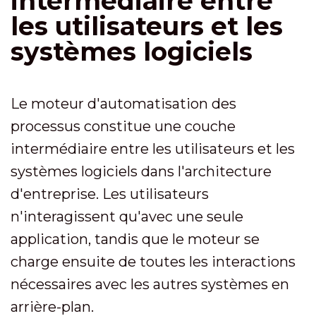
intermédiaire entre
les utilisateurs et les
systèmes logiciels
Le moteur d'automatisation des
processus constitue une couche
intermédiaire entre les utilisateurs et les
systèmes logiciels dans l'architecture
d'entreprise. Les utilisateurs
n'interagissent qu'avec une seule
application, tandis que le moteur se
charge ensuite de toutes les interactions
nécessaires avec les autres systèmes en
arrière-plan.