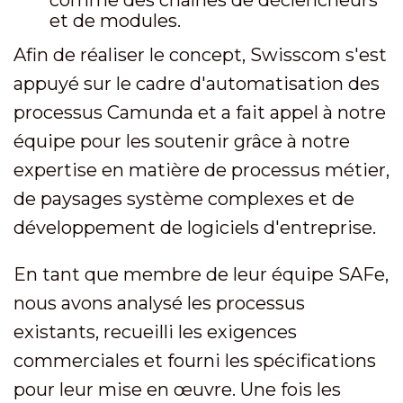
et de modules.
Afin de réaliser le concept, Swisscom s'est
appuyé sur le cadre d'automatisation des
processus Camunda et a fait appel à notre
équipe pour les soutenir grâce à notre
expertise en matière de processus métier,
de paysages système complexes et de
développement de logiciels d'entreprise.
En tant que membre de leur équipe SAFe,
nous avons analysé les processus
existants, recueilli les exigences
commerciales et fourni les spécifications
pour leur mise en œuvre. Une fois les