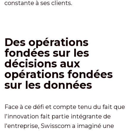
constante à ses clients.
Des opérations
fondées sur les
décisions aux
opérations fondées
sur les données
Face à ce défi et compte tenu du fait que
l'innovation fait partie intégrante de
l'entreprise, Swisscom a imaginé une