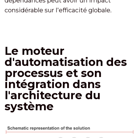
dépendances peut avoir un impact
considérable sur l'efficacité globale.
Le moteur
d'automatisation des
processus et son
intégration dans
l'architecture du
système