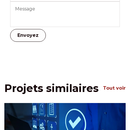
Projets similaires
Tout voir