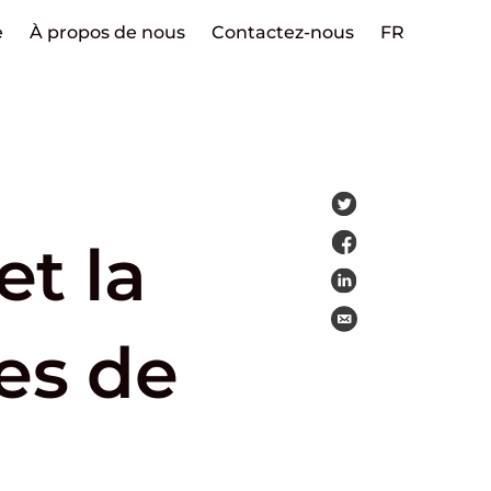
e
À propos de nous
Contactez-nous
FR
et la
es de