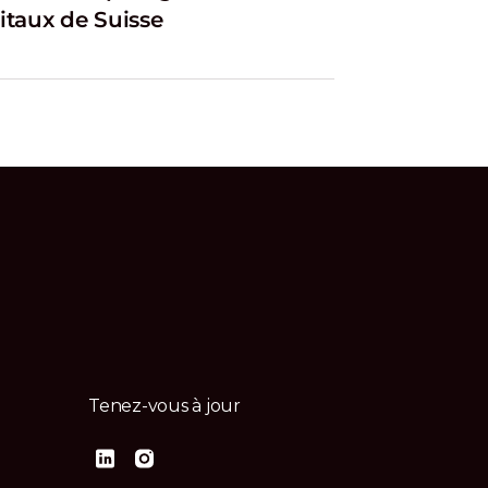
itaux de Suisse
Tenez-vous à jour