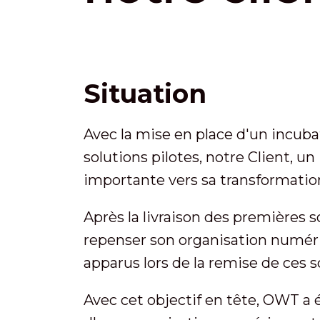
Situation
Avec la mise en place d'un incu
solutions pilotes, notre Client, u
importante vers sa transformati
Après la livraison des premières s
repenser son organisation numériq
apparus lors de la remise de ces
Avec cet objectif en tête, OWT a 