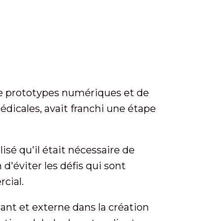
e prototypes numériques et de
édicales, avait franchi une étape
isé qu'il était nécessaire de
'éviter les défis qui sont
cial.
ant et externe dans la création