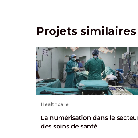
Projets similaires
Healthcare
La numérisation dans le secteu
des soins de santé