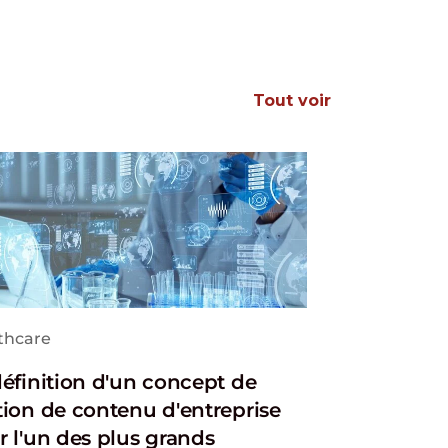
Tout voir
thcare
définition d'un concept de
tion de contenu d'entreprise
r l'un des plus grands