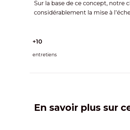
Sur la base de ce concept, notre 
considérablement la mise à l'éch
+10
entretiens
En savoir plus sur c