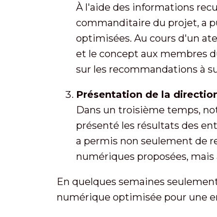
À l'aide des informations recu
commanditaire du projet, a 
optimisées. Au cours d'un ate
et le concept aux membres du p
sur les recommandations à su
Présentation de la directio
Dans un troisième temps, notr
présenté les résultats des ent
a permis non seulement de re
numériques proposées, mais au
En quelques semaines seulement,
numérique optimisée pour une en