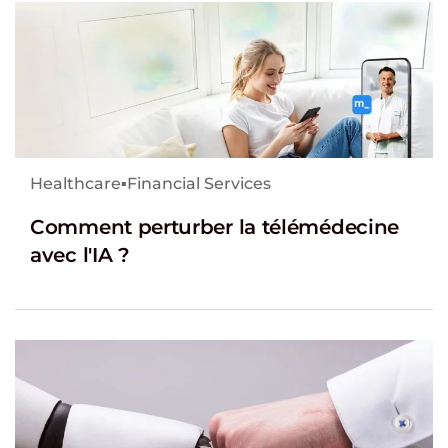
Healthcare
▪
Financial Services
Comment perturber la télémédecine
avec l'IA ?