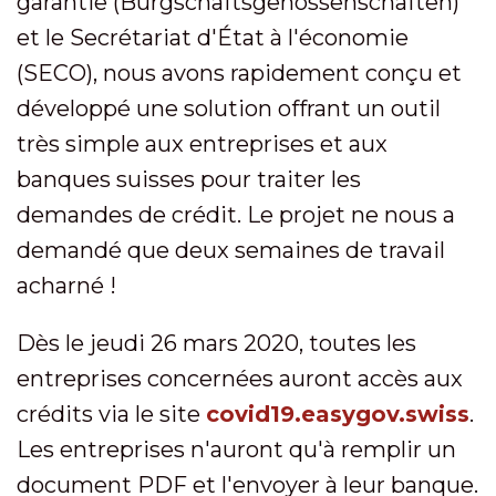
garantie (Bürgschaftsgenossenschaften)
et le Secrétariat d'État à l'économie
(SECO), nous avons rapidement conçu et
développé une solution offrant un outil
très simple aux entreprises et aux
banques suisses pour traiter les
demandes de crédit. Le projet ne nous a
demandé que deux semaines de travail
acharné !
Dès le jeudi 26 mars 2020, toutes les
entreprises concernées auront accès aux
crédits via le site
covid19.easygov.swiss
.
Les entreprises n'auront qu'à remplir un
document PDF et l'envoyer à leur banque.