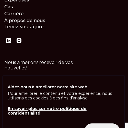
Cas
Carrière
À propos de nous
Tenez-vous à jour
Nous aimerions recevoir de vos
nouvelles!
Contactez-nous
Aidez-nous à améliorer notre site web
Pour améliorer le contenu et votre expérience, nous
utilisons des cookies à des fins d'analyse.
En savoir plus sur notre politique de
confidentialité
Imprint
Politique de confidentialité
ISO 13485
ISO/IEC 27001