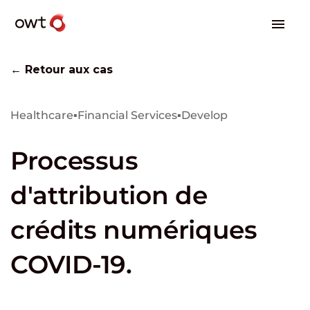
← Retour aux cas
Healthcare
▪
Financial Services
▪
Develop
Processus
d'attribution de
crédits numériques
COVID-19.