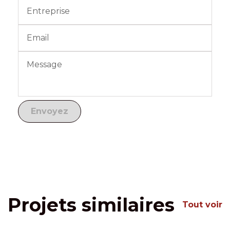
Projets similaires
Tout voir