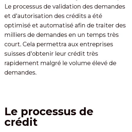
Le processus de validation des demandes
et d'autorisation des crédits a été
optimisé et automatisé afin de traiter des
milliers de demandes en un temps très
court. Cela permettra aux entreprises
suisses d'obtenir leur crédit très
rapidement malgré le volume élevé de
demandes.
Le processus de
crédit