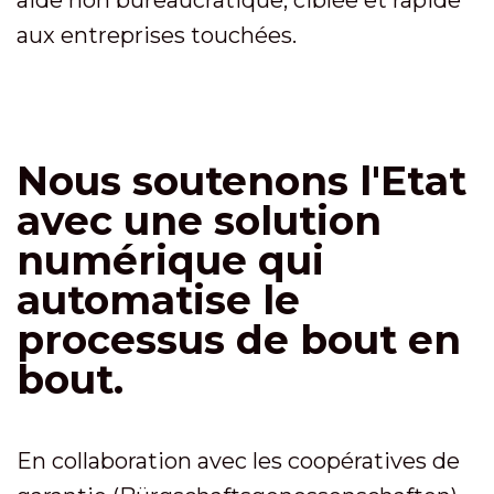
aux entreprises touchées.
Nous soutenons l'Etat
avec une solution
numérique qui
automatise le
processus de bout en
bout.
En collaboration avec les coopératives de