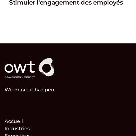
Stimuler l'engagement des employés
We make it happen
Accueil
Industries
Expertises