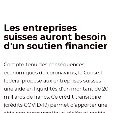
Les entreprises
suisses auront besoin
d'un soutien financier
Compte tenu des conséquences
économiques du coronavirus, le Conseil
fédéral propose aux entreprises suisses
une aide en liquidités d'un montant de 20
milliards de francs. Ce crédit transitoire
(crédits COVID-19) permet d'apporter une
aide non bureaucratique, ciblée et rapide