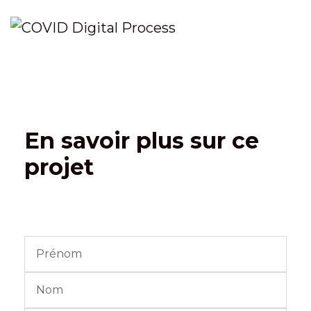
En savoir plus sur ce
projet