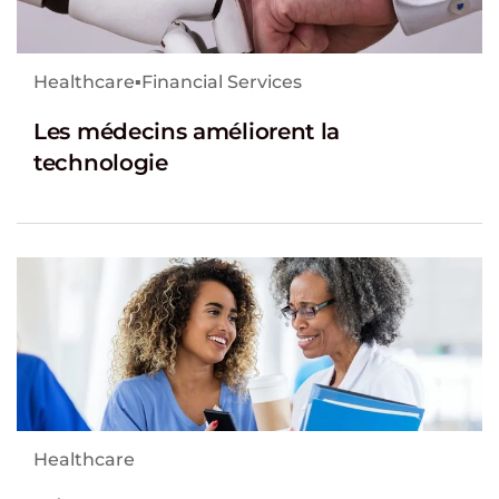
Healthcare
▪
Financial Services
Les médecins améliorent la
technologie
Healthcare