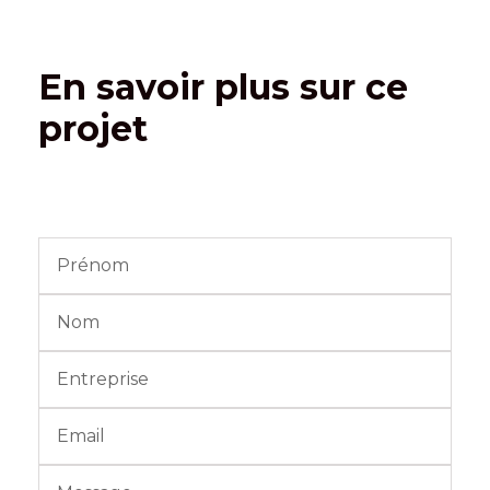
En savoir plus sur ce
projet