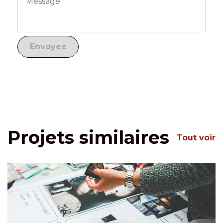
Projets similaires
Tout voir