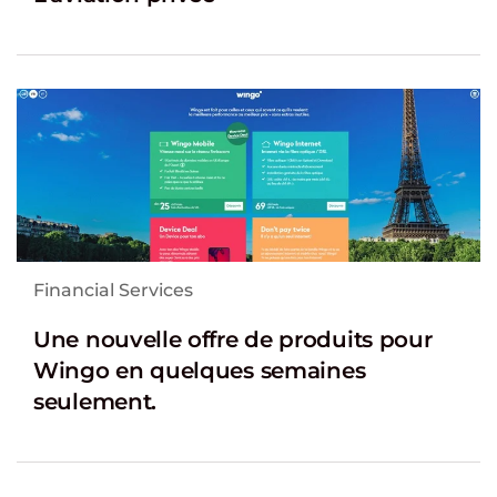
Financial Services
Une nouvelle offre de produits pour
Wingo en quelques semaines
seulement.