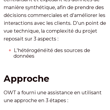
manière synthétique, afin de prendre des
décisions commerciales et d'améliorer les
interactions avec les clients. D'un point de
vue technique, la complexité du projet
reposait sur 3 aspects :
L'hétérogénéité des sources de
données
Approche
OWT a fourni une assistance en utilisant
une approche en 3 étapes :