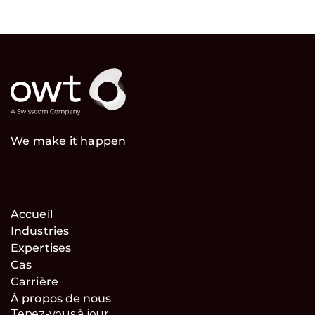
We make it happen
Accueil
Industries
Expertises
Cas
Carrière
À propos de nous
Tenez-vous à jour