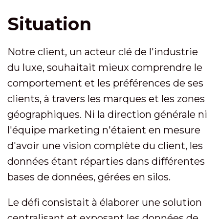
Situation
Notre client, un acteur clé de l'industrie
du luxe, souhaitait mieux comprendre le
comportement et les préférences de ses
clients, à travers les marques et les zones
géographiques. Ni la direction générale ni
l'équipe marketing n'étaient en mesure
d'avoir une vision complète du client, les
données étant réparties dans différentes
bases de données, gérées en silos.
Le défi consistait à élaborer une solution
centralisant et exposant les données de