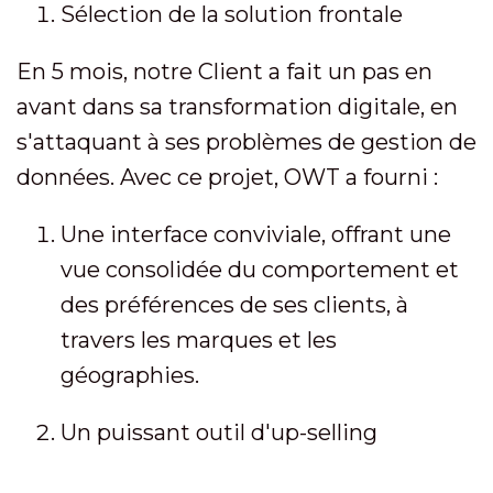
Sélection de la solution frontale
En 5 mois, notre Client a fait un pas en
avant dans sa transformation digitale, en
s'attaquant à ses problèmes de gestion de
données. Avec ce projet, OWT a fourni :
Une interface conviviale, offrant une
vue consolidée du comportement et
des préférences de ses clients, à
travers les marques et les
géographies.
Un puissant outil d'up-selling