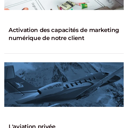
Activation des capacités de marketing
numérique de notre client
L'aviation privée