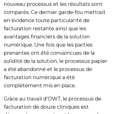
nouveau processus et les résultats sont
comparés. Ce dernier garde-fou mettrait
en évidence toute particularité de
facturation restante ainsi que les
avantages financiers de la solution
numérique. Une fois que les parties
prenantes ont été convaincues de la
solidité de la solution, le processus papier
a été abandonné et le processus de
facturation numérique a été
complètement mis en place.
Grâce au travail d'OWT, le processus de
facturation de douze cliniques est