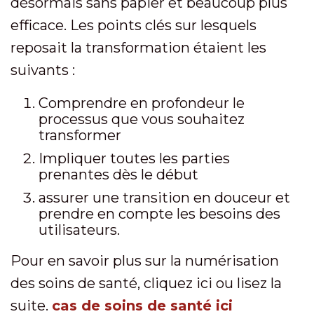
désormais sans papier et beaucoup plus
efficace. Les points clés sur lesquels
reposait la transformation étaient les
suivants :
Comprendre en profondeur le
processus que vous souhaitez
transformer
Impliquer toutes les parties
prenantes dès le début
assurer une transition en douceur et
prendre en compte les besoins des
utilisateurs
.
Pour en savoir plus sur la numérisation
des soins de santé, cliquez ici ou lisez la
suite.
cas de soins de santé ici