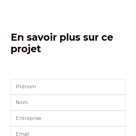
En savoir plus sur ce
projet