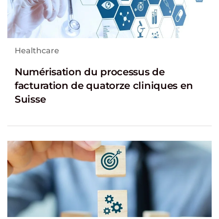
Healthcare
Numérisation du processus de
facturation de quatorze cliniques en
Suisse