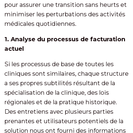
pour assurer une transition sans heurts et
minimiser les perturbations des activités
médicales quotidiennes.
1. Analyse du processus de facturation
actuel
Si les processus de base de toutes les
cliniques sont similaires, chaque structure
a ses propres subtilités résultant de la
spécialisation de la clinique, des lois
régionales et de la pratique historique.
Des entretiens avec plusieurs parties
prenantes et utilisateurs potentiels de la
solution nous ont fourni des informations