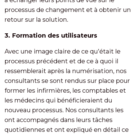
processus de changement et à obtenir un
retour sur la solution.
3. Formation des utilisateurs
Avec une image claire de ce qu'était le
processus précédent et de ce à quoi il
ressemblerait après la numérisation, nos
consultants se sont rendus sur place pour
former les infirmières, les comptables et
les médecins qui bénéficieraient du
nouveau processus. Nos consultants les
ont accompagnés dans leurs tâches
quotidiennes et ont expliqué en détail ce