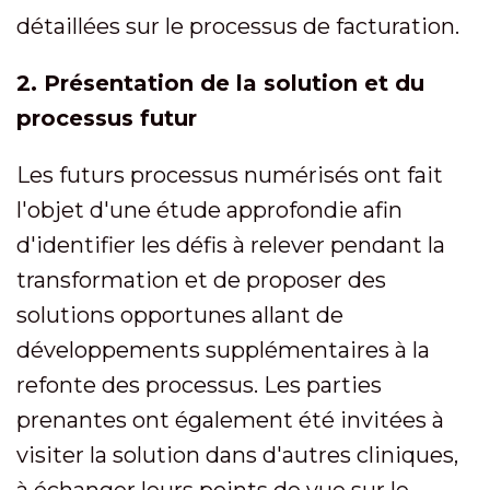
détaillées sur le processus de facturation.
2. Présentation de la solution et du
processus futur
Les futurs processus numérisés ont fait
l'objet d'une étude approfondie afin
d'identifier les défis à relever pendant la
transformation et de proposer des
solutions opportunes allant de
développements supplémentaires à la
refonte des processus. Les parties
prenantes ont également été invitées à
visiter la solution dans d'autres cliniques,
à échanger leurs points de vue sur le