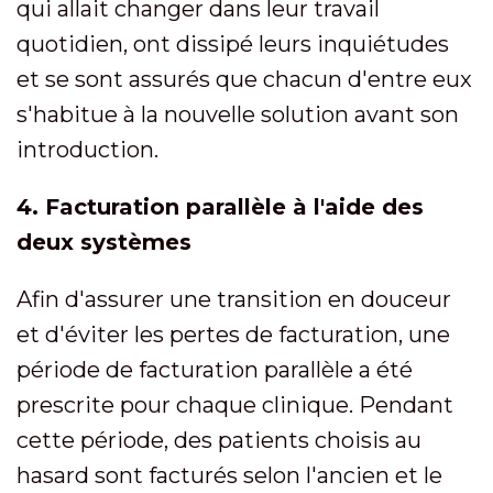
qui allait changer dans leur travail
quotidien, ont dissipé leurs inquiétudes
et se sont assurés que chacun d'entre eux
s'habitue à la nouvelle solution avant son
introduction.
4. Facturation parallèle à l'aide des
deux systèmes
Afin d'assurer une transition en douceur
et d'éviter les pertes de facturation, une
période de facturation parallèle a été
prescrite pour chaque clinique. Pendant
cette période, des patients choisis au
hasard sont facturés selon l'ancien et le