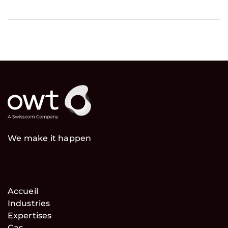
We make it happen
Accueil
Industries
Expertises
Cas