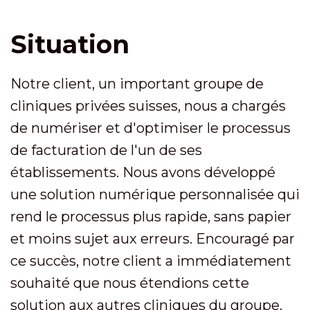
Situation
Notre client, un important groupe de
cliniques privées suisses, nous a chargés
de numériser et d'optimiser le processus
de facturation de l'un de ses
établissements. Nous avons développé
une solution numérique personnalisée qui
rend le processus plus rapide, sans papier
et moins sujet aux erreurs. Encouragé par
ce succès, notre client a immédiatement
souhaité que nous étendions cette
solution aux autres cliniques du groupe.