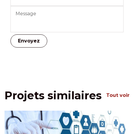
Projets similaires
Tout voir