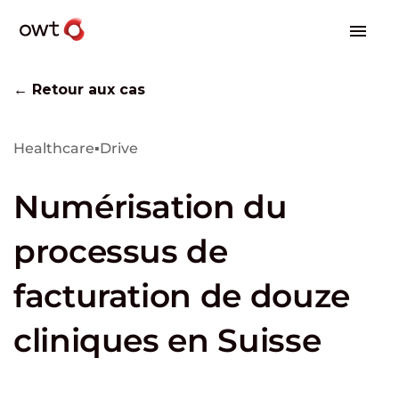
← Retour aux cas
Healthcare
▪
Drive
Numérisation du
processus de
facturation de douze
cliniques en Suisse