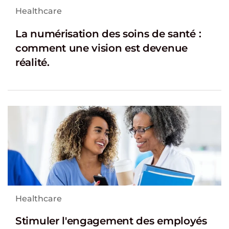
Healthcare
La numérisation des soins de santé :
comment une vision est devenue
réalité.
Healthcare
Stimuler l'engagement des employés