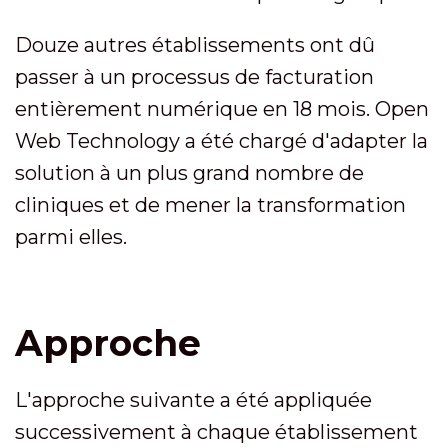
Douze autres établissements ont dû
passer à un processus de facturation
entièrement numérique en 18 mois. Open
Web Technology a été chargé d'adapter la
solution à un plus grand nombre de
cliniques et de mener la transformation
parmi elles.
Approche
L'approche suivante a été appliquée
successivement à chaque établissement