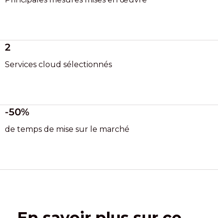
2
Services cloud sélectionnés
-50%
de temps de mise sur le marché
En savoir plus sur ce