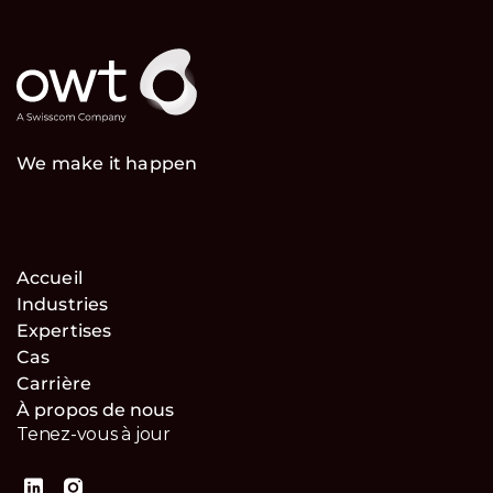
We make it happen
Accueil
Industries
Expertises
Cas
Carrière
À propos de nous
Tenez-vous à jour