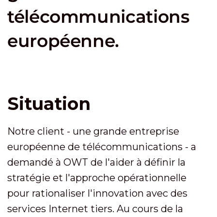
télécommunications
européenne.
Situation
Notre client - une grande entreprise
européenne de télécommunications - a
demandé à OWT de l'aider à définir la
stratégie et l'approche opérationnelle
pour rationaliser l'innovation avec des
services Internet tiers. Au cours de la