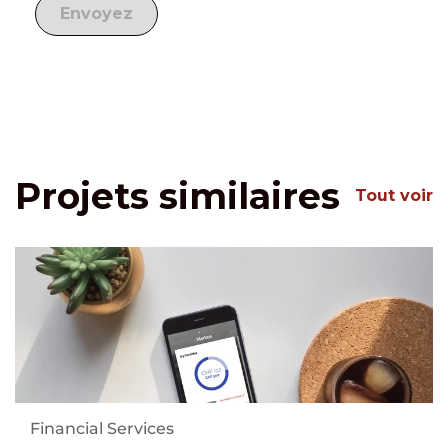
Projets similaires
Tout voir
Financial Services