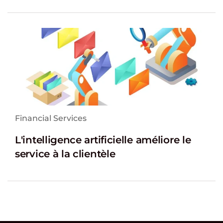
Financial Services
L'intelligence artificielle améliore le
service à la clientèle