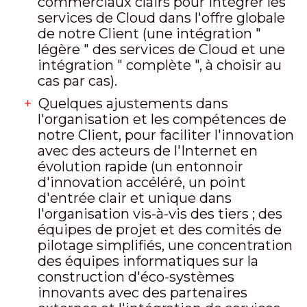
commerciaux clairs pour intégrer les
services de Cloud dans l'offre globale
de notre Client (une intégration "
légère " des services de Cloud et une
intégration " complète ", à choisir au
cas par cas).
Quelques ajustements dans
l'organisation et les compétences de
notre Client, pour faciliter l'innovation
avec des acteurs de l'Internet en
évolution rapide (un entonnoir
d'innovation accéléré, un point
d'entrée clair et unique dans
l'organisation vis-à-vis des tiers ; des
équipes de projet et des comités de
pilotage simplifiés, une concentration
des équipes informatiques sur la
construction d'éco-systèmes
innovants avec des partenaires