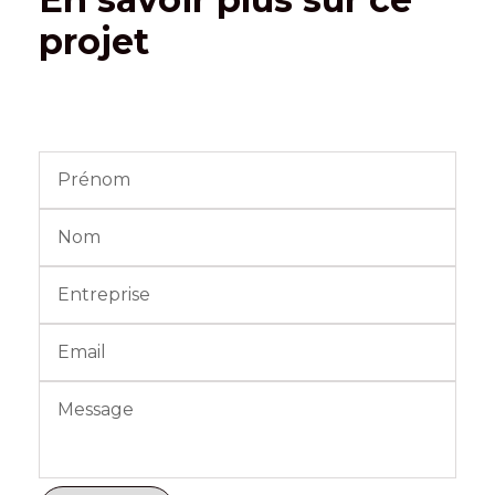
projet