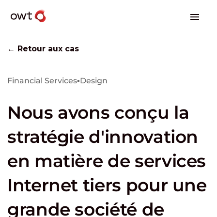
← Retour aux cas
Financial Services
▪
Design
Nous avons conçu la
stratégie d'innovation
en matière de services
Internet tiers pour une
grande société de