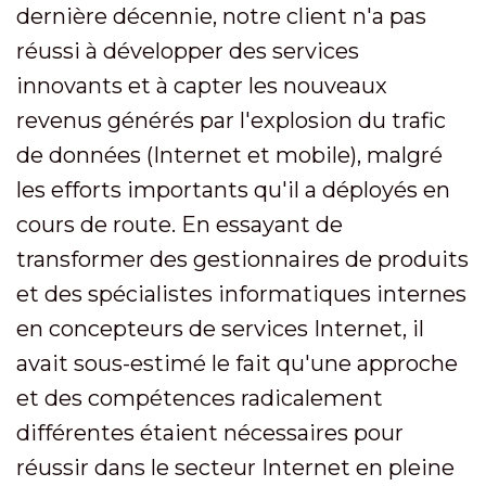
dernière décennie, notre client n'a pas
réussi à développer des services
innovants et à capter les nouveaux
revenus générés par l'explosion du trafic
de données (Internet et mobile), malgré
les efforts importants qu'il a déployés en
cours de route. En essayant de
transformer des gestionnaires de produits
et des spécialistes informatiques internes
en concepteurs de services Internet, il
avait sous-estimé le fait qu'une approche
et des compétences radicalement
différentes étaient nécessaires pour
réussir dans le secteur Internet en pleine