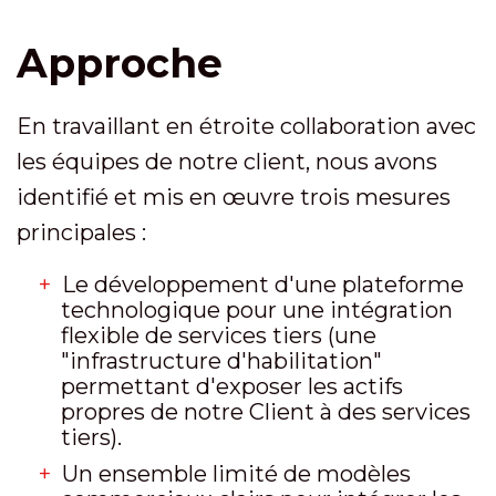
Approche
En travaillant en étroite collaboration avec
les équipes de notre client, nous avons
identifié et mis en œuvre trois mesures
principales :
Le développement d'une plateforme
technologique pour une intégration
flexible de services tiers (une
"infrastructure d'habilitation"
permettant d'exposer les actifs
propres de notre Client à des services
tiers).
Un ensemble limité de modèles