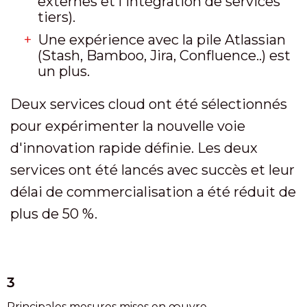
externes et l'intégration de services
tiers).
Une expérience avec la pile Atlassian
(Stash, Bamboo, Jira, Confluence..) est
un plus.
Deux services cloud ont été sélectionnés
pour expérimenter la nouvelle voie
d'innovation rapide définie. Les deux
services ont été lancés avec succès et leur
délai de commercialisation a été réduit de
plus de 50 %.
3
Principales mesures mises en œuvre