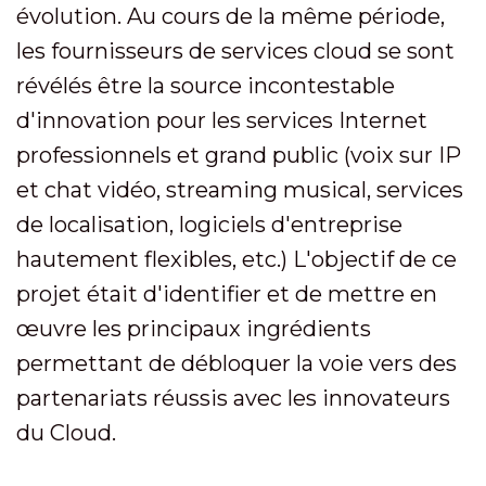
évolution. Au cours de la même période,
les fournisseurs de services cloud se sont
révélés être la source incontestable
d'innovation pour les services Internet
professionnels et grand public (voix sur IP
et chat vidéo, streaming musical, services
de localisation, logiciels d'entreprise
hautement flexibles, etc.) L'objectif de ce
projet était d'identifier et de mettre en
œuvre les principaux ingrédients
permettant de débloquer la voie vers des
partenariats réussis avec les innovateurs
du Cloud.