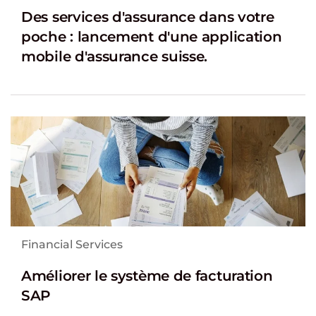
Des services d'assurance dans votre
poche : lancement d'une application
mobile d'assurance suisse.
Financial Services
Améliorer le système de facturation
SAP